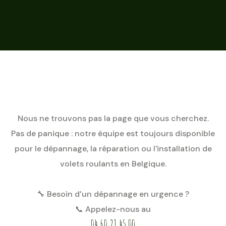
Nous ne trouvons pas la page que vous cherchez.
Pas de panique : notre équipe est toujours disponible
pour le dépannage, la réparation ou l'installation de
volets roulants en Belgique.
🔧 Besoin d’un dépannage en urgence ?
📞 Appelez-nous au
04 60 21 45 00