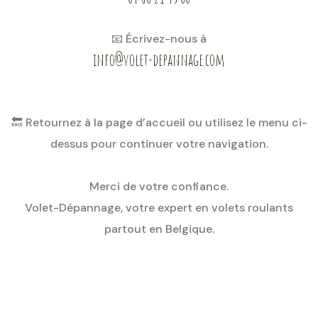
📧 Écrivez-nous à
info@volet-depannage.com
🔙 Retournez à la page d’accueil ou utilisez le menu ci-
dessus pour continuer votre navigation.
Merci de votre confiance.
Volet-Dépannage, votre expert en volets roulants
partout en Belgique.