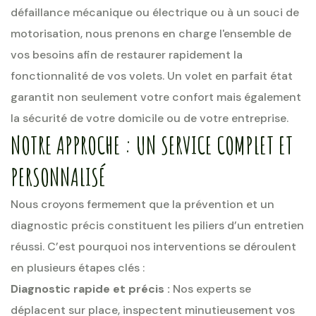
défaillance mécanique ou électrique ou à un souci de
motorisation, nous prenons en charge l'ensemble de
vos besoins afin de restaurer rapidement la
fonctionnalité de vos volets. Un volet en parfait état
garantit non seulement votre confort mais également
la sécurité de votre domicile ou de votre entreprise.
NOTRE APPROCHE : UN SERVICE COMPLET ET
PERSONNALISÉ
Nous croyons fermement que la prévention et un
diagnostic précis constituent les piliers d’un entretien
réussi. C’est pourquoi nos interventions se déroulent
en plusieurs étapes clés :
Diagnostic rapide et précis :
Nos experts se
déplacent sur place, inspectent minutieusement vos