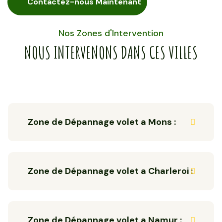
Contactez-nous Maintenant
Nos Zones d'Intervention
NOUS INTERVENONS DANS CES VILLES
Zone de Dépannage volet a Mons :
Zone de Dépannage volet a Charleroi :
Zone de Dépannage volet a Namur :