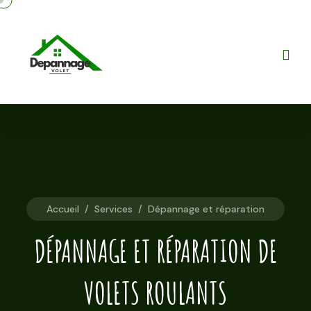
Accueil
/
Services
/
Dépannage et réparation
DÉPANNAGE ET RÉPARATION DE
VOLETS ROULANTS