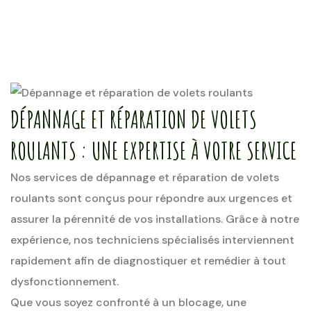
DÉPANNAGE ET RÉPARATION DE VOLETS
ROULANTS : UNE EXPERTISE À VOTRE SERVICE
Nos services de dépannage et réparation de volets
roulants sont conçus pour répondre aux urgences et
assurer la pérennité de vos installations. Grâce à notre
expérience, nos techniciens spécialisés interviennent
rapidement afin de diagnostiquer et remédier à tout
dysfonctionnement.
Que vous soyez confronté à un blocage, une