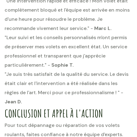
"Une intervention rapide et efficace ! Mon volet était
complètement bloqué et l'équipe est arrivée en moins
d'une heure pour résoudre le problème. Je
recommande vivement leur service." -
Marc L.
"Leur suivi et les conseils personnalisés m'ont permis
de préserver mes volets en excellent état. Un service
professionnel et transparent que j'apprécie
particulièrement." -
Sophie T.
"Je suis très satisfait de la qualité du service. Le devis
était clair et l'intervention a été réalisée dans les
règles de l'art. Merci pour ce professionnalisme ! " -
Jean D.
CONCLUSION ET APPEL À L'ACTION
Pour tout dépannage ou réparation de vos volets
roulants, faites confiance à notre équipe d'experts.