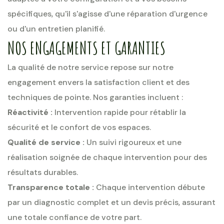
spécifiques, qu'il s'agisse d'une réparation d'urgence
ou d'un entretien planifié.
NOS ENGAGEMENTS ET GARANTIES
La qualité de notre service repose sur notre
engagement envers la satisfaction client et des
techniques de pointe. Nos garanties incluent :
Réactivité :
Intervention rapide pour rétablir la
sécurité et le confort de vos espaces.
Qualité de service :
Un suivi rigoureux et une
réalisation soignée de chaque intervention pour des
résultats durables.
Transparence totale :
Chaque intervention débute
par un diagnostic complet et un devis précis, assurant
une totale confiance de votre part.