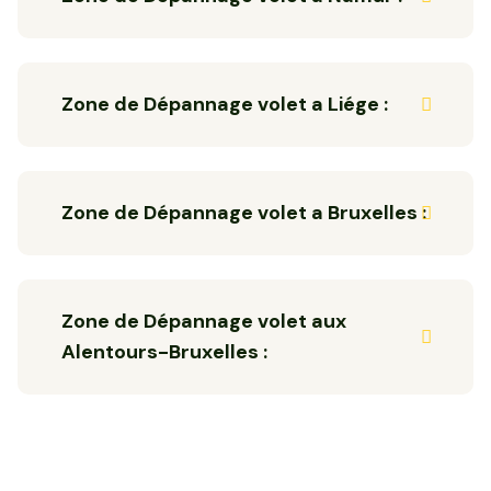
Zone de Dépannage volet a Liége :
Zone de Dépannage volet a Bruxelles :
Zone de Dépannage volet aux
Alentours-Bruxelles :