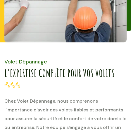
Volet Dépannage
L'EXPERTISE COMPLÈTE POUR VOS VOLETS
Chez Volet Dépannage, nous comprenons
l'importance d'avoir des volets fiables et performants
pour assurer la sécurité et le confort de votre domicile
ou entreprise. Notre équipe s'engage à vous offrir un