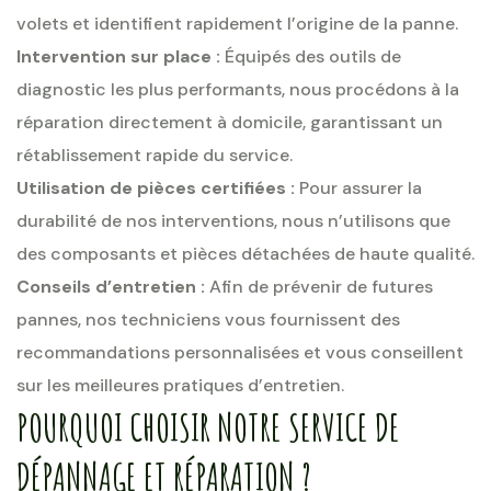
volets et identifient rapidement l’origine de la panne.
Intervention sur place :
Équipés des outils de
diagnostic les plus performants, nous procédons à la
réparation directement à domicile, garantissant un
rétablissement rapide du service.
Utilisation de pièces certifiées :
Pour assurer la
durabilité de nos interventions, nous n’utilisons que
des composants et pièces détachées de haute qualité.
Conseils d’entretien :
Afin de prévenir de futures
pannes, nos techniciens vous fournissent des
recommandations personnalisées et vous conseillent
sur les meilleures pratiques d’entretien.
POURQUOI CHOISIR NOTRE SERVICE DE
DÉPANNAGE ET RÉPARATION ?