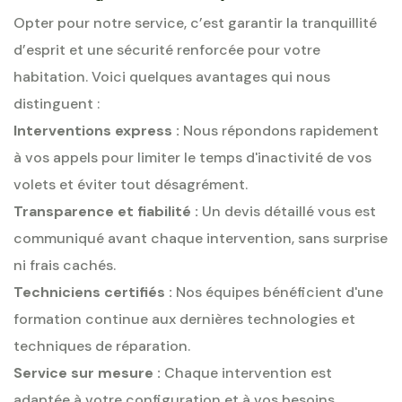
Opter pour notre service, c’est garantir la tranquillité
d’esprit et une sécurité renforcée pour votre
habitation. Voici quelques avantages qui nous
distinguent :
Interventions express :
Nous répondons rapidement
à vos appels pour limiter le temps d'inactivité de vos
volets et éviter tout désagrément.
Transparence et fiabilité :
Un devis détaillé vous est
communiqué avant chaque intervention, sans surprise
ni frais cachés.
Techniciens certifiés :
Nos équipes bénéficient d'une
formation continue aux dernières technologies et
techniques de réparation.
Service sur mesure :
Chaque intervention est
adaptée à votre configuration et à vos besoins