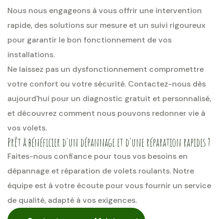
Nous nous engageons à vous offrir une intervention
rapide, des solutions sur mesure et un suivi rigoureux
pour garantir le bon fonctionnement de vos
installations.
Ne laissez pas un dysfonctionnement compromettre
votre confort ou votre sécurité. Contactez-nous dès
aujourd'hui pour un diagnostic gratuit et personnalisé,
et découvrez comment nous pouvons redonner vie à
vos volets.
Prêt à bénéficier d'un dépannage et d'une réparation rapides ?
Faites-nous confiance pour tous vos besoins en
dépannage et réparation de volets roulants. Notre
équipe est à votre écoute pour vous fournir un service
de qualité, adapté à vos exigences.