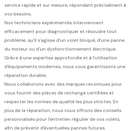
service rapide et sur mesure, répondant précisément à
vos besoins.
Nos techniciens expérimentés interviennent
efficacement pour diagnostiquer et résoudre tout
problème, qu'il s'agisse d'un volet bloqué, d'une panne
du moteur ou d'un dysfonctionnement électrique.
Grâce à une expertise approfondie et à l'utilisation
d'équipements modernes, nous vous garantissons une
réparation durable.
Nous collaborons avec des marques reconnues pour
vous fournir des pièces de rechange certifiées et
respecter les normes de qualité les plus strictes. En
plus de la réparation, nous vous offrons des conseils
personnalisés pour l'entretien régulier de vos volets,
afin de prévenir d'éventuelles pannes futures.