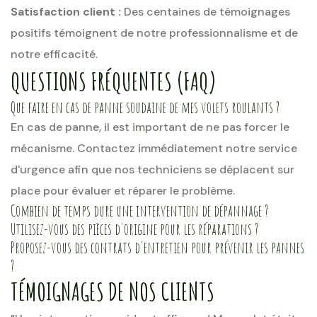
Satisfaction client :
Des centaines de témoignages
positifs témoignent de notre professionnalisme et de
notre efficacité.
QUESTIONS FRÉQUENTES (FAQ)
Que faire en cas de panne soudaine de mes volets roulants ?
En cas de panne, il est important de ne pas forcer le
mécanisme. Contactez immédiatement notre service
d'urgence afin que nos techniciens se déplacent sur
place pour évaluer et réparer le problème.
Combien de temps dure une intervention de dépannage ?
Utilisez-vous des pièces d'origine pour les réparations ?
Proposez-vous des contrats d'entretien pour prévenir les pannes
?
TÉMOIGNAGES DE NOS CLIENTS