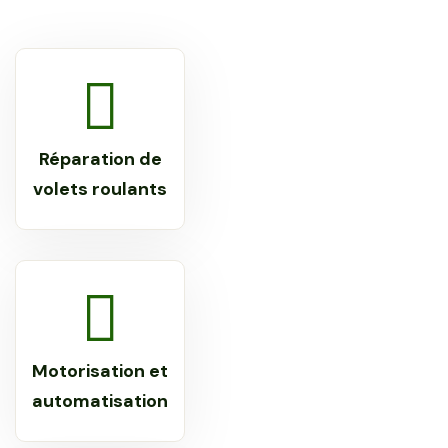
Réparation de
volets roulants
Motorisation et
automatisation