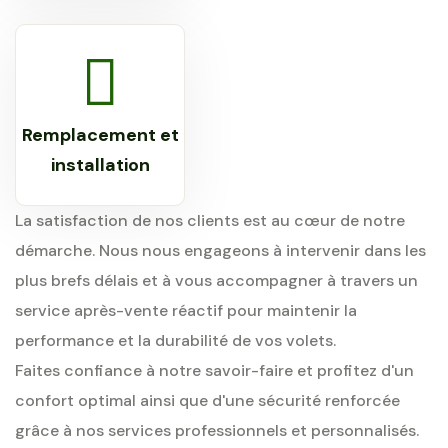
Remplacement et
installation
La satisfaction de nos clients est au cœur de notre
démarche. Nous nous engageons à intervenir dans les
plus brefs délais et à vous accompagner à travers un
service après-vente réactif pour maintenir la
performance et la durabilité de vos volets.
Faites confiance à notre savoir-faire et profitez d'un
confort optimal ainsi que d'une sécurité renforcée
grâce à nos services professionnels et personnalisés.