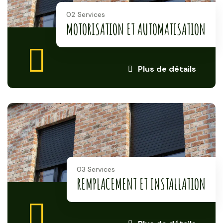
02 Services
MOTORISATION ET AUTOMATISATION
Plus de détails
03 Services
REMPLACEMENT ET INSTALLATION