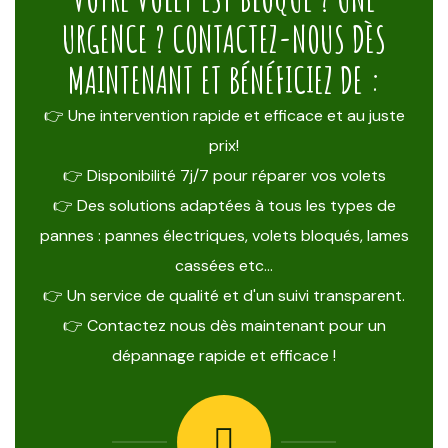
URGENCE ? CONTACTEZ-NOUS DÈS
MAINTENANT ET BÉNÉFICIEZ DE :
👉 Une intervention rapide et efficace et au juste
prix!
👉 Disponibilité 7j/7 pour réparer vos volets
👉 Des solutions adaptées à tous les types de
pannes : pannes électriques, volets bloqués, lames
cassées etc…
👉 Un service de qualité et d'un suivi transparent.
👉 Contactez nous dès maintenant pour un
dépannage rapide et efficace !