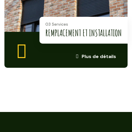
03 Services
REMPLACEMENT ET INSTALLATION
Plus de détails