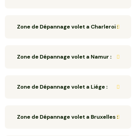
Zone de Dépannage volet a Charleroi :
Zone de Dépannage volet a Namur :
Zone de Dépannage volet a Liége :
Zone de Dépannage volet a Bruxelles :