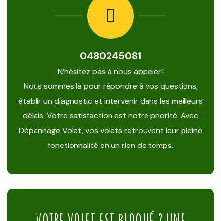
0480245081
N’hésitez pas à nous appeler !
Nous sommes là pour répondre à vos questions,
établir un diagnostic et intervenir dans les meilleurs
délais. Votre satisfaction est notre priorité. Avec
Dépannage Volet, vos volets retrouvent leur pleine
fonctionnalité en un rien de temps.
VOTRE VOLET EST BLOQUÉ ? UNE