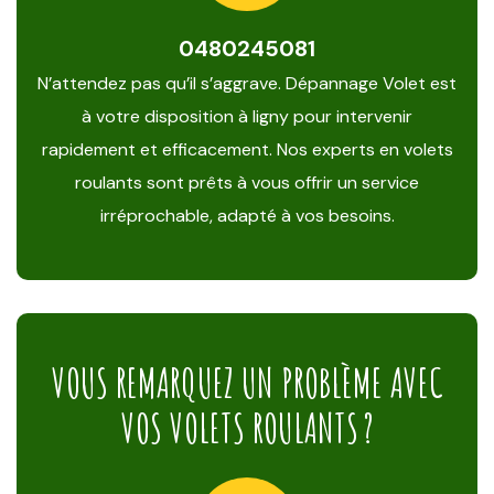
0480245081
N’attendez pas qu’il s’aggrave. Dépannage Volet est
à votre disposition à ligny pour intervenir
rapidement et efficacement. Nos experts en volets
roulants sont prêts à vous offrir un service
irréprochable, adapté à vos besoins.
VOUS REMARQUEZ UN PROBLÈME AVEC
VOS VOLETS ROULANTS ?