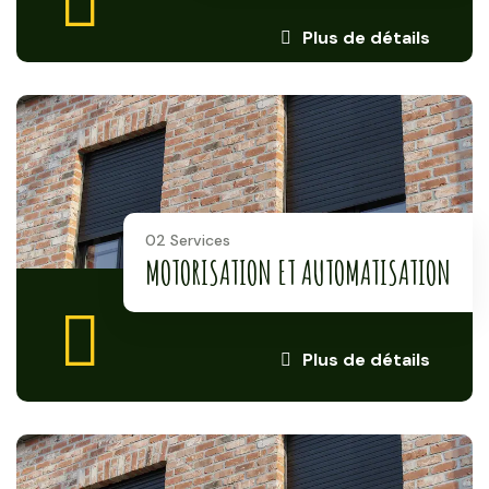
Plus de détails
02 Services
MOTORISATION ET AUTOMATISATION
Plus de détails