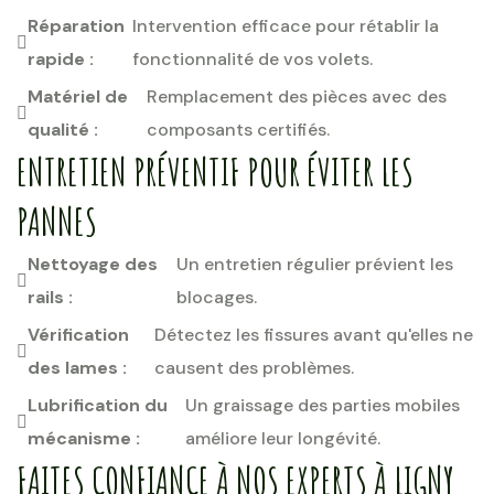
Réparation
Intervention efficace pour rétablir la
rapide :
fonctionnalité de vos volets.
Matériel de
Remplacement des pièces avec des
qualité :
composants certifiés.
ENTRETIEN PRÉVENTIF POUR ÉVITER LES
PANNES
Nettoyage des
Un entretien régulier prévient les
rails :
blocages.
Vérification
Détectez les fissures avant qu'elles ne
des lames :
causent des problèmes.
Lubrification du
Un graissage des parties mobiles
mécanisme :
améliore leur longévité.
FAITES CONFIANCE À NOS EXPERTS À LIGNY