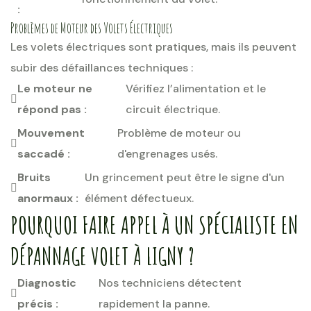
:
Problèmes de Moteur des Volets Électriques
Les volets électriques sont pratiques, mais ils peuvent
subir des défaillances techniques :
Le moteur ne
Vérifiez l’alimentation et le
répond pas :
circuit électrique.
Mouvement
Problème de moteur ou
saccadé :
d'engrenages usés.
Bruits
Un grincement peut être le signe d'un
anormaux :
élément défectueux.
POURQUOI FAIRE APPEL À UN SPÉCIALISTE EN
DÉPANNAGE VOLET À LIGNY ?
Diagnostic
Nos techniciens détectent
précis :
rapidement la panne.