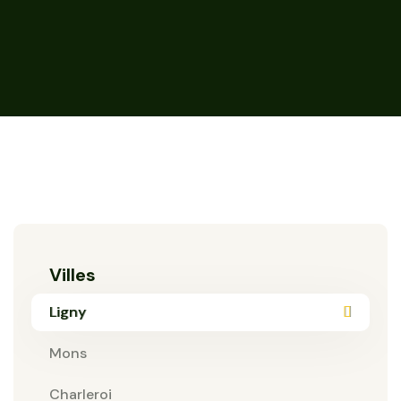
Villes
Ligny
Mons
Charleroi