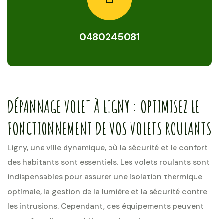
0480245081
DÉPANNAGE VOLET À LIGNY : OPTIMISEZ LE
FONCTIONNEMENT DE VOS VOLETS ROULANTS
Ligny, une ville dynamique, où la sécurité et le confort
des habitants sont essentiels. Les volets roulants sont
indispensables pour assurer une isolation thermique
optimale, la gestion de la lumière et la sécurité contre
les intrusions. Cependant, ces équipements peuvent