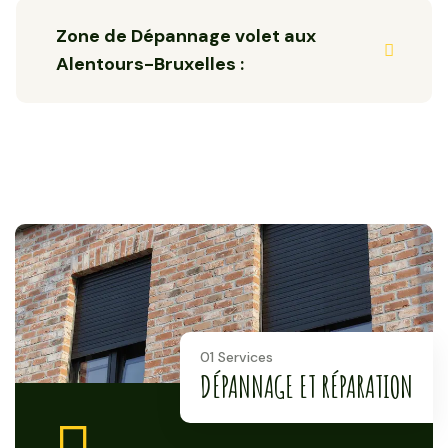
Zone de Dépannage volet aux
Alentours-Bruxelles :
01 Services
DÉPANNAGE ET RÉPARATION