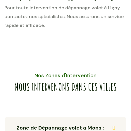
Pour toute intervention de dépannage volet à Ligny,
contactez nos spécialistes. Nous assurons un service
rapide et efficace.
Nos Zones d'Intervention
NOUS INTERVENONS DANS CES VILLES
Zone de Dépannage volet a Mons :