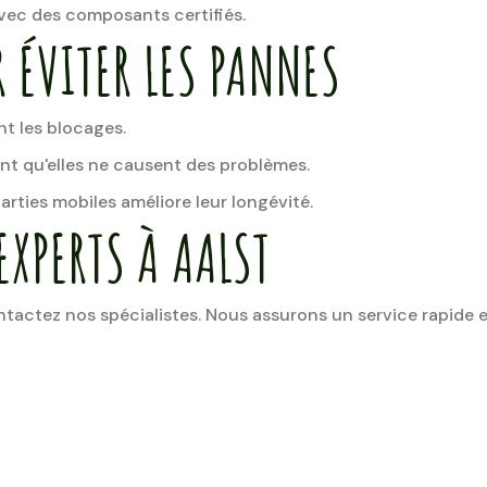
ec des composants certifiés.
 ÉVITER LES PANNES
nt les blocages.
ant qu'elles ne causent des problèmes.
arties mobiles améliore leur longévité.
EXPERTS À AALST
tactez nos spécialistes. Nous assurons un service rapide e