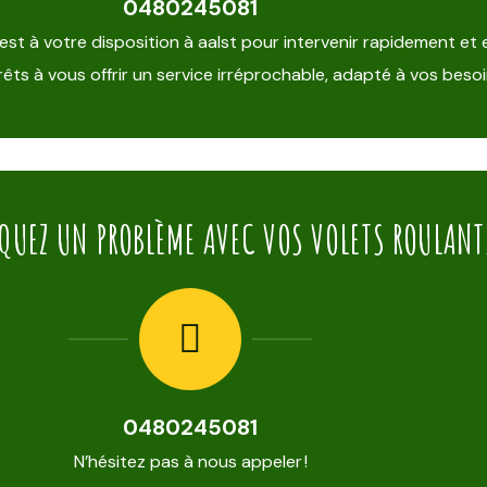
0480245081
est à votre disposition à aalst pour intervenir rapidement et
êts à vous offrir un service irréprochable, adapté à vos besoi
QUEZ UN PROBLÈME AVEC VOS VOLETS ROULANT
0480245081
N’hésitez pas à nous appeler !