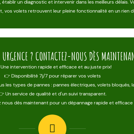
blir un diagnostic et intervenir dans les meilleurs délais. Vo
 vos volets retrouvent leur pleine fonctionnalité en un rien 
E URGENCE ? CONTACTEZ-NOUS DÈS MAINTENANT
Une intervention rapide et efficace et au juste prix!
👉 Disponibilité 7j/7 pour réparer vos volets
s les types de pannes : pannes électriques, volets bloqués,
👉 Un service de qualité et d'un suivi transparent.
 nous dès maintenant pour un dépannage rapide et efficace 