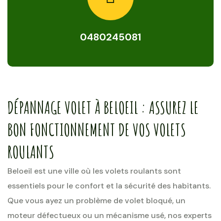
0480245081
DÉPANNAGE VOLET À BELOEIL : ASSUREZ LE
BON FONCTIONNEMENT DE VOS VOLETS
ROULANTS
Beloeil est une ville où les volets roulants sont
essentiels pour le confort et la sécurité des habitants.
Que vous ayez un problème de volet bloqué, un
moteur défectueux ou un mécanisme usé, nos experts