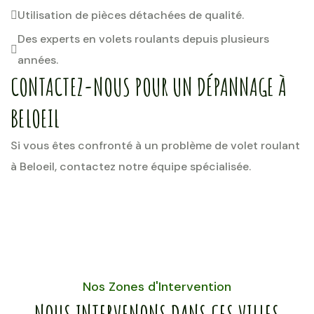
Utilisation de pièces détachées de qualité.
Des experts en volets roulants depuis plusieurs
années.
CONTACTEZ-NOUS POUR UN DÉPANNAGE À
BELOEIL
Si vous êtes confronté à un problème de volet roulant
à Beloeil, contactez notre équipe spécialisée.
Nos Zones d'Intervention
NOUS INTERVENONS DANS CES VILLES