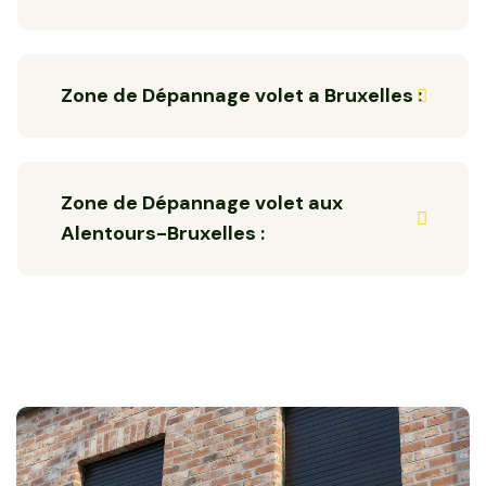
Zone de Dépannage volet a Bruxelles :
Zone de Dépannage volet aux
Alentours-Bruxelles :