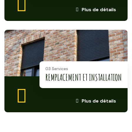
Plus de détails
03 Services
REMPLACEMENT ET INSTALLATION
Plus de détails