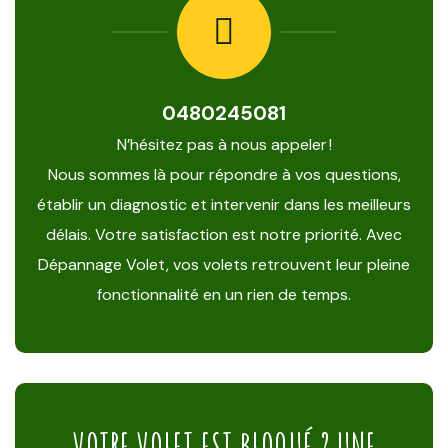
0480245081
N’hésitez pas à nous appeler !
Nous sommes là pour répondre à vos questions,
établir un diagnostic et intervenir dans les meilleurs
délais. Votre satisfaction est notre priorité. Avec
Dépannage Volet, vos volets retrouvent leur pleine
fonctionnalité en un rien de temps.
VOTRE VOLET EST BLOQUÉ ? UNE