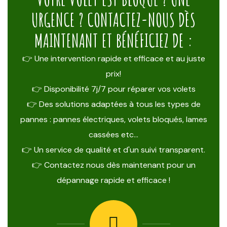
URGENCE ? CONTACTEZ-NOUS DÈS
MAINTENANT ET BÉNÉFICIEZ DE :
👉 Une intervention rapide et efficace et au juste
prix!
👉 Disponibilité 7j/7 pour réparer vos volets
👉 Des solutions adaptées à tous les types de
pannes : pannes électriques, volets bloqués, lames
cassées etc…
👉 Un service de qualité et d'un suivi transparent.
👉 Contactez nous dès maintenant pour un
dépannage rapide et efficace !