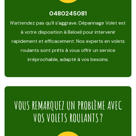
0480245081
N’attendez pas qu’il s’aggrave. Dépannage Volet est
à votre disposition à Beloeil pour intervenir
rapidement et efficacement. Nos experts en volets
roulants sont prêts à vous offrir un service
irréprochable, adapté à vos besoins.
VOUS REMARQUEZ UN PROBLÈME AVEC
VOS VOLETS ROULANTS ?