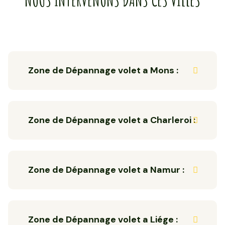
Zone de Dépannage volet a Mons :
Zone de Dépannage volet a Charleroi :
Zone de Dépannage volet a Namur :
Zone de Dépannage volet a Liége :