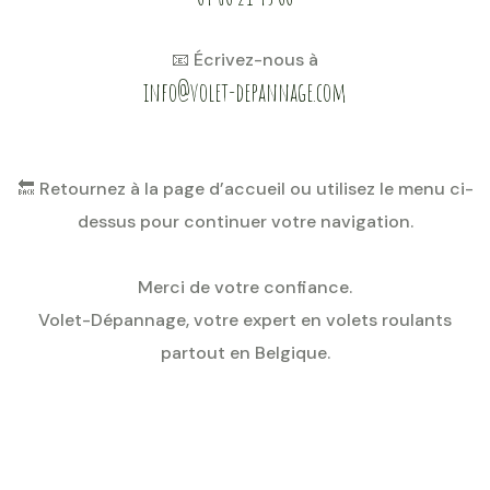
📧 Écrivez-nous à
info@volet-depannage.com
🔙 Retournez à la page d’accueil ou utilisez le menu ci-
dessus pour continuer votre navigation.
Merci de votre confiance.
Volet-Dépannage, votre expert en volets roulants
partout en Belgique.