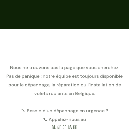
Nous ne trouvons pas la page que vous cherchez.
Pas de panique : notre équipe est toujours disponible
pour le dépannage, la réparation ou l'installation de
volets roulants en Belgique.
🔧 Besoin d’un dépannage en urgence ?
📞 Appelez-nous au
04 60 21 45 00