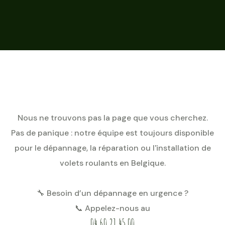
Nous ne trouvons pas la page que vous cherchez.
Pas de panique : notre équipe est toujours disponible
pour le dépannage, la réparation ou l'installation de
volets roulants en Belgique.
🔧 Besoin d’un dépannage en urgence ?
📞 Appelez-nous au
04 60 21 45 00