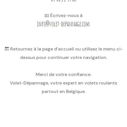
📧 Écrivez-nous à
info@volet-depannage.com
🔙 Retournez à la page d’accueil ou utilisez le menu ci-
dessus pour continuer votre navigation.
Merci de votre confiance.
Volet-Dépannage, votre expert en volets roulants
partout en Belgique.