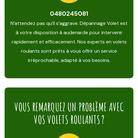
0480245081
N’attendez pas qu’il s’aggrave. Dépannage Volet est
à votre disposition à audenarde pour intervenir
rapidement et efficacement. Nos experts en volets
roulants sont prêts à vous offrir un service
irréprochable, adapté à vos besoins.
VOUS REMARQUEZ UN PROBLÈME AVEC
VOS VOLETS ROULANTS ?