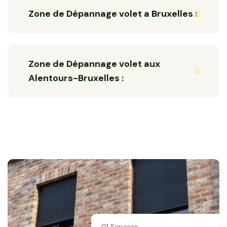
Zone de Dépannage volet a Bruxelles :
Zone de Dépannage volet aux
Alentours-Bruxelles :
01 Services