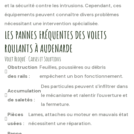
et la sécurité contre les intrusions. Cependant, ces
équipements peuvent connaître divers problèmes
nécessitant une intervention spécialisée.
LES PANNES FRÉQUENTES DES VOLETS
ROULANTS À AUDENARDE
Volet Bloqué : Causes et Solutions
Obstruction
Feuilles, poussières ou débris
des rails :
empêchent un bon fonctionnement.
Des particules peuvent s’infiltrer dans
Accumulation
le mécanisme et ralentir l'ouverture et
de saletés :
la fermeture.
Pièces
Lames, attaches ou moteur en mauvais état
usées :
nécessitent une réparation.
Panne