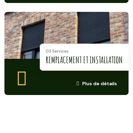
03 Services
REMPLACEMENT ET INSTALLATION
Plus de détails