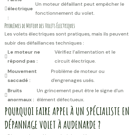
Un moteur défaillant peut empêcher le
électrique
fonctionnement du volet.
:
Problèmes de Moteur des Volets Électriques
Les volets électriques sont pratiques, mais ils peuvent
subir des défaillances techniques :
Le moteur ne
Vérifiez l’alimentation et le
répond pas :
circuit électrique.
Mouvement
Problème de moteur ou
saccadé :
d'engrenages usés.
Bruits
Un grincement peut être le signe d'un
anormaux :
élément défectueux.
POURQUOI FAIRE APPEL À UN SPÉCIALISTE EN
DÉPANNAGE VOLET À AUDENARDE ?