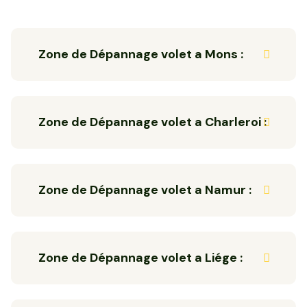
Zone de Dépannage volet a Mons :
Zone de Dépannage volet a Charleroi :
Zone de Dépannage volet a Namur :
Zone de Dépannage volet a Liége :