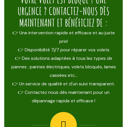
URGENCE ? CONTACTEZ-NOUS DÈS
MAINTENANT ET BÉNÉFICIEZ DE :
👉 Une intervention rapide et efficace et au juste
prix!
👉 Disponibilité 7j/7 pour réparer vos volets
👉 Des solutions adaptées à tous les types de
pannes : pannes électriques, volets bloqués, lames
cassées etc…
👉 Un service de qualité et d'un suivi transparent.
👉 Contactez nous dès maintenant pour un
dépannage rapide et efficace !