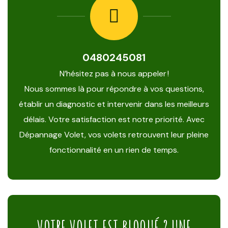
0480245081
N’hésitez pas à nous appeler !
Nous sommes là pour répondre à vos questions,
établir un diagnostic et intervenir dans les meilleurs
délais. Votre satisfaction est notre priorité. Avec
Dépannage Volet, vos volets retrouvent leur pleine
fonctionnalité en un rien de temps.
VOTRE VOLET EST BLOQUÉ ? UNE