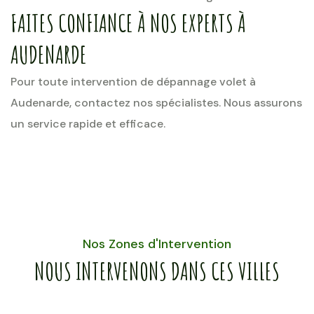
FAITES CONFIANCE À NOS EXPERTS À
AUDENARDE
Pour toute intervention de dépannage volet à
Audenarde, contactez nos spécialistes. Nous assurons
un service rapide et efficace.
Nos Zones d'Intervention
NOUS INTERVENONS DANS CES VILLES