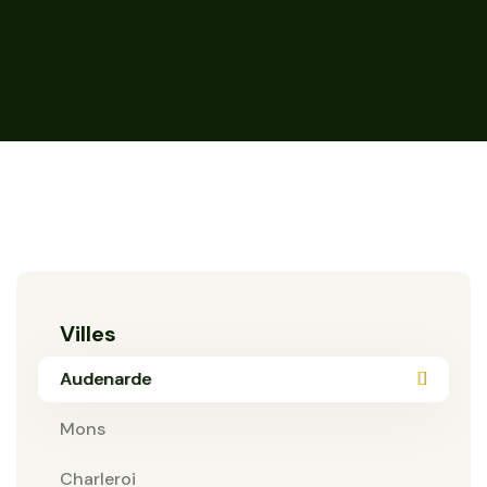
Villes
Audenarde
Mons
Charleroi