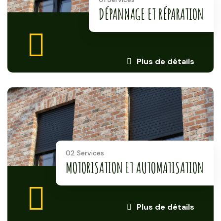
DÉPANNAGE ET RÉPARATION
Plus de détails
02 Services
MOTORISATION ET AUTOMATISATION
Plus de détails