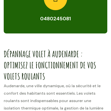
0480245081
DÉPANNAGE VOLET À AUDENARDE :
OPTIMISEZ LE FONCTIONNEMENT DE VOS
VOLETS ROULANTS
Audenarde, une ville dynamique, où la sécurité et le
confort des habitants sont essentiels. Les volets
roulants sont indispensables pour assurer une
isolation thermique optimale, la gestion de la lumière