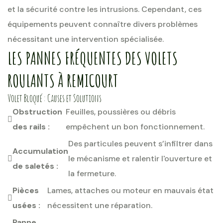
et la sécurité contre les intrusions. Cependant, ces
équipements peuvent connaître divers problèmes
nécessitant une intervention spécialisée.
LES PANNES FRÉQUENTES DES VOLETS
ROULANTS À REMICOURT
Volet Bloqué : Causes et Solutions
Obstruction
Feuilles, poussières ou débris
des rails :
empêchent un bon fonctionnement.
Des particules peuvent s’infiltrer dans
Accumulation
le mécanisme et ralentir l'ouverture et
de saletés :
la fermeture.
Pièces
Lames, attaches ou moteur en mauvais état
usées :
nécessitent une réparation.
Panne