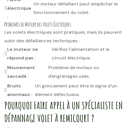
Un moteur défaillant peut empêcher le
électrique
fonctionnement du volet.
:
Problèmes de Moteur des Volets Électriques
Les volets électriques sont pratiques, mais ils peuvent
subir des défaillances techniques :
Le moteur ne
Vérifiez l’alimentation et le
répond pas :
circuit électrique.
Mouvement
Problème de moteur ou
saccadé :
d'engrenages usés.
Bruits
Un grincement peut être le signe d'un
anormaux :
élément défectueux.
POURQUOI FAIRE APPEL À UN SPÉCIALISTE EN
DÉPANNAGE VOLET À REMICOURT ?