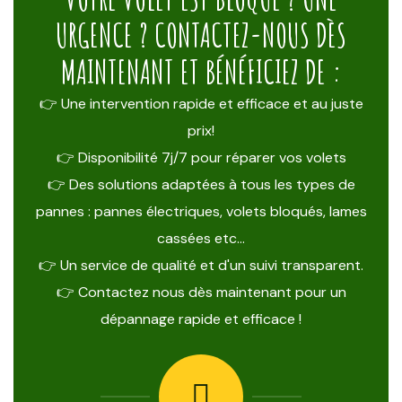
URGENCE ? CONTACTEZ-NOUS DÈS
MAINTENANT ET BÉNÉFICIEZ DE :
👉 Une intervention rapide et efficace et au juste
prix!
👉 Disponibilité 7j/7 pour réparer vos volets
👉 Des solutions adaptées à tous les types de
pannes : pannes électriques, volets bloqués, lames
cassées etc…
👉 Un service de qualité et d'un suivi transparent.
👉 Contactez nous dès maintenant pour un
dépannage rapide et efficace !