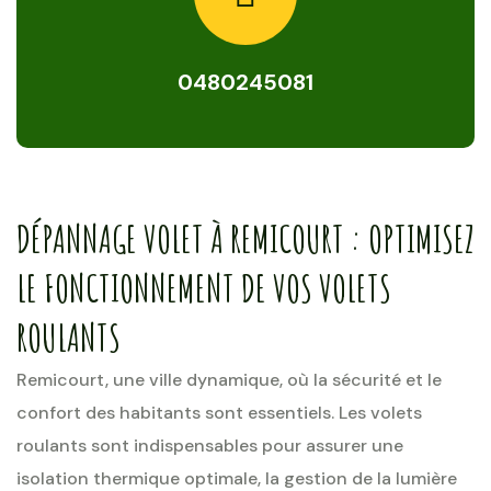
0480245081
DÉPANNAGE VOLET À REMICOURT : OPTIMISEZ
LE FONCTIONNEMENT DE VOS VOLETS
ROULANTS
Remicourt, une ville dynamique, où la sécurité et le
confort des habitants sont essentiels. Les volets
roulants sont indispensables pour assurer une
isolation thermique optimale, la gestion de la lumière