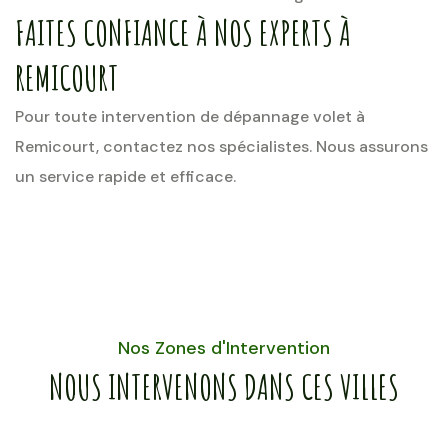
FAITES CONFIANCE À NOS EXPERTS À
REMICOURT
Pour toute intervention de dépannage volet à
Remicourt, contactez nos spécialistes. Nous assurons
un service rapide et efficace.
Nos Zones d'Intervention
NOUS INTERVENONS DANS CES VILLES