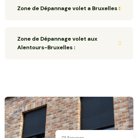
Zone de Dépannage volet a Bruxelles :
Zone de Dépannage volet aux
Alentours-Bruxelles :
01 Services