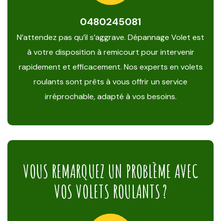
0480245081
N’attendez pas qu’il s’aggrave. Dépannage Volet est
à votre disposition à remicourt pour intervenir
rapidement et efficacement. Nos experts en volets
roulants sont prêts à vous offrir un service
irréprochable, adapté à vos besoins.
VOUS REMARQUEZ UN PROBLÈME AVEC
VOS VOLETS ROULANTS ?