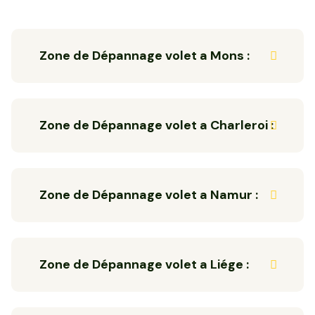
Zone de Dépannage volet a Mons :
Zone de Dépannage volet a Charleroi :
Zone de Dépannage volet a Namur :
Zone de Dépannage volet a Liége :