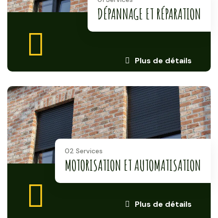
DÉPANNAGE ET RÉPARATION
Plus de détails
02 Services
MOTORISATION ET AUTOMATISATION
Plus de détails