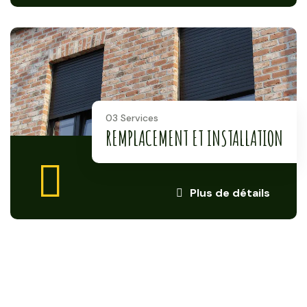
03 Services
REMPLACEMENT ET INSTALLATION
Plus de détails