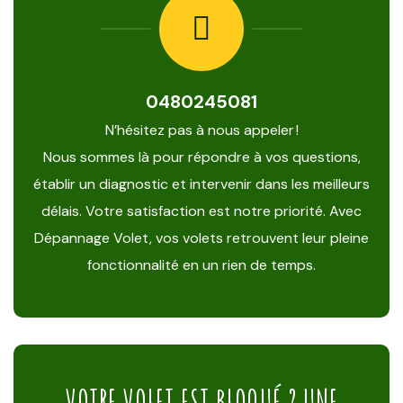
0480245081
N’hésitez pas à nous appeler !
Nous sommes là pour répondre à vos questions,
établir un diagnostic et intervenir dans les meilleurs
délais. Votre satisfaction est notre priorité. Avec
Dépannage Volet, vos volets retrouvent leur pleine
fonctionnalité en un rien de temps.
VOTRE VOLET EST BLOQUÉ ? UNE