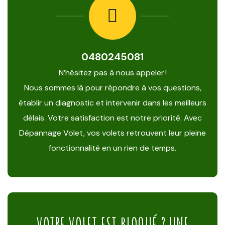
0480245081
N’hésitez pas à nous appeler !
Nous sommes là pour répondre à vos questions,
établir un diagnostic et intervenir dans les meilleurs
délais. Votre satisfaction est notre priorité. Avec
Dépannage Volet, vos volets retrouvent leur pleine
fonctionnalité en un rien de temps.
VOTRE VOLET EST BLOQUÉ ? UNE