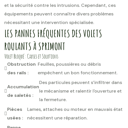
et la sécurité contre les intrusions. Cependant, ces
équipements peuvent connaître divers problèmes
nécessitant une intervention spécialisée.
LES PANNES FRÉQUENTES DES VOLETS
ROULANTS À SPRIMONT
Volet Bloqué : Causes et Solutions
Obstruction
Feuilles, poussières ou débris
des rails :
empêchent un bon fonctionnement.
Des particules peuvent s’infiltrer dans
Accumulation
le mécanisme et ralentir l'ouverture et
de saletés :
la fermeture.
Pièces
Lames, attaches ou moteur en mauvais état
usées :
nécessitent une réparation.
Panne