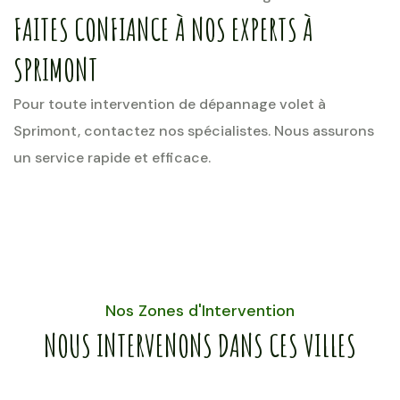
FAITES CONFIANCE À NOS EXPERTS À
SPRIMONT
Pour toute intervention de dépannage volet à
Sprimont, contactez nos spécialistes. Nous assurons
un service rapide et efficace.
Nos Zones d'Intervention
NOUS INTERVENONS DANS CES VILLES