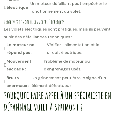
Un moteur défaillant peut empêcher le
électrique
fonctionnement du volet.
:
Problèmes de Moteur des Volets Électriques
Les volets électriques sont pratiques, mais ils peuvent
subir des défaillances techniques :
Le moteur ne
Vérifiez l’alimentation et le
répond pas :
circuit électrique.
Mouvement
Problème de moteur ou
saccadé :
d'engrenages usés.
Bruits
Un grincement peut être le signe d'un
anormaux :
élément défectueux.
POURQUOI FAIRE APPEL À UN SPÉCIALISTE EN
DÉPANNAGE VOLET À SPRIMONT ?