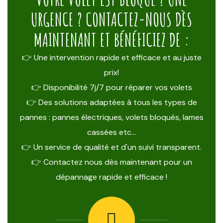
URGENCE ? CONTACTEZ-NOUS DÈS
MAINTENANT ET BÉNÉFICIEZ DE :
👉 Une intervention rapide et efficace et au juste
prix!
👉 Disponibilité 7j/7 pour réparer vos volets
👉 Des solutions adaptées à tous les types de
pannes : pannes électriques, volets bloqués, lames
cassées etc…
👉 Un service de qualité et d'un suivi transparent.
👉 Contactez nous dès maintenant pour un
dépannage rapide et efficace !