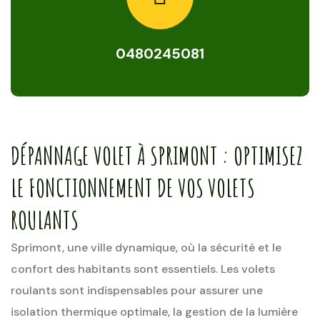
0480245081
DÉPANNAGE VOLET À SPRIMONT : OPTIMISEZ
LE FONCTIONNEMENT DE VOS VOLETS
ROULANTS
Sprimont, une ville dynamique, où la sécurité et le
confort des habitants sont essentiels. Les volets
roulants sont indispensables pour assurer une
isolation thermique optimale, la gestion de la lumière