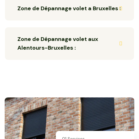
Zone de Dépannage volet a Bruxelles :
Zone de Dépannage volet aux
Alentours-Bruxelles :
01 Services