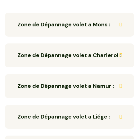
Zone de Dépannage volet a Mons :
Zone de Dépannage volet a Charleroi :
Zone de Dépannage volet a Namur :
Zone de Dépannage volet a Liége :