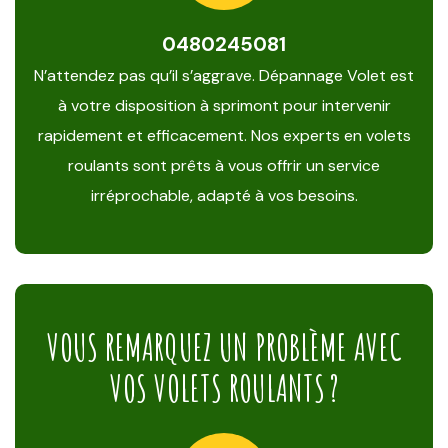
0480245081
N’attendez pas qu’il s’aggrave. Dépannage Volet est
à votre disposition à sprimont pour intervenir
rapidement et efficacement. Nos experts en volets
roulants sont prêts à vous offrir un service
irréprochable, adapté à vos besoins.
VOUS REMARQUEZ UN PROBLÈME AVEC
VOS VOLETS ROULANTS ?