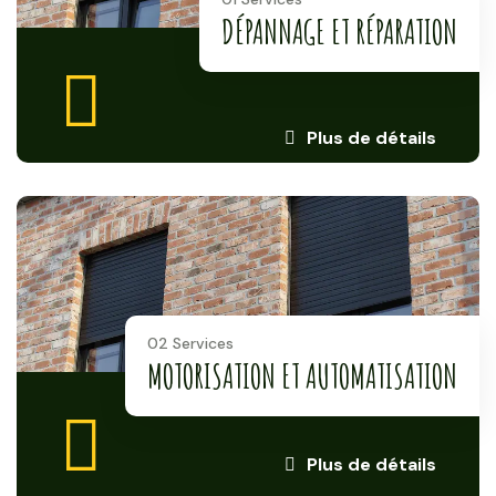
DÉPANNAGE ET RÉPARATION
Plus de détails
02 Services
MOTORISATION ET AUTOMATISATION
Plus de détails