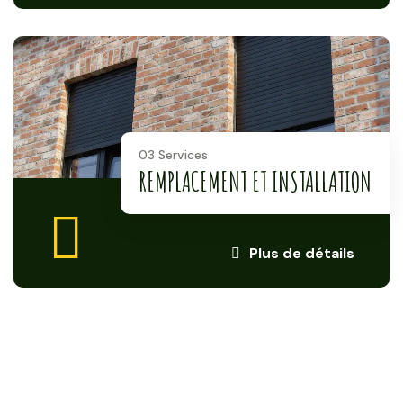
03 Services
REMPLACEMENT ET INSTALLATION
Plus de détails