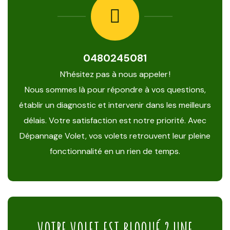
0480245081
N’hésitez pas à nous appeler !
Nous sommes là pour répondre à vos questions,
établir un diagnostic et intervenir dans les meilleurs
délais. Votre satisfaction est notre priorité. Avec
Dépannage Volet, vos volets retrouvent leur pleine
fonctionnalité en un rien de temps.
VOTRE VOLET EST BLOQUÉ ? UNE