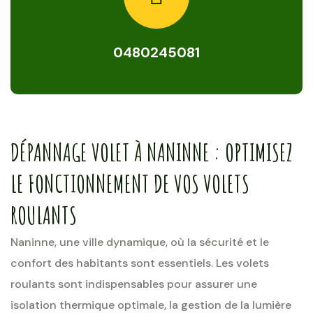
0480245081
DÉPANNAGE VOLET À NANINNE : OPTIMISEZ
LE FONCTIONNEMENT DE VOS VOLETS
ROULANTS
Naninne, une ville dynamique, où la sécurité et le
confort des habitants sont essentiels. Les volets
roulants sont indispensables pour assurer une
isolation thermique optimale, la gestion de la lumière