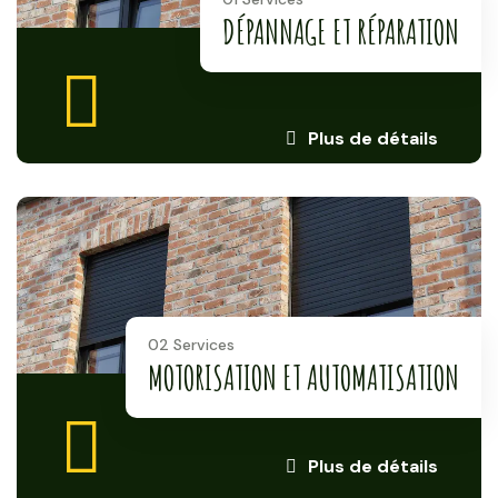
DÉPANNAGE ET RÉPARATION
Plus de détails
02 Services
MOTORISATION ET AUTOMATISATION
Plus de détails