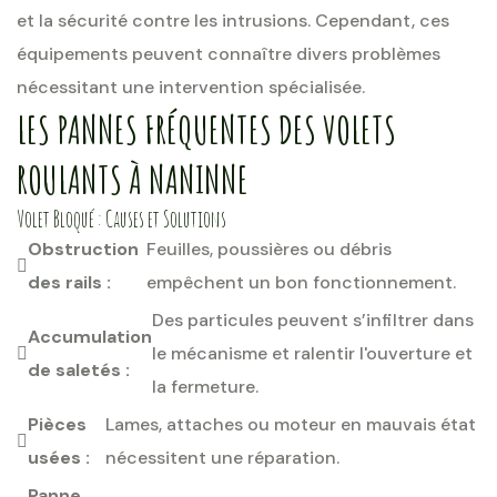
et la sécurité contre les intrusions. Cependant, ces
équipements peuvent connaître divers problèmes
nécessitant une intervention spécialisée.
LES PANNES FRÉQUENTES DES VOLETS
ROULANTS À NANINNE
Volet Bloqué : Causes et Solutions
Obstruction
Feuilles, poussières ou débris
des rails :
empêchent un bon fonctionnement.
Des particules peuvent s’infiltrer dans
Accumulation
le mécanisme et ralentir l'ouverture et
de saletés :
la fermeture.
Pièces
Lames, attaches ou moteur en mauvais état
usées :
nécessitent une réparation.
Panne