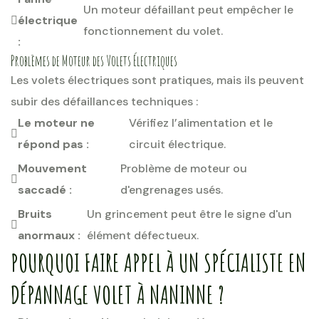
Un moteur défaillant peut empêcher le
électrique
fonctionnement du volet.
:
Problèmes de Moteur des Volets Électriques
Les volets électriques sont pratiques, mais ils peuvent
subir des défaillances techniques :
Le moteur ne
Vérifiez l’alimentation et le
répond pas :
circuit électrique.
Mouvement
Problème de moteur ou
saccadé :
d'engrenages usés.
Bruits
Un grincement peut être le signe d'un
anormaux :
élément défectueux.
POURQUOI FAIRE APPEL À UN SPÉCIALISTE EN
DÉPANNAGE VOLET À NANINNE ?