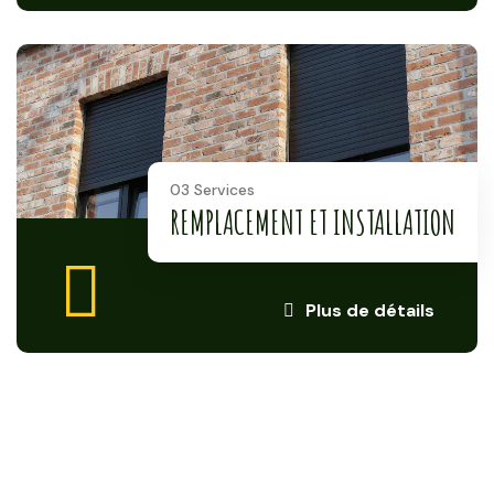
03 Services
REMPLACEMENT ET INSTALLATION
Plus de détails