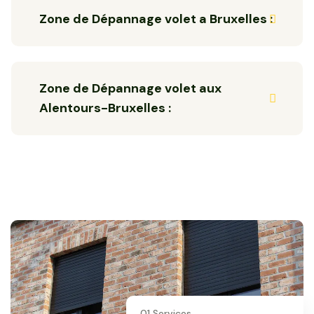
Zone de Dépannage volet a Bruxelles :
Zone de Dépannage volet aux
Alentours-Bruxelles :
01 Services