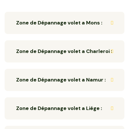
Zone de Dépannage volet a Mons :
Zone de Dépannage volet a Charleroi :
Zone de Dépannage volet a Namur :
Zone de Dépannage volet a Liége :