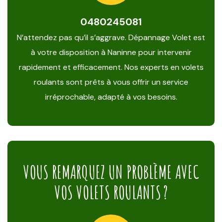
0480245081
N’attendez pas qu’il s’aggrave. Dépannage Volet est
à votre disposition à Naninne pour intervenir
rapidement et efficacement. Nos experts en volets
roulants sont prêts à vous offrir un service
irréprochable, adapté à vos besoins.
VOUS REMARQUEZ UN PROBLÈME AVEC
VOS VOLETS ROULANTS ?