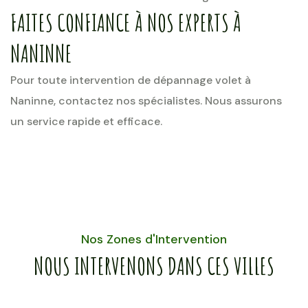
FAITES CONFIANCE À NOS EXPERTS À
NANINNE
Pour toute intervention de dépannage volet à
Naninne, contactez nos spécialistes. Nous assurons
un service rapide et efficace.
Nos Zones d'Intervention
NOUS INTERVENONS DANS CES VILLES