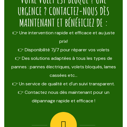
URGENCE ? CONTACTEZ-NOUS DÈS
MAINTENANT ET BÉNÉFICIEZ DE :
👉 Une intervention rapide et efficace et au juste
prix!
👉 Disponibilité 7j/7 pour réparer vos volets
👉 Des solutions adaptées à tous les types de
pannes : pannes électriques, volets bloqués, lames
cassées etc…
👉 Un service de qualité et d'un suivi transparent.
👉 Contactez nous dès maintenant pour un
dépannage rapide et efficace !