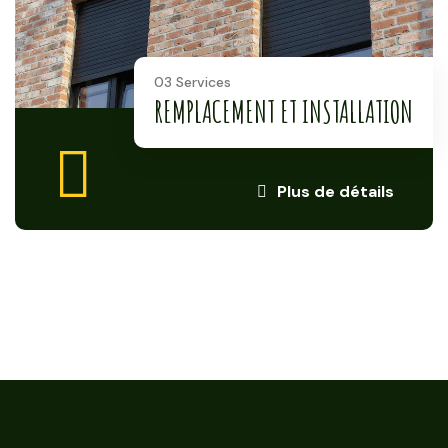
03 Services
REMPLACEMENT ET INSTALLATION
Plus de détails