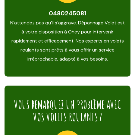
0480245081
N’attendez pas qu’il s’aggrave. Dépannage Volet est
à votre disposition à Ohey pour intervenir
rapidement et efficacement. Nos experts en volets
roulants sont prêts à vous offrir un service
irréprochable, adapté à vos besoins.
VOUS REMARQUEZ UN PROBLÈME AVEC
VOS VOLETS ROULANTS ?