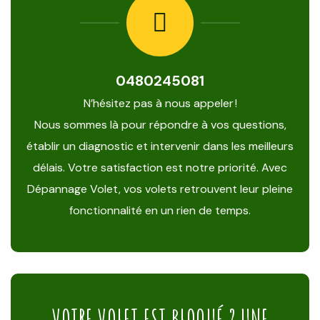
0480245081
N’hésitez pas à nous appeler !
Nous sommes là pour répondre à vos questions,
établir un diagnostic et intervenir dans les meilleurs
délais. Votre satisfaction est notre priorité. Avec
Dépannage Volet, vos volets retrouvent leur pleine
fonctionnalité en un rien de temps.
VOTRE VOLET EST BLOQUÉ ? UNE