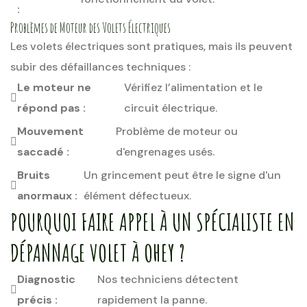
:
Problèmes de Moteur des Volets Électriques
Les volets électriques sont pratiques, mais ils peuvent
subir des défaillances techniques :
Le moteur ne
Vérifiez l’alimentation et le
répond pas :
circuit électrique.
Mouvement
Problème de moteur ou
saccadé :
d'engrenages usés.
Bruits
Un grincement peut être le signe d'un
anormaux :
élément défectueux.
POURQUOI FAIRE APPEL À UN SPÉCIALISTE EN
DÉPANNAGE VOLET À OHEY ?
Diagnostic
Nos techniciens détectent
précis :
rapidement la panne.