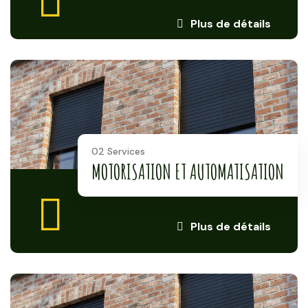
Plus de détails
02 Services
MOTORISATION ET AUTOMATISATION
Plus de détails