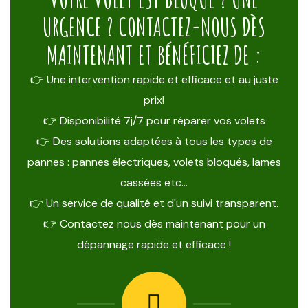
URGENCE ? CONTACTEZ-NOUS DÈS
MAINTENANT ET BÉNÉFICIEZ DE :
👉 Une intervention rapide et efficace et au juste
prix!
👉 Disponibilité 7j/7 pour réparer vos volets
👉 Des solutions adaptées à tous les types de
pannes : pannes électriques, volets bloqués, lames
cassées etc…
👉 Un service de qualité et d'un suivi transparent.
👉 Contactez nous dès maintenant pour un
dépannage rapide et efficace !