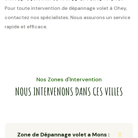
Pour toute intervention de dépannage volet à Ohey,
contactez nos spécialistes. Nous assurons un service
rapide et efficace.
Nos Zones d'Intervention
NOUS INTERVENONS DANS CES VILLES
Zone de Dépannage volet a Mons :