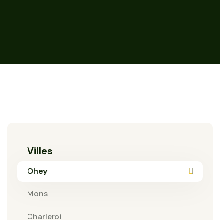
Villes
Ohey
Mons
Charleroi