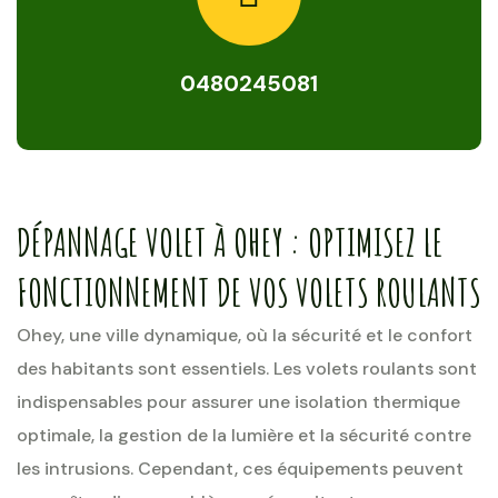
0480245081
DÉPANNAGE VOLET À OHEY : OPTIMISEZ LE
FONCTIONNEMENT DE VOS VOLETS ROULANTS
Ohey, une ville dynamique, où la sécurité et le confort
des habitants sont essentiels. Les volets roulants sont
indispensables pour assurer une isolation thermique
optimale, la gestion de la lumière et la sécurité contre
les intrusions. Cependant, ces équipements peuvent