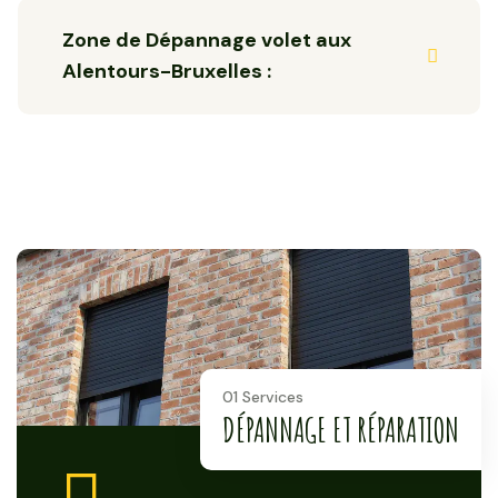
Zone de Dépannage volet aux
Alentours-Bruxelles :
01 Services
DÉPANNAGE ET RÉPARATION