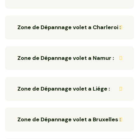
Zone de Dépannage volet a Charleroi :
Zone de Dépannage volet a Namur :
Zone de Dépannage volet a Liége :
Zone de Dépannage volet a Bruxelles :