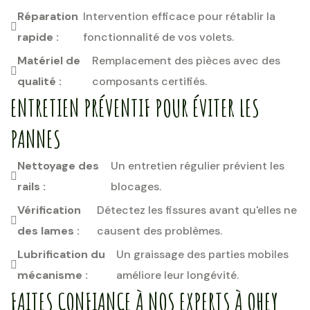
Réparation
Intervention efficace pour rétablir la
rapide :
fonctionnalité de vos volets.
Matériel de
Remplacement des pièces avec des
qualité :
composants certifiés.
ENTRETIEN PRÉVENTIF POUR ÉVITER LES
PANNES
Nettoyage des
Un entretien régulier prévient les
rails :
blocages.
Vérification
Détectez les fissures avant qu'elles ne
des lames :
causent des problèmes.
Lubrification du
Un graissage des parties mobiles
mécanisme :
améliore leur longévité.
FAITES CONFIANCE À NOS EXPERTS À OHEY