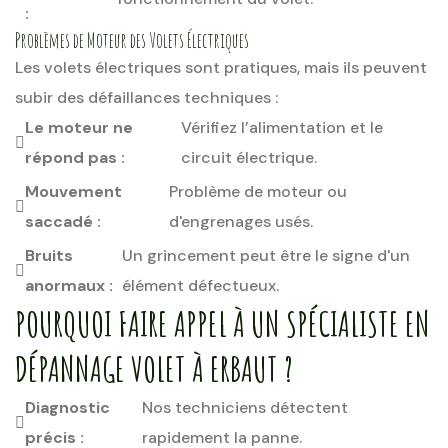
:
Problèmes de Moteur des Volets Électriques
Les volets électriques sont pratiques, mais ils peuvent
subir des défaillances techniques :
Le moteur ne
Vérifiez l’alimentation et le
répond pas :
circuit électrique.
Mouvement
Problème de moteur ou
saccadé :
d'engrenages usés.
Bruits
Un grincement peut être le signe d'un
anormaux :
élément défectueux.
POURQUOI FAIRE APPEL À UN SPÉCIALISTE EN
DÉPANNAGE VOLET À ERBAUT ?
Diagnostic
Nos techniciens détectent
précis :
rapidement la panne.