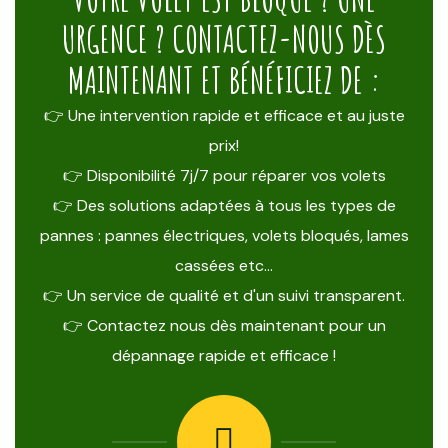
URGENCE ? CONTACTEZ-NOUS DÈS
MAINTENANT ET BÉNÉFICIEZ DE :
👉 Une intervention rapide et efficace et au juste
prix!
👉 Disponibilité 7j/7 pour réparer vos volets
👉 Des solutions adaptées à tous les types de
pannes : pannes électriques, volets bloqués, lames
cassées etc…
👉 Un service de qualité et d'un suivi transparent.
👉 Contactez nous dès maintenant pour un
dépannage rapide et efficace !