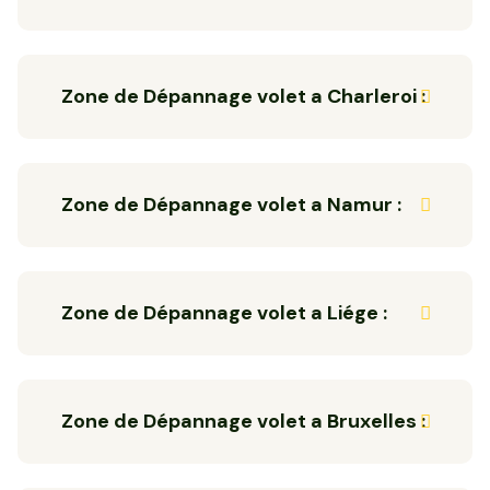
Zone de Dépannage volet a Charleroi :
Zone de Dépannage volet a Namur :
Zone de Dépannage volet a Liége :
Zone de Dépannage volet a Bruxelles :