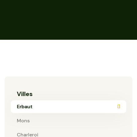
Villes
Erbaut
Mons
Charleroi