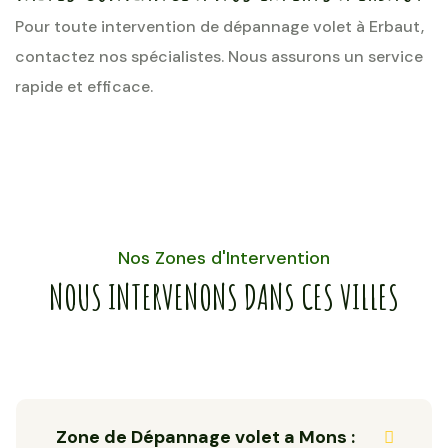
Pour toute intervention de dépannage volet à Erbaut,
contactez nos spécialistes. Nous assurons un service
rapide et efficace.
Nos Zones d'Intervention
NOUS INTERVENONS DANS CES VILLES
Zone de Dépannage volet a Mons :