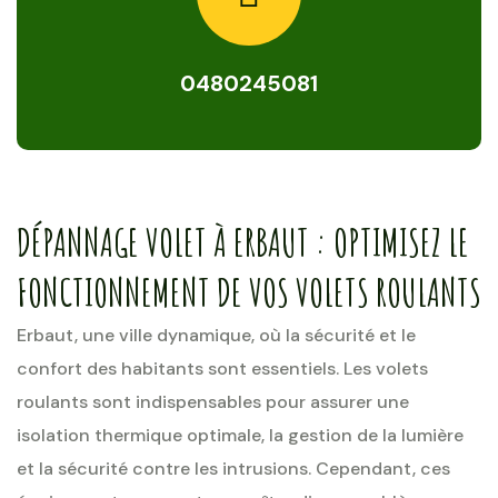
0480245081
DÉPANNAGE VOLET À ERBAUT : OPTIMISEZ LE
FONCTIONNEMENT DE VOS VOLETS ROULANTS
Erbaut, une ville dynamique, où la sécurité et le
confort des habitants sont essentiels. Les volets
roulants sont indispensables pour assurer une
isolation thermique optimale, la gestion de la lumière
et la sécurité contre les intrusions. Cependant, ces