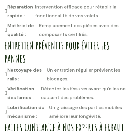
Réparation
Intervention efficace pour rétablir la
rapide :
fonctionnalité de vos volets.
Matériel de
Remplacement des pièces avec des
qualité :
composants certifiés.
ENTRETIEN PRÉVENTIF POUR ÉVITER LES
PANNES
Nettoyage des
Un entretien régulier prévient les
rails :
blocages.
Vérification
Détectez les fissures avant qu'elles ne
des lames :
causent des problèmes.
Lubrification du
Un graissage des parties mobiles
mécanisme :
améliore leur longévité.
FAITES CONFIANCE À NOS EXPERTS À ERBAUT