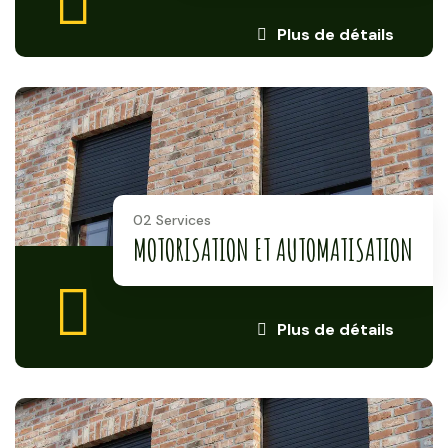
Plus de détails
02 Services
MOTORISATION ET AUTOMATISATION
Plus de détails