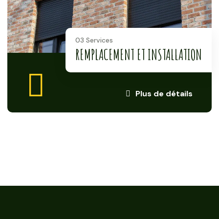
03 Services
REMPLACEMENT ET INSTALLATION
Plus de détails