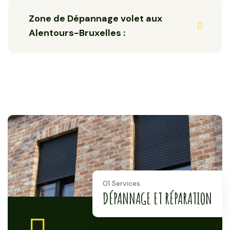
Zone de Dépannage volet aux
Alentours-Bruxelles :
01 Services
DÉPANNAGE ET RÉPARATION