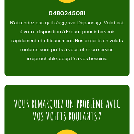
0480245081
N’attendez pas qu’il s’aggrave. Dépannage Volet est
à votre disposition à Erbaut pour intervenir
rapidement et efficacement. Nos experts en volets
roulants sont prêts à vous offrir un service
irréprochable, adapté à vos besoins.
VOUS REMARQUEZ UN PROBLÈME AVEC
VOS VOLETS ROULANTS ?