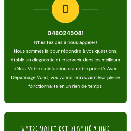
0480245081
N’hésitez pas à nous appeler !
Nous sommes là pour répondre à vos questions,
établir un diagnostic et intervenir dans les meilleurs
délais. Votre satisfaction est notre priorité. Avec
Dépannage Volet, vos volets retrouvent leur pleine
fonctionnalité en un rien de temps.
VOTRE VOLET EST BLOQUÉ ? UNE