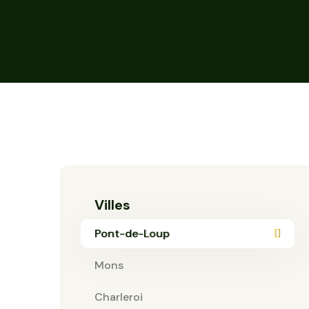
Villes
Pont-de-Loup
Mons
Charleroi