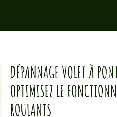
DÉPANNAGE VOLET À PON
OPTIMISEZ LE FONCTIONN
ROULANTS