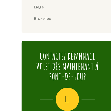
Liège
Bruxelles
CONTACTEZ DÉPANNAGE
VOLET DÈS MAINTENANT Á
PONT-DE-LOUP