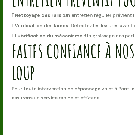
Nettoyage des rails :
Un entretien régulier prévient 
Vérification des lames :
Détectez les fissures avant
Lubrification du mécanisme :
Un graissage des parti
FAITES CONFIANCE À NOS
LOUP
Pour toute intervention de dépannage volet à Pont-d
assurons un service rapide et efficace.