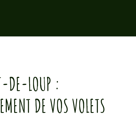
T-DE-LOUP :
EMENT DE VOS VOLETS