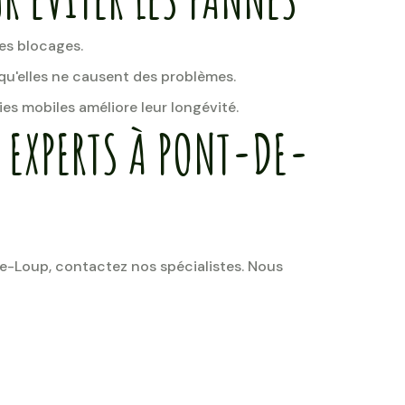
les blocages.
 qu'elles ne causent des problèmes.
es mobiles améliore leur longévité.
 EXPERTS À PONT-DE-
e-Loup, contactez nos spécialistes. Nous