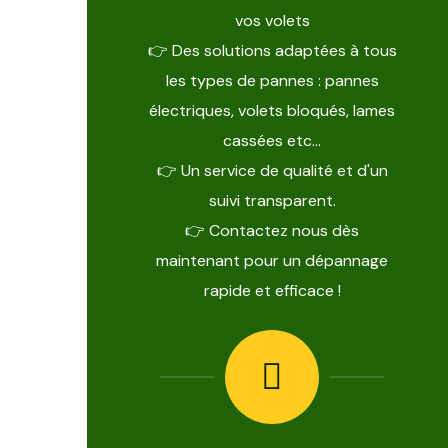
vos volets
👉 Des solutions adaptées à tous
les types de pannes : pannes
électriques, volets bloqués, lames
cassées etc…
👉 Un service de qualité et d'un
suivi transparent.
👉 Contactez nous dès
maintenant pour un dépannage
rapide et efficace !