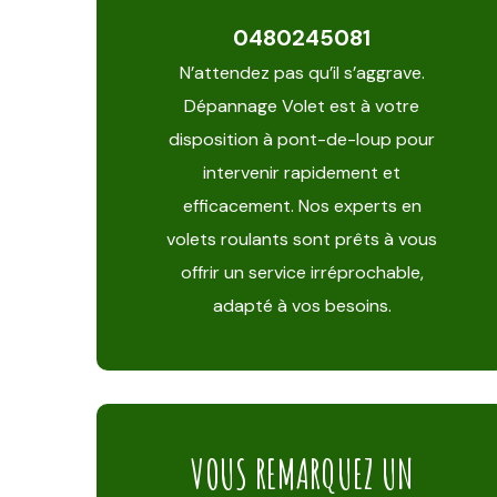
0480245081
N’attendez pas qu’il s’aggrave.
Dépannage Volet est à votre
disposition à pont-de-loup pour
intervenir rapidement et
efficacement. Nos experts en
volets roulants sont prêts à vous
offrir un service irréprochable,
adapté à vos besoins.
VOUS REMARQUEZ UN