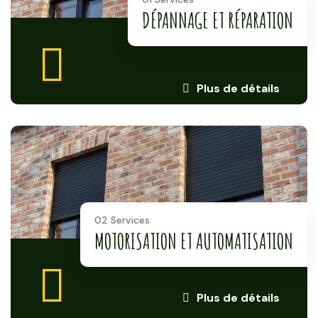
DÉPANNAGE ET RÉPARATION
Plus de détails
02 Services
MOTORISATION ET AUTOMATISATION
Plus de détails