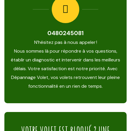
0480245081
N’hésitez pas à nous appeler !
Nous sommes là pour répondre à vos questions,
établir un diagnostic et intervenir dans les meilleurs
délais. Votre satisfaction est notre priorité. Avec
Dépannage Volet, vos volets retrouvent leur pleine
fonctionnalité en un rien de temps.
VOTRE VOLET EST BLOQUÉ ? UNE