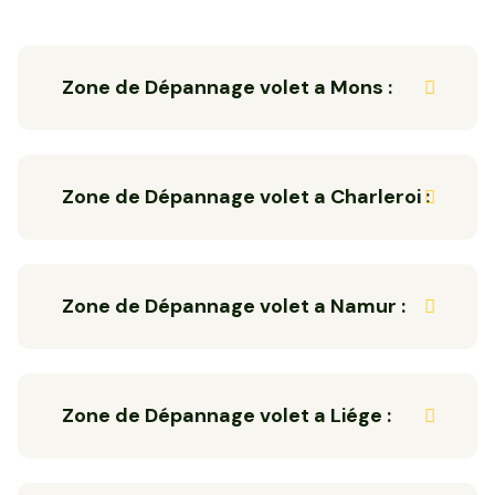
Zone de Dépannage volet a Mons :
Zone de Dépannage volet a Charleroi :
Zone de Dépannage volet a Namur :
Zone de Dépannage volet a Liége :