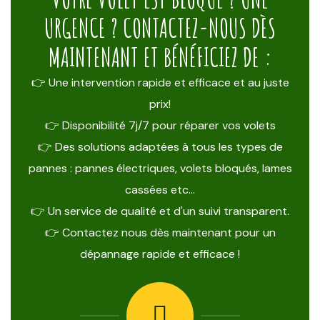
URGENCE ? CONTACTEZ-NOUS DÈS
MAINTENANT ET BÉNÉFICIEZ DE :
👉 Une intervention rapide et efficace et au juste
prix!
👉 Disponibilité 7j/7 pour réparer vos volets
👉 Des solutions adaptées à tous les types de
pannes : pannes électriques, volets bloqués, lames
cassées etc…
👉 Un service de qualité et d'un suivi transparent.
👉 Contactez nous dès maintenant pour un
dépannage rapide et efficace !