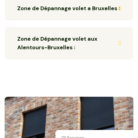
Zone de Dépannage volet a Bruxelles :
Zone de Dépannage volet aux
Alentours-Bruxelles :
01 Services