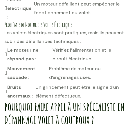
Un moteur défaillant peut empêcher le
électrique
fonctionnement du volet.
:
Problèmes de Moteur des Volets Électriques
Les volets électriques sont pratiques, mais ils peuvent
subir des défaillances techniques :
Le moteur ne
Vérifiez l’alimentation et le
répond pas :
circuit électrique.
Mouvement
Problème de moteur ou
saccadé :
d'engrenages usés.
Bruits
Un grincement peut être le signe d'un
anormaux :
élément défectueux.
POURQUOI FAIRE APPEL À UN SPÉCIALISTE EN
DÉPANNAGE VOLET À GOUTROUX ?