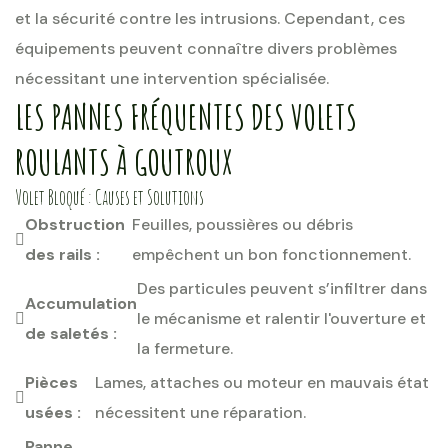
et la sécurité contre les intrusions. Cependant, ces
équipements peuvent connaître divers problèmes
nécessitant une intervention spécialisée.
LES PANNES FRÉQUENTES DES VOLETS
ROULANTS À GOUTROUX
Volet Bloqué : Causes et Solutions
Obstruction
Feuilles, poussières ou débris
des rails :
empêchent un bon fonctionnement.
Des particules peuvent s’infiltrer dans
Accumulation
le mécanisme et ralentir l'ouverture et
de saletés :
la fermeture.
Pièces
Lames, attaches ou moteur en mauvais état
usées :
nécessitent une réparation.
Panne