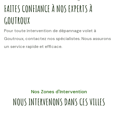
FAITES CONFIANCE À NOS EXPERTS À
GOUTROUX
Pour toute intervention de dépannage volet à
Goutroux, contactez nos spécialistes. Nous assurons
un service rapide et efficace.
Nos Zones d'Intervention
NOUS INTERVENONS DANS CES VILLES