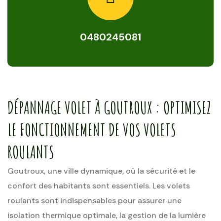
0480245081
DÉPANNAGE VOLET À GOUTROUX : OPTIMISEZ
LE FONCTIONNEMENT DE VOS VOLETS
ROULANTS
Goutroux, une ville dynamique, où la sécurité et le
confort des habitants sont essentiels. Les volets
roulants sont indispensables pour assurer une
isolation thermique optimale, la gestion de la lumière