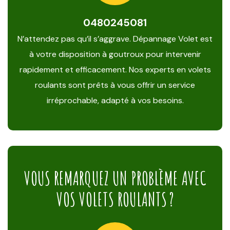
0480245081
N’attendez pas qu’il s’aggrave. Dépannage Volet est
à votre disposition à goutroux pour intervenir
rapidement et efficacement. Nos experts en volets
roulants sont prêts à vous offrir un service
irréprochable, adapté à vos besoins.
VOUS REMARQUEZ UN PROBLÈME AVEC
VOS VOLETS ROULANTS ?