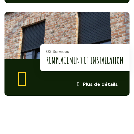
03 Services
REMPLACEMENT ET INSTALLATION
Plus de détails