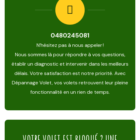
0480245081
N’hésitez pas à nous appeler !
Nous sommes là pour répondre à vos questions,
établir un diagnostic et intervenir dans les meilleurs
délais. Votre satisfaction est notre priorité. Avec
Dépannage Volet, vos volets retrouvent leur pleine
fonctionnalité en un rien de temps.
VOTRE VOLET EST BLOQUÉ ? UNE