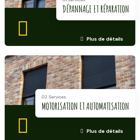
DÉPANNAGE ET RÉPARATION
Plus de détails
02 Services
MOTORISATION ET AUTOMATISATION
Plus de détails