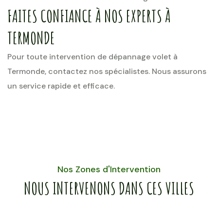
FAITES CONFIANCE À NOS EXPERTS À
TERMONDE
Pour toute intervention de dépannage volet à
Termonde, contactez nos spécialistes. Nous assurons
un service rapide et efficace.
Nos Zones d'Intervention
NOUS INTERVENONS DANS CES VILLES