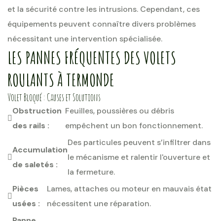
et la sécurité contre les intrusions. Cependant, ces
équipements peuvent connaître divers problèmes
nécessitant une intervention spécialisée.
LES PANNES FRÉQUENTES DES VOLETS
ROULANTS À TERMONDE
Volet Bloqué : Causes et Solutions
Obstruction
Feuilles, poussières ou débris
des rails :
empêchent un bon fonctionnement.
Des particules peuvent s’infiltrer dans
Accumulation
le mécanisme et ralentir l'ouverture et
de saletés :
la fermeture.
Pièces
Lames, attaches ou moteur en mauvais état
usées :
nécessitent une réparation.
Panne