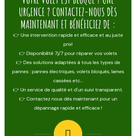
URGENCE ? CONTACTEZ-NOUS DÈS
MAINTENANT ET BÉNÉFICIEZ DE :
👉 Une intervention rapide et efficace et au juste
prix!
👉 Disponibilité 7j/7 pour réparer vos volets
👉 Des solutions adaptées à tous les types de
pannes : pannes électriques, volets bloqués, lames
cassées etc…
👉 Un service de qualité et d'un suivi transparent.
👉 Contactez nous dès maintenant pour un
dépannage rapide et efficace !