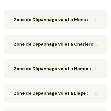
Zone de Dépannage volet a Mons :
Zone de Dépannage volet a Charleroi :
Zone de Dépannage volet a Namur :
Zone de Dépannage volet a Liége :