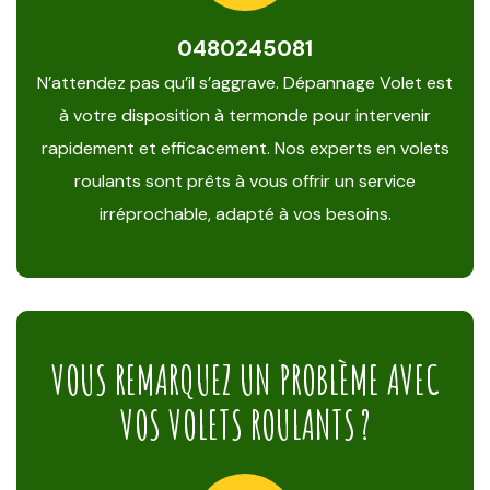
0480245081
N’attendez pas qu’il s’aggrave. Dépannage Volet est
à votre disposition à termonde pour intervenir
rapidement et efficacement. Nos experts en volets
roulants sont prêts à vous offrir un service
irréprochable, adapté à vos besoins.
VOUS REMARQUEZ UN PROBLÈME AVEC
VOS VOLETS ROULANTS ?