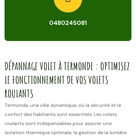
0480245081
DÉPANNAGE VOLET À TERMONDE : OPTIMISEZ
LE FONCTIONNEMENT DE VOS VOLETS
ROULANTS
Termonde, une ville dynamique, où la sécurité et le
confort des habitants sont essentiels. Les volets
roulants sont indispensables pour assurer une
isolation thermique optimale, la gestion de la lumière