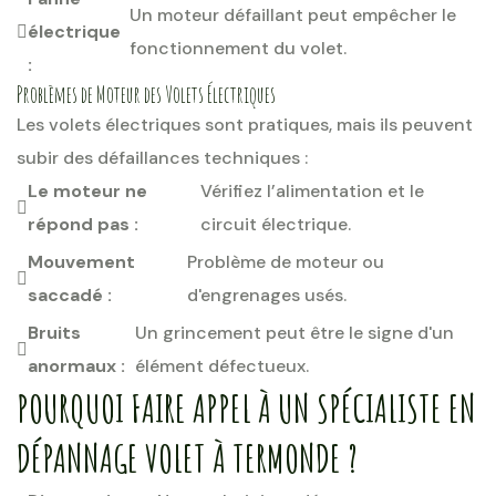
Un moteur défaillant peut empêcher le
électrique
fonctionnement du volet.
:
Problèmes de Moteur des Volets Électriques
Les volets électriques sont pratiques, mais ils peuvent
subir des défaillances techniques :
Le moteur ne
Vérifiez l’alimentation et le
répond pas :
circuit électrique.
Mouvement
Problème de moteur ou
saccadé :
d'engrenages usés.
Bruits
Un grincement peut être le signe d'un
anormaux :
élément défectueux.
POURQUOI FAIRE APPEL À UN SPÉCIALISTE EN
DÉPANNAGE VOLET À TERMONDE ?