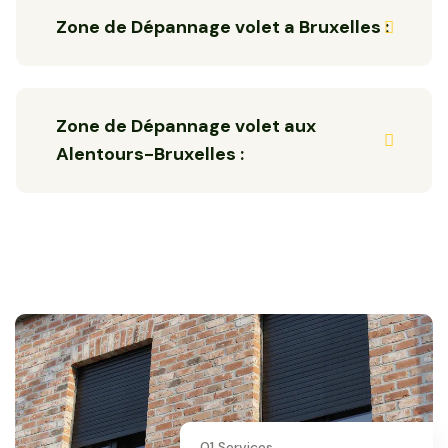
Zone de Dépannage volet a Bruxelles :
Zone de Dépannage volet aux
Alentours-Bruxelles :
01 Services