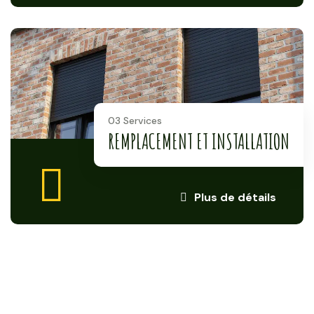
03 Services
REMPLACEMENT ET INSTALLATION
Plus de détails