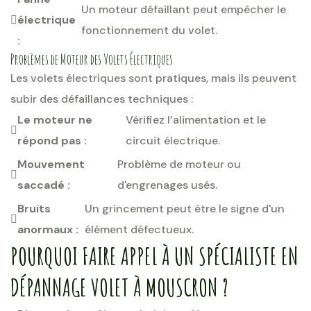
Un moteur défaillant peut empêcher le
électrique
fonctionnement du volet.
:
Problèmes de Moteur des Volets Électriques
Les volets électriques sont pratiques, mais ils peuvent
subir des défaillances techniques :
Le moteur ne
Vérifiez l’alimentation et le
répond pas :
circuit électrique.
Mouvement
Problème de moteur ou
saccadé :
d'engrenages usés.
Bruits
Un grincement peut être le signe d'un
anormaux :
élément défectueux.
POURQUOI FAIRE APPEL À UN SPÉCIALISTE EN
DÉPANNAGE VOLET À MOUSCRON ?