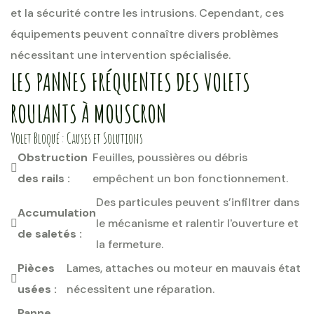
et la sécurité contre les intrusions. Cependant, ces
équipements peuvent connaître divers problèmes
nécessitant une intervention spécialisée.
LES PANNES FRÉQUENTES DES VOLETS
ROULANTS À MOUSCRON
Volet Bloqué : Causes et Solutions
Obstruction
Feuilles, poussières ou débris
des rails :
empêchent un bon fonctionnement.
Des particules peuvent s’infiltrer dans
Accumulation
le mécanisme et ralentir l'ouverture et
de saletés :
la fermeture.
Pièces
Lames, attaches ou moteur en mauvais état
usées :
nécessitent une réparation.
Panne