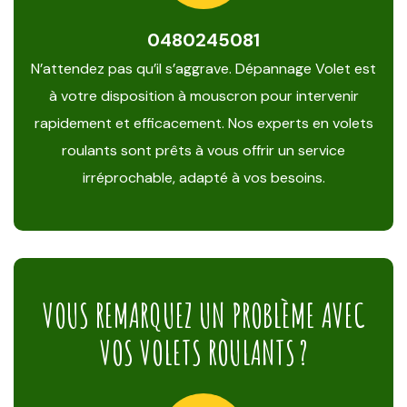
0480245081
N’attendez pas qu’il s’aggrave. Dépannage Volet est
à votre disposition à mouscron pour intervenir
rapidement et efficacement. Nos experts en volets
roulants sont prêts à vous offrir un service
irréprochable, adapté à vos besoins.
VOUS REMARQUEZ UN PROBLÈME AVEC
VOS VOLETS ROULANTS ?