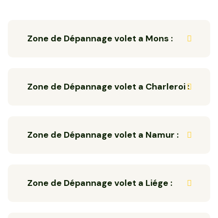
Zone de Dépannage volet a Mons :
Zone de Dépannage volet a Charleroi :
Zone de Dépannage volet a Namur :
Zone de Dépannage volet a Liége :