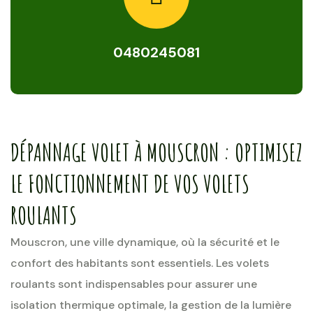
0480245081
DÉPANNAGE VOLET À MOUSCRON : OPTIMISEZ
LE FONCTIONNEMENT DE VOS VOLETS
ROULANTS
Mouscron, une ville dynamique, où la sécurité et le
confort des habitants sont essentiels. Les volets
roulants sont indispensables pour assurer une
isolation thermique optimale, la gestion de la lumière