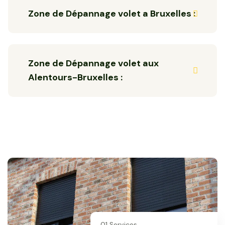
Zone de Dépannage volet a Bruxelles :
Zone de Dépannage volet aux
Alentours-Bruxelles :
01 Services