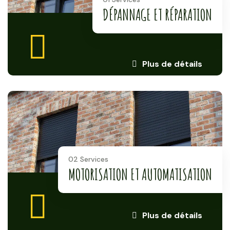
DÉPANNAGE ET RÉPARATION
Plus de détails
02 Services
MOTORISATION ET AUTOMATISATION
Plus de détails