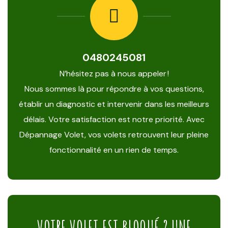
0480245081
N’hésitez pas à nous appeler !
Nous sommes là pour répondre à vos questions,
établir un diagnostic et intervenir dans les meilleurs
délais. Votre satisfaction est notre priorité. Avec
Dépannage Volet, vos volets retrouvent leur pleine
fonctionnalité en un rien de temps.
VOTRE VOLET EST BLOQUÉ ? UNE