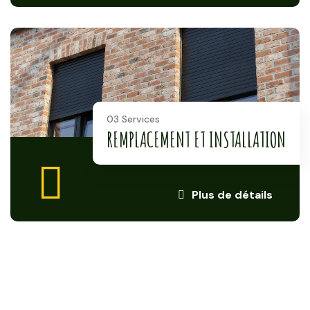
03 Services
REMPLACEMENT ET INSTALLATION
Plus de détails