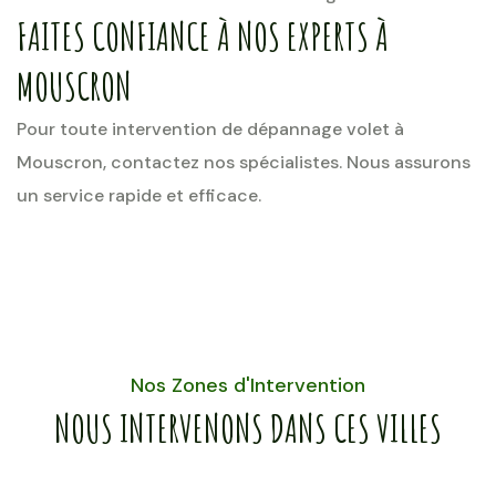
FAITES CONFIANCE À NOS EXPERTS À
MOUSCRON
Pour toute intervention de dépannage volet à
Mouscron, contactez nos spécialistes. Nous assurons
un service rapide et efficace.
Nos Zones d'Intervention
NOUS INTERVENONS DANS CES VILLES