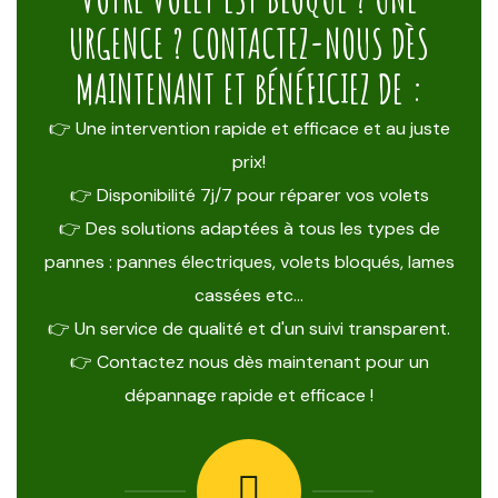
URGENCE ? CONTACTEZ-NOUS DÈS
MAINTENANT ET BÉNÉFICIEZ DE :
👉 Une intervention rapide et efficace et au juste
prix!
👉 Disponibilité 7j/7 pour réparer vos volets
👉 Des solutions adaptées à tous les types de
pannes : pannes électriques, volets bloqués, lames
cassées etc…
👉 Un service de qualité et d'un suivi transparent.
👉 Contactez nous dès maintenant pour un
dépannage rapide et efficace !