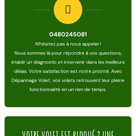
0480245081
N’hésitez pas à nous appeler !
Nous sommes là pour répondre à vos questions,
établir un diagnostic et intervenir dans les meilleurs
délais. Votre satisfaction est notre priorité. Avec
Dépannage Volet, vos volets retrouvent leur pleine
fonctionnalité en un rien de temps.
VOTRE VOLET EST BLOQUÉ ? UNE