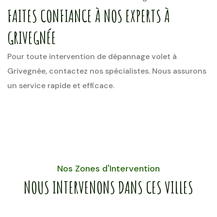
FAITES CONFIANCE À NOS EXPERTS À
GRIVEGNÉE
Pour toute intervention de dépannage volet à
Grivegnée, contactez nos spécialistes. Nous assurons
un service rapide et efficace.
Nos Zones d'Intervention
NOUS INTERVENONS DANS CES VILLES