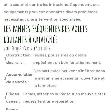
et la sécurité contre les intrusions. Cependant, ces
équipements peuvent connaître divers problèmes
nécessitant une intervention spécialisée.
LES PANNES FRÉQUENTES DES VOLETS
ROULANTS À GRIVEGNÉE
Volet Bloqué : Causes et Solutions
Obstruction
Feuilles, poussières ou débris
des rails :
empêchent un bon fonctionnement.
Des particules peuvent s’infiltrer dans
Accumulation
le mécanisme et ralentir l'ouverture et
de saletés :
la fermeture.
Pièces
Lames, attaches ou moteur en mauvais état
usées :
nécessitent une réparation.
Panne