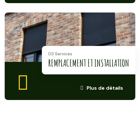
03 Services
REMPLACEMENT ET INSTALLATION
Plus de détails