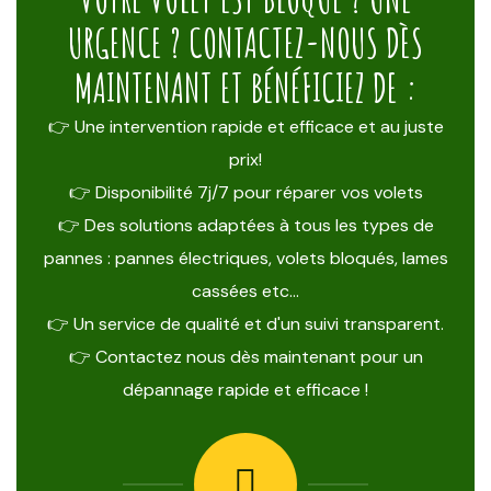
URGENCE ? CONTACTEZ-NOUS DÈS
MAINTENANT ET BÉNÉFICIEZ DE :
👉 Une intervention rapide et efficace et au juste
prix!
👉 Disponibilité 7j/7 pour réparer vos volets
👉 Des solutions adaptées à tous les types de
pannes : pannes électriques, volets bloqués, lames
cassées etc…
👉 Un service de qualité et d'un suivi transparent.
👉 Contactez nous dès maintenant pour un
dépannage rapide et efficace !