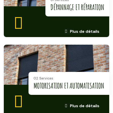
DÉPANNAGE ET RÉPARATION
Plus de détails
02 Services
MOTORISATION ET AUTOMATISATION
Plus de détails