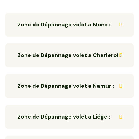
Zone de Dépannage volet a Mons :
Zone de Dépannage volet a Charleroi :
Zone de Dépannage volet a Namur :
Zone de Dépannage volet a Liége :