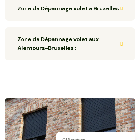
Zone de Dépannage volet a Bruxelles :
Zone de Dépannage volet aux
Alentours-Bruxelles :
01 Services