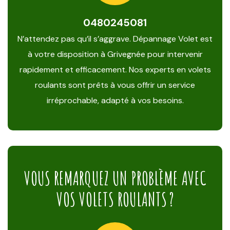
0480245081
N’attendez pas qu’il s’aggrave. Dépannage Volet est
à votre disposition à Grivegnée pour intervenir
rapidement et efficacement. Nos experts en volets
roulants sont prêts à vous offrir un service
irréprochable, adapté à vos besoins.
VOUS REMARQUEZ UN PROBLÈME AVEC
VOS VOLETS ROULANTS ?