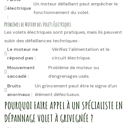
Un moteur défaillant peut empêcher le
électrique
fonctionnement du volet.
:
Problèmes de Moteur des Volets Électriques
Les volets électriques sont pratiques, mais ils peuvent
subir des défaillances techniques :
Le moteur ne
Vérifiez l’alimentation et le
répond pas :
circuit électrique.
Mouvement
Problème de moteur ou
saccadé :
d'engrenages usés.
Bruits
Un grincement peut être le signe d'un
anormaux :
élément défectueux.
POURQUOI FAIRE APPEL À UN SPÉCIALISTE EN
DÉPANNAGE VOLET À GRIVEGNÉE ?