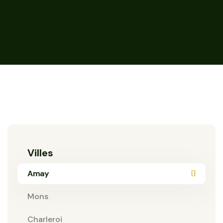
Villes
Amay
Mons
Charleroi