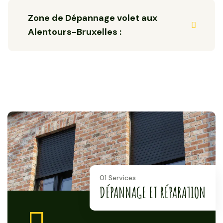
Zone de Dépannage volet aux
Alentours-Bruxelles :
01 Services
DÉPANNAGE ET RÉPARATION