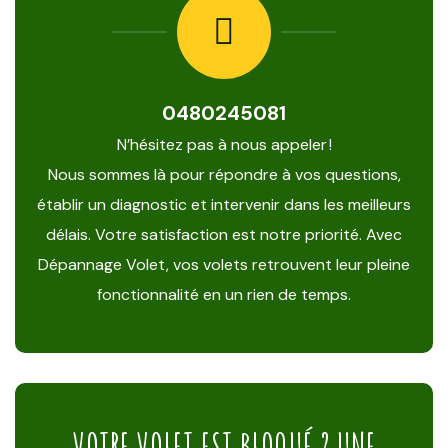
0480245081
N’hésitez pas à nous appeler !
Nous sommes là pour répondre à vos questions,
établir un diagnostic et intervenir dans les meilleurs
délais. Votre satisfaction est notre priorité. Avec
Dépannage Volet, vos volets retrouvent leur pleine
fonctionnalité en un rien de temps.
VOTRE VOLET EST BLOQUÉ ? UNE