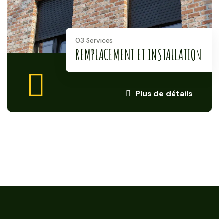
03 Services
REMPLACEMENT ET INSTALLATION
Plus de détails