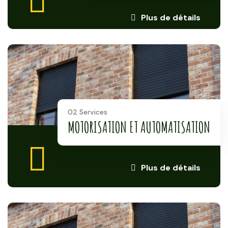
Plus de détails
02 Services
MOTORISATION ET AUTOMATISATION
Plus de détails