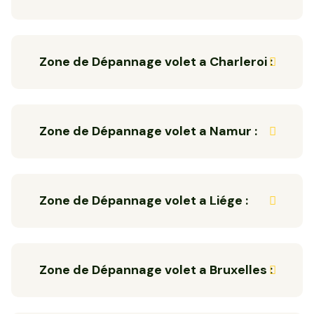
Zone de Dépannage volet a Charleroi :
Zone de Dépannage volet a Namur :
Zone de Dépannage volet a Liége :
Zone de Dépannage volet a Bruxelles :