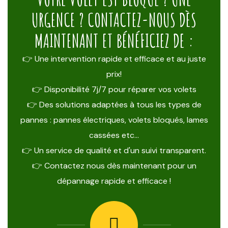
URGENCE ? CONTACTEZ-NOUS DÈS
MAINTENANT ET BÉNÉFICIEZ DE :
👉 Une intervention rapide et efficace et au juste
prix!
👉 Disponibilité 7j/7 pour réparer vos volets
👉 Des solutions adaptées à tous les types de
pannes : pannes électriques, volets bloqués, lames
cassées etc…
👉 Un service de qualité et d'un suivi transparent.
👉 Contactez nous dès maintenant pour un
dépannage rapide et efficace !