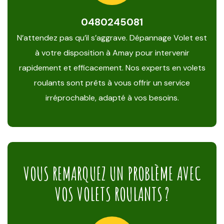
0480245081
N’attendez pas qu’il s’aggrave. Dépannage Volet est
à votre disposition à Amay pour intervenir
rapidement et efficacement. Nos experts en volets
roulants sont prêts à vous offrir un service
irréprochable, adapté à vos besoins.
VOUS REMARQUEZ UN PROBLÈME AVEC
VOS VOLETS ROULANTS ?