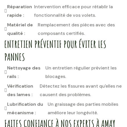
Réparation
Intervention efficace pour rétablir la
rapide :
fonctionnalité de vos volets.
Matériel de
Remplacement des pièces avec des
qualité :
composants certifiés.
ENTRETIEN PRÉVENTIF POUR ÉVITER LES
PANNES
Nettoyage des
Un entretien régulier prévient les
rails :
blocages.
Vérification
Détectez les fissures avant qu'elles ne
des lames :
causent des problèmes.
Lubrification du
Un graissage des parties mobiles
mécanisme :
améliore leur longévité.
FAITES CONFIANCE À NOS EXPERTS À AMAY