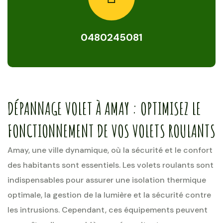
0480245081
DÉPANNAGE VOLET À AMAY : OPTIMISEZ LE
FONCTIONNEMENT DE VOS VOLETS ROULANTS
Amay, une ville dynamique, où la sécurité et le confort
des habitants sont essentiels. Les volets roulants sont
indispensables pour assurer une isolation thermique
optimale, la gestion de la lumière et la sécurité contre
les intrusions. Cependant, ces équipements peuvent