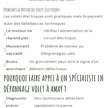
:
Problèmes de Moteur des Volets Électriques
Les volets électriques sont pratiques, mais ils peuvent
subir des défaillances techniques :
Le moteur ne
Vérifiez l’alimentation et le
répond pas :
circuit électrique.
Mouvement
Problème de moteur ou
saccadé :
d'engrenages usés.
Bruits
Un grincement peut être le signe d'un
anormaux :
élément défectueux.
POURQUOI FAIRE APPEL À UN SPÉCIALISTE EN
DÉPANNAGE VOLET À AMAY ?
Diagnostic
Nos techniciens détectent
précis :
rapidement la panne.