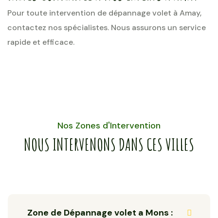
Pour toute intervention de dépannage volet à Amay,
contactez nos spécialistes. Nous assurons un service
rapide et efficace.
Nos Zones d'Intervention
NOUS INTERVENONS DANS CES VILLES
Zone de Dépannage volet a Mons :