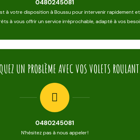
0480245081
st à votre disposition à Boussu pour intervenir rapidement e
êts à vous offrir un service irréprochable, adapté à vos besoi
QUEZ UN PROBLÈME AVEC VOS VOLETS ROULANT
0480245081
N’hésitez pas à nous appeler !