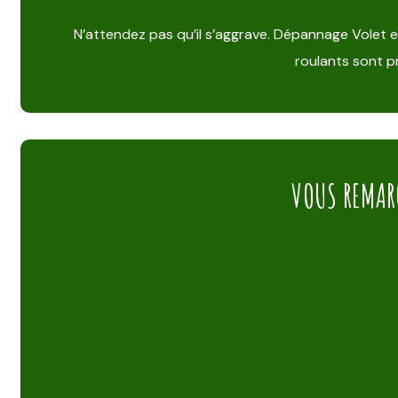
N’attendez pas qu’il s’aggrave. Dépannage Volet e
roulants sont pr
VOUS REMAR