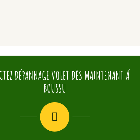
CTEZ DÉPANNAGE VOLET DÈS MAINTENANT Á
BOUSSU