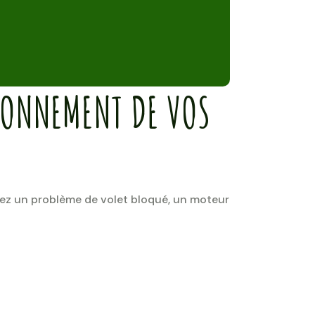
TIONNEMENT DE VOS
ayez un problème de volet bloqué, un moteur