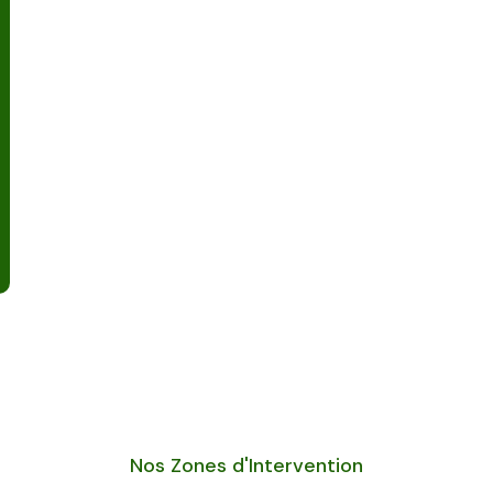
Nos Zones d'Intervention