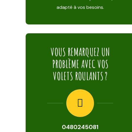
adapté à vos besoins.
VOUS REMARQUEZ UN
PROBLÈME AVEC VOS
VOLETS ROULANTS ?
0480245081