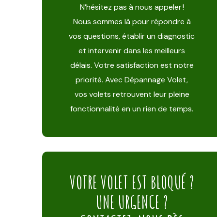
N’hésitez pas à nous appeler !
Nous sommes là pour répondre à
vos questions, établir un diagnostic
et intervenir dans les meilleurs
délais. Votre satisfaction est notre
priorité. Avec Dépannage Volet,
vos volets retrouvent leur pleine
fonctionnalité en un rien de temps.
VOTRE VOLET EST BLOQUÉ ?
UNE URGENCE ?