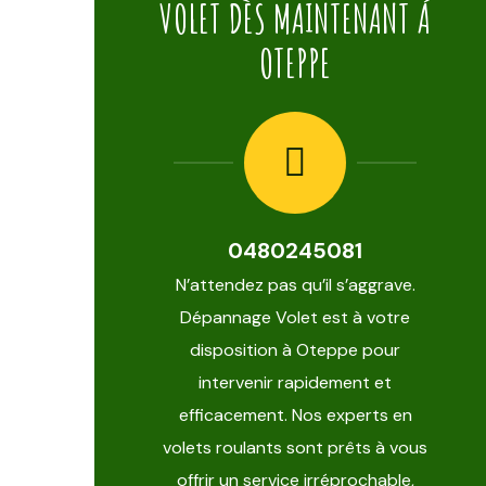
VOLET DÈS MAINTENANT Á
OTEPPE
0480245081
N’attendez pas qu’il s’aggrave.
Dépannage Volet est à votre
disposition à Oteppe pour
intervenir rapidement et
efficacement. Nos experts en
volets roulants sont prêts à vous
offrir un service irréprochable,