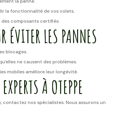
ement la panne.
ir la fonctionnalité de vos volets.
des composants certifiés.
R ÉVITER LES PANNES
les blocages.
 qu'elles ne causent des problèmes.
es mobiles améliore leur longévité.
EXPERTS À OTEPPE
, contactez nos spécialistes. Nous assurons un