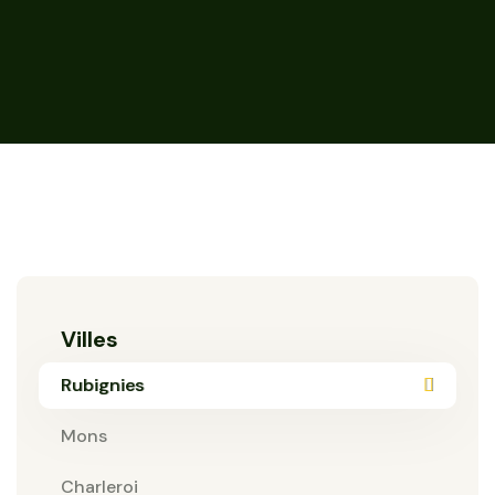
Villes
Rubignies
Mons
Charleroi