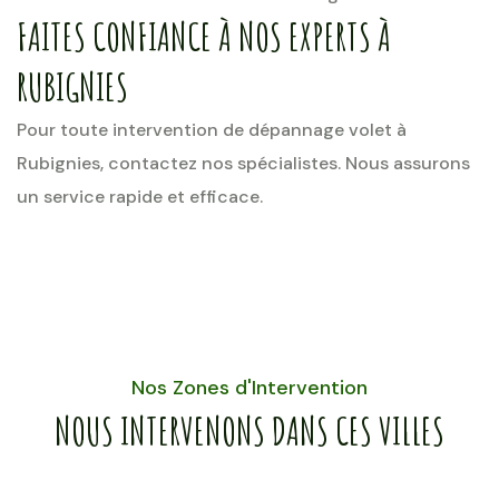
FAITES CONFIANCE À NOS EXPERTS À
RUBIGNIES
Pour toute intervention de dépannage volet à
Rubignies, contactez nos spécialistes. Nous assurons
un service rapide et efficace.
Nos Zones d'Intervention
NOUS INTERVENONS DANS CES VILLES