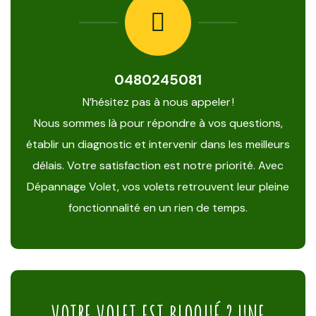
0480245081
N’hésitez pas à nous appeler !
Nous sommes là pour répondre à vos questions,
établir un diagnostic et intervenir dans les meilleurs
délais. Votre satisfaction est notre priorité. Avec
Dépannage Volet, vos volets retrouvent leur pleine
fonctionnalité en un rien de temps.
VOTRE VOLET EST BLOQUÉ ? UNE