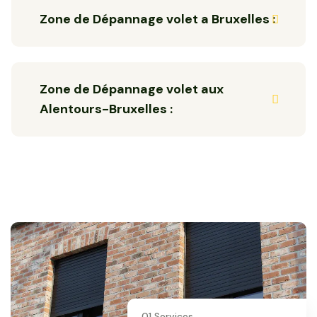
Zone de Dépannage volet a Bruxelles :
Zone de Dépannage volet aux
Alentours-Bruxelles :
01 Services