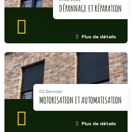
DÉPANNAGE ET RÉPARATION
Plus de détails
02 Services
MOTORISATION ET AUTOMATISATION
Plus de détails