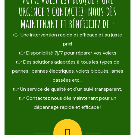
URGENCE ? CONTACTEZ-NOUS DÈS
MAINTENANT ET BÉNÉFICIEZ DE :
👉 Une intervention rapide et efficace et au juste
prix!
👉 Disponibilité 7j/7 pour réparer vos volets
👉 Des solutions adaptées à tous les types de
pannes : pannes électriques, volets bloqués, lames
cassées etc…
👉 Un service de qualité et d'un suivi transparent.
👉 Contactez nous dès maintenant pour un
dépannage rapide et efficace !