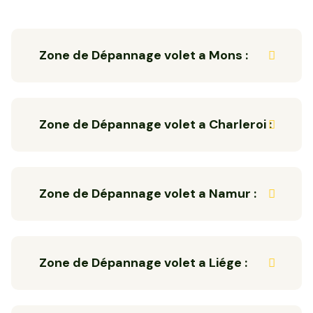
Zone de Dépannage volet a Mons :
Zone de Dépannage volet a Charleroi :
Zone de Dépannage volet a Namur :
Zone de Dépannage volet a Liége :