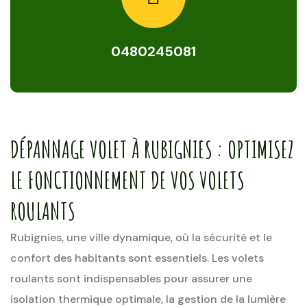
0480245081
DÉPANNAGE VOLET À RUBIGNIES : OPTIMISEZ
LE FONCTIONNEMENT DE VOS VOLETS
ROULANTS
Rubignies, une ville dynamique, où la sécurité et le
confort des habitants sont essentiels. Les volets
roulants sont indispensables pour assurer une
isolation thermique optimale, la gestion de la lumière