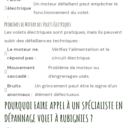
Un moteur défaillant peut empêcher le
électrique
fonctionnement du volet.
:
Problèmes de Moteur des Volets Électriques
Les volets électriques sont pratiques, mais ils peuvent
subir des défaillances techniques :
Le moteur ne
Vérifiez l’alimentation et le
répond pas :
circuit électrique.
Mouvement
Problème de moteur ou
saccadé :
d'engrenages usés.
Bruits
Un grincement peut être le signe d'un
anormaux :
élément défectueux.
POURQUOI FAIRE APPEL À UN SPÉCIALISTE EN
DÉPANNAGE VOLET À RUBIGNIES ?