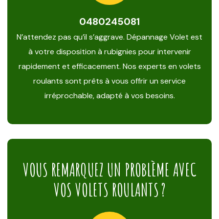
0480245081
N’attendez pas qu’il s’aggrave. Dépannage Volet est
à votre disposition à rubignies pour intervenir
rapidement et efficacement. Nos experts en volets
roulants sont prêts à vous offrir un service
irréprochable, adapté à vos besoins.
VOUS REMARQUEZ UN PROBLÈME AVEC
VOS VOLETS ROULANTS ?