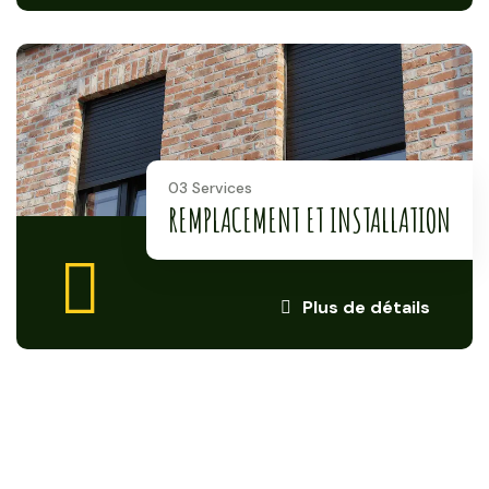
03 Services
REMPLACEMENT ET INSTALLATION
Plus de détails