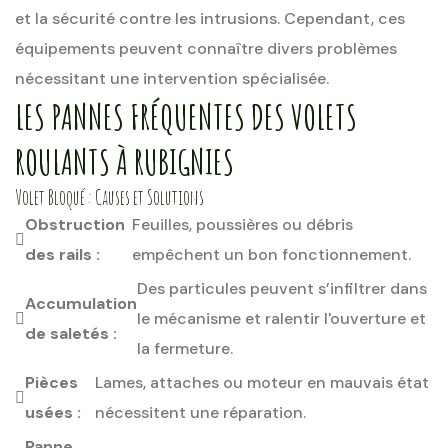
et la sécurité contre les intrusions. Cependant, ces
équipements peuvent connaître divers problèmes
nécessitant une intervention spécialisée.
LES PANNES FRÉQUENTES DES VOLETS
ROULANTS À RUBIGNIES
Volet Bloqué : Causes et Solutions
Obstruction
Feuilles, poussières ou débris
des rails :
empêchent un bon fonctionnement.
Des particules peuvent s’infiltrer dans
Accumulation
le mécanisme et ralentir l'ouverture et
de saletés :
la fermeture.
Pièces
Lames, attaches ou moteur en mauvais état
usées :
nécessitent une réparation.
Panne