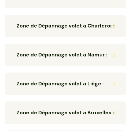
Zone de Dépannage volet a Charleroi :
Zone de Dépannage volet a Namur :
Zone de Dépannage volet a Liége :
Zone de Dépannage volet a Bruxelles :