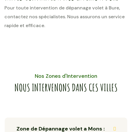
Pour toute intervention de dépannage volet à Bure,
contactez nos spécialistes. Nous assurons un service
rapide et efficace.
Nos Zones d'Intervention
NOUS INTERVENONS DANS CES VILLES
Zone de Dépannage volet a Mons :