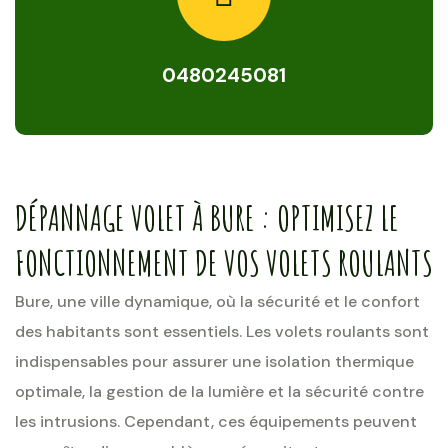
0480245081
DÉPANNAGE VOLET À BURE : OPTIMISEZ LE
FONCTIONNEMENT DE VOS VOLETS ROULANTS
Bure, une ville dynamique, où la sécurité et le confort
des habitants sont essentiels. Les volets roulants sont
indispensables pour assurer une isolation thermique
optimale, la gestion de la lumière et la sécurité contre
les intrusions. Cependant, ces équipements peuvent