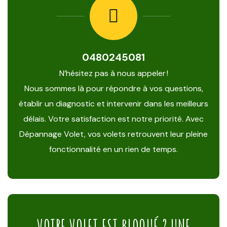
0480245081
N’hésitez pas à nous appeler !
Nous sommes là pour répondre à vos questions,
établir un diagnostic et intervenir dans les meilleurs
délais. Votre satisfaction est notre priorité. Avec
Dépannage Volet, vos volets retrouvent leur pleine
fonctionnalité en un rien de temps.
VOTRE VOLET EST BLOQUÉ ? UNE