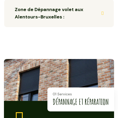
Zone de Dépannage volet aux
Alentours-Bruxelles :
01 Services
DÉPANNAGE ET RÉPARATION