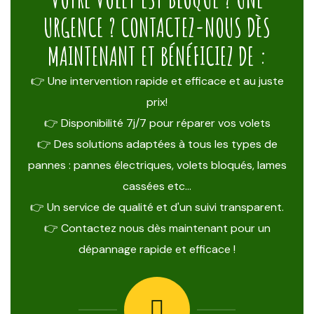
URGENCE ? CONTACTEZ-NOUS DÈS
MAINTENANT ET BÉNÉFICIEZ DE :
👉 Une intervention rapide et efficace et au juste
prix!
👉 Disponibilité 7j/7 pour réparer vos volets
👉 Des solutions adaptées à tous les types de
pannes : pannes électriques, volets bloqués, lames
cassées etc…
👉 Un service de qualité et d'un suivi transparent.
👉 Contactez nous dès maintenant pour un
dépannage rapide et efficace !