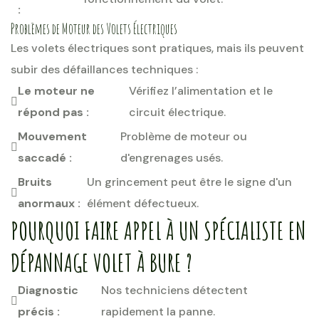
:
Problèmes de Moteur des Volets Électriques
Les volets électriques sont pratiques, mais ils peuvent
subir des défaillances techniques :
Le moteur ne
Vérifiez l’alimentation et le
répond pas :
circuit électrique.
Mouvement
Problème de moteur ou
saccadé :
d'engrenages usés.
Bruits
Un grincement peut être le signe d'un
anormaux :
élément défectueux.
POURQUOI FAIRE APPEL À UN SPÉCIALISTE EN
DÉPANNAGE VOLET À BURE ?
Diagnostic
Nos techniciens détectent
précis :
rapidement la panne.