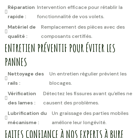
Réparation
Intervention efficace pour rétablir la
rapide :
fonctionnalité de vos volets.
Matériel de
Remplacement des pièces avec des
qualité :
composants certifiés.
ENTRETIEN PRÉVENTIF POUR ÉVITER LES
PANNES
Nettoyage des
Un entretien régulier prévient les
rails :
blocages.
Vérification
Détectez les fissures avant qu'elles ne
des lames :
causent des problèmes.
Lubrification du
Un graissage des parties mobiles
mécanisme :
améliore leur longévité.
FAITES CONFIANCE À NOS EXPERTS À BURE