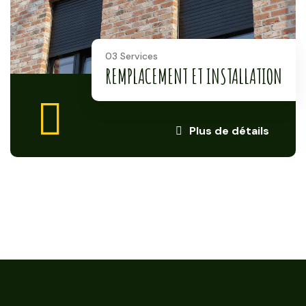
03 Services
REMPLACEMENT ET INSTALLATION
Plus de détails