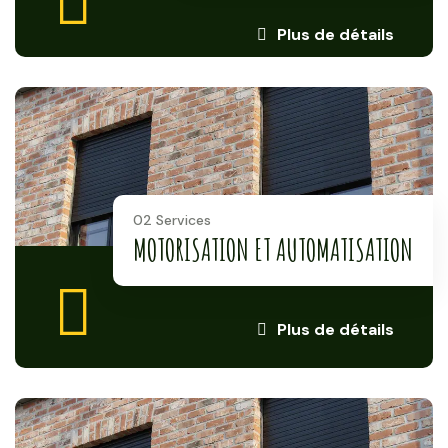
Plus de détails
02 Services
MOTORISATION ET AUTOMATISATION
Plus de détails