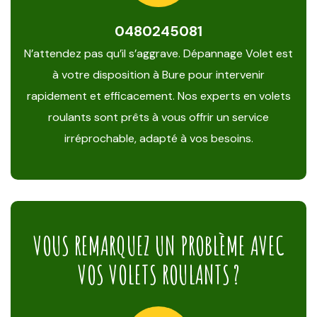
0480245081
N’attendez pas qu’il s’aggrave. Dépannage Volet est
à votre disposition à Bure pour intervenir
rapidement et efficacement. Nos experts en volets
roulants sont prêts à vous offrir un service
irréprochable, adapté à vos besoins.
VOUS REMARQUEZ UN PROBLÈME AVEC
VOS VOLETS ROULANTS ?