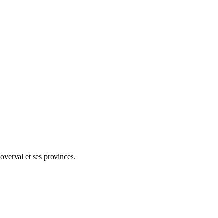
overval et ses provinces.