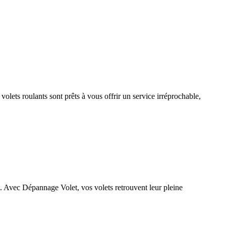
olets roulants sont prêts à vous offrir un service irréprochable,
té. Avec Dépannage Volet, vos volets retrouvent leur pleine