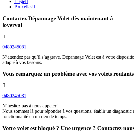
Liège
Bruxelles
Contactez Dépannage Volet dès maintenant á
loverval
0480245081
N’attendez pas qu’il s’aggrave. Dépannage Volet est à votre disposition
adapté à vos besoins.
Vous remarquez un problème avec vos volets roulants
0480245081
N’hésitez pas à nous appeler !
Nous sommes là pour répondre à vos questions, établir un diagnostic et 
fonctionnalité en un rien de temps.
Votre volet est bloqué ? Une urgence ? Contactez-nous