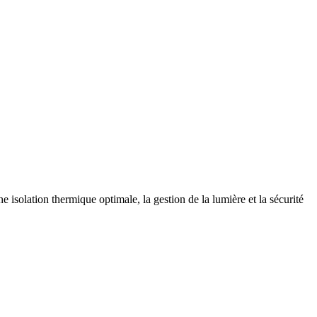
e isolation thermique optimale, la gestion de la lumière et la sécurité