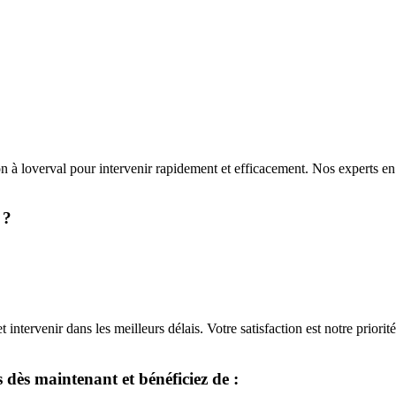
 à loverval pour intervenir rapidement et efficacement. Nos experts en v
 ?
intervenir dans les meilleurs délais. Votre satisfaction est notre priori
 dès maintenant et bénéficiez de :