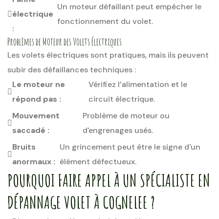
Un moteur défaillant peut empêcher le
électrique
fonctionnement du volet.
:
Problèmes de Moteur des Volets Électriques
Les volets électriques sont pratiques, mais ils peuvent
subir des défaillances techniques :
Le moteur ne
Vérifiez l’alimentation et le
répond pas :
circuit électrique.
Mouvement
Problème de moteur ou
saccadé :
d'engrenages usés.
Bruits
Un grincement peut être le signe d'un
anormaux :
élément défectueux.
POURQUOI FAIRE APPEL À UN SPÉCIALISTE EN
DÉPANNAGE VOLET À COGNELEE ?