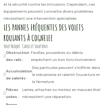
et la sécurité contre les intrusions. Cependant, ces
équipements peuvent connaître divers problèmes
nécessitant une intervention spécialisée.
LES PANNES FRÉQUENTES DES VOLETS
ROULANTS À COGNELEE
Volet Bloqué : Causes et Solutions
Obstruction
Feuilles, poussières ou débris
des rails :
empêchent un bon fonctionnement.
Des particules peuvent s’infiltrer dans
Accumulation
le mécanisme et ralentir l'ouverture et
de saletés :
la fermeture.
Pièces
Lames, attaches ou moteur en mauvais état
usées :
nécessitent une réparation.
Panne