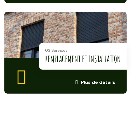
03 Services
REMPLACEMENT ET INSTALLATION
Plus de détails