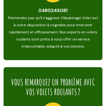
0480245081
N’attendez pas qu’il s’aggrave. Dépannage Volet est
à votre disposition à cognelee pour intervenir
rapidement et efficacement. Nos experts en volets
roulants sont prêts à vous offrir un service
irréprochable, adapté à vos besoins.
VOUS REMARQUEZ UN PROBLÈME AVEC
VOS VOLETS ROULANTS ?