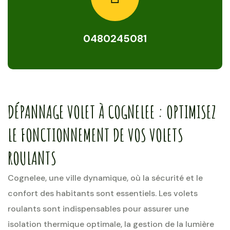
0480245081
DÉPANNAGE VOLET À COGNELEE : OPTIMISEZ
LE FONCTIONNEMENT DE VOS VOLETS
ROULANTS
Cognelee, une ville dynamique, où la sécurité et le
confort des habitants sont essentiels. Les volets
roulants sont indispensables pour assurer une
isolation thermique optimale, la gestion de la lumière