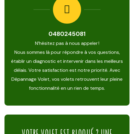
0480245081
N’hésitez pas à nous appeler !
Nous sommes là pour répondre à vos questions,
établir un diagnostic et intervenir dans les meilleurs
délais. Votre satisfaction est notre priorité. Avec
Dépannage Volet, vos volets retrouvent leur pleine
fonctionnalité en un rien de temps.
VOTRE VOLET EST BLOQUÉ ? UNE