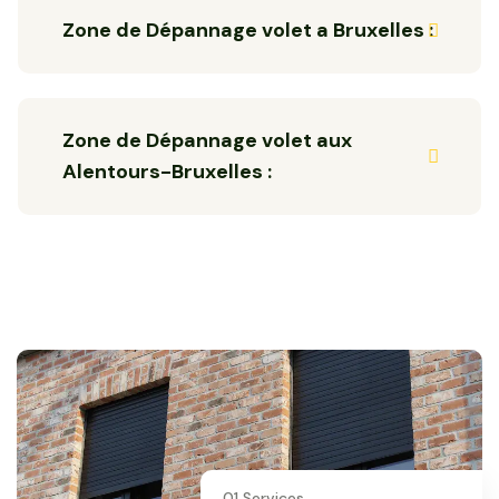
Zone de Dépannage volet a Bruxelles :
Zone de Dépannage volet aux
Alentours-Bruxelles :
01 Services