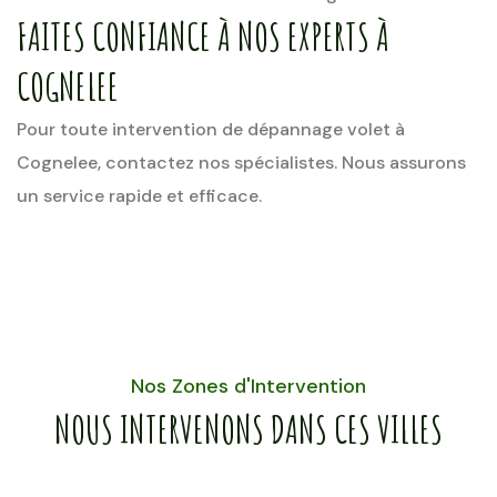
FAITES CONFIANCE À NOS EXPERTS À
COGNELEE
Pour toute intervention de dépannage volet à
Cognelee, contactez nos spécialistes. Nous assurons
un service rapide et efficace.
Nos Zones d'Intervention
NOUS INTERVENONS DANS CES VILLES