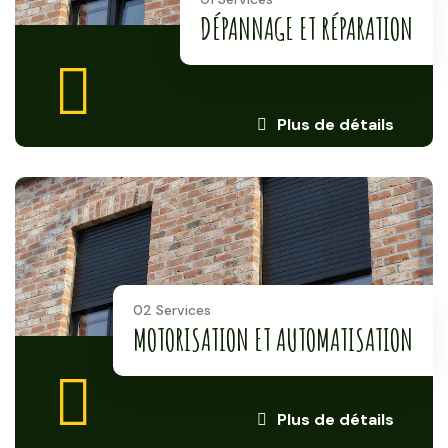
DÉPANNAGE ET RÉPARATION
Plus de détails
02 Services
MOTORISATION ET AUTOMATISATION
Plus de détails