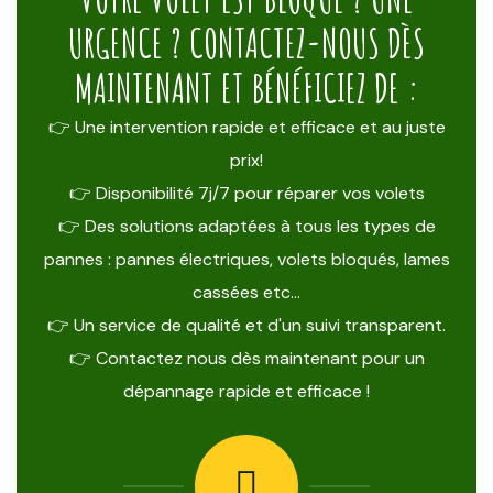
URGENCE ? CONTACTEZ-NOUS DÈS
MAINTENANT ET BÉNÉFICIEZ DE :
👉 Une intervention rapide et efficace et au juste
prix!
👉 Disponibilité 7j/7 pour réparer vos volets
👉 Des solutions adaptées à tous les types de
pannes : pannes électriques, volets bloqués, lames
cassées etc…
👉 Un service de qualité et d'un suivi transparent.
👉 Contactez nous dès maintenant pour un
dépannage rapide et efficace !