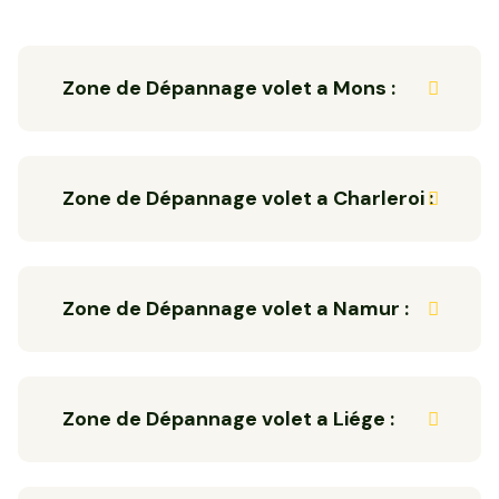
Zone de Dépannage volet a Mons :
Zone de Dépannage volet a Charleroi :
Zone de Dépannage volet a Namur :
Zone de Dépannage volet a Liége :