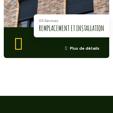
03 Services
REMPLACEMENT ET INSTALLATION
Plus de détails