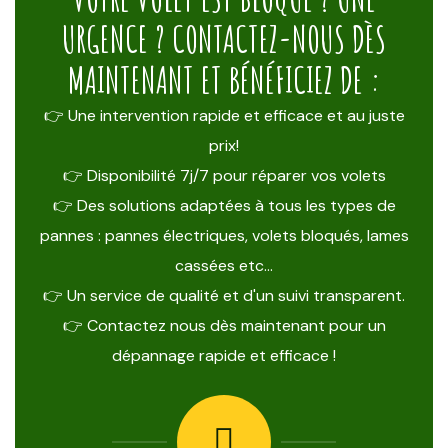
URGENCE ? CONTACTEZ-NOUS DÈS
MAINTENANT ET BÉNÉFICIEZ DE :
👉 Une intervention rapide et efficace et au juste
prix!
👉 Disponibilité 7j/7 pour réparer vos volets
👉 Des solutions adaptées à tous les types de
pannes : pannes électriques, volets bloqués, lames
cassées etc…
👉 Un service de qualité et d'un suivi transparent.
👉 Contactez nous dès maintenant pour un
dépannage rapide et efficace !