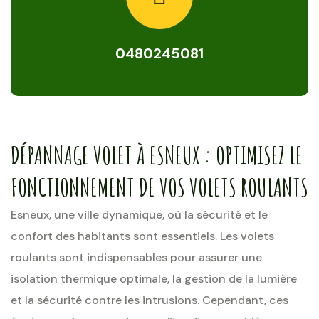
0480245081
DÉPANNAGE VOLET À ESNEUX : OPTIMISEZ LE
FONCTIONNEMENT DE VOS VOLETS ROULANTS
Esneux, une ville dynamique, où la sécurité et le
confort des habitants sont essentiels. Les volets
roulants sont indispensables pour assurer une
isolation thermique optimale, la gestion de la lumière
et la sécurité contre les intrusions. Cependant, ces