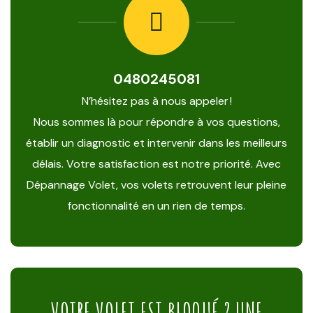
0480245081
N’hésitez pas à nous appeler !
Nous sommes là pour répondre à vos questions,
établir un diagnostic et intervenir dans les meilleurs
délais. Votre satisfaction est notre priorité. Avec
Dépannage Volet, vos volets retrouvent leur pleine
fonctionnalité en un rien de temps.
VOTRE VOLET EST BLOQUÉ ? UNE