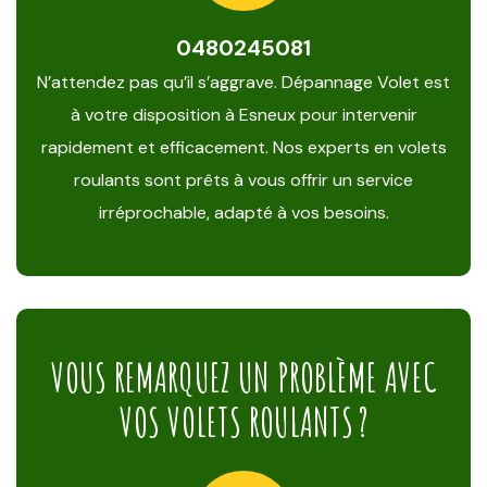
0480245081
N’attendez pas qu’il s’aggrave. Dépannage Volet est
à votre disposition à Esneux pour intervenir
rapidement et efficacement. Nos experts en volets
roulants sont prêts à vous offrir un service
irréprochable, adapté à vos besoins.
VOUS REMARQUEZ UN PROBLÈME AVEC
VOS VOLETS ROULANTS ?