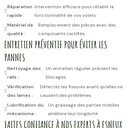
Réparation
Intervention efficace pour rétablir la
rapide :
fonctionnalité de vos volets.
Matériel de
Remplacement des pièces avec des
qualité :
composants certifiés.
ENTRETIEN PRÉVENTIF POUR ÉVITER LES
PANNES
Nettoyage des
Un entretien régulier prévient les
rails :
blocages.
Vérification
Détectez les fissures avant qu'elles ne
des lames :
causent des problèmes.
Lubrification du
Un graissage des parties mobiles
mécanisme :
améliore leur longévité.
FAITES CONFIANCE À NOS EXPERTS À ESNEUX