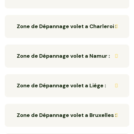
Zone de Dépannage volet a Charleroi :
Zone de Dépannage volet a Namur :
Zone de Dépannage volet a Liége :
Zone de Dépannage volet a Bruxelles :