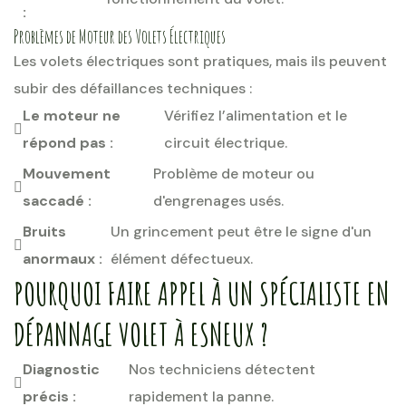
:
Problèmes de Moteur des Volets Électriques
Les volets électriques sont pratiques, mais ils peuvent
subir des défaillances techniques :
Le moteur ne
Vérifiez l’alimentation et le
répond pas :
circuit électrique.
Mouvement
Problème de moteur ou
saccadé :
d'engrenages usés.
Bruits
Un grincement peut être le signe d'un
anormaux :
élément défectueux.
POURQUOI FAIRE APPEL À UN SPÉCIALISTE EN
DÉPANNAGE VOLET À ESNEUX ?
Diagnostic
Nos techniciens détectent
précis :
rapidement la panne.