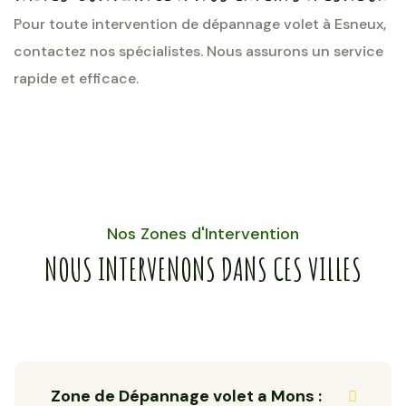
Pour toute intervention de dépannage volet à Esneux,
contactez nos spécialistes. Nous assurons un service
rapide et efficace.
Nos Zones d'Intervention
NOUS INTERVENONS DANS CES VILLES
Zone de Dépannage volet a Mons :