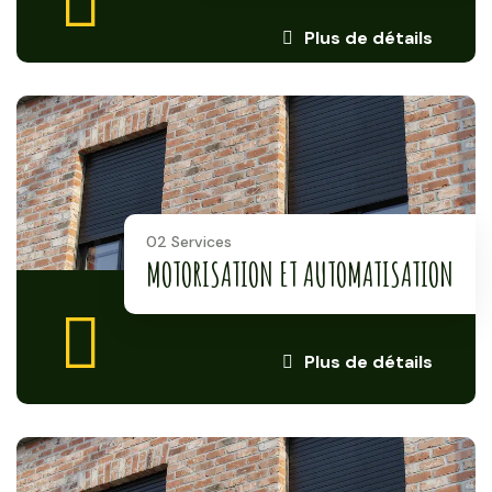
Plus de détails
02 Services
MOTORISATION ET AUTOMATISATION
Plus de détails