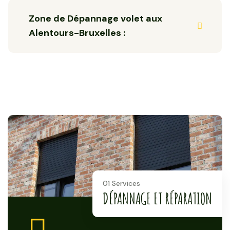
Zone de Dépannage volet aux
Alentours-Bruxelles :
01 Services
DÉPANNAGE ET RÉPARATION