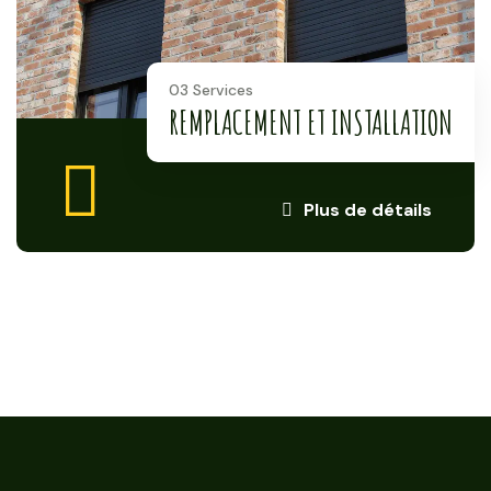
03 Services
REMPLACEMENT ET INSTALLATION
Plus de détails