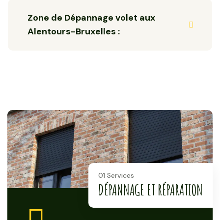
Zone de Dépannage volet aux
Alentours-Bruxelles :
01 Services
DÉPANNAGE ET RÉPARATION