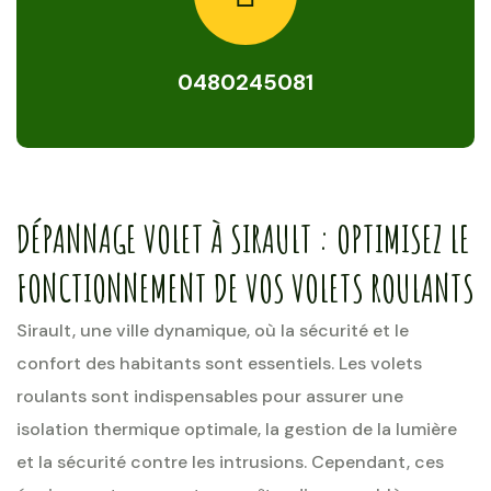
0480245081
DÉPANNAGE VOLET À SIRAULT : OPTIMISEZ LE
FONCTIONNEMENT DE VOS VOLETS ROULANTS
Sirault, une ville dynamique, où la sécurité et le
confort des habitants sont essentiels. Les volets
roulants sont indispensables pour assurer une
isolation thermique optimale, la gestion de la lumière
et la sécurité contre les intrusions. Cependant, ces