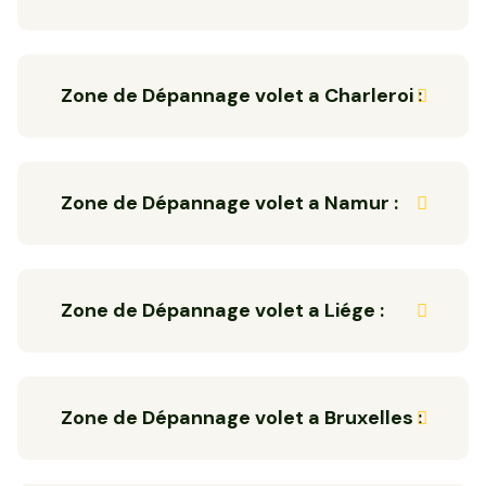
Zone de Dépannage volet a Charleroi :
Zone de Dépannage volet a Namur :
Zone de Dépannage volet a Liége :
Zone de Dépannage volet a Bruxelles :