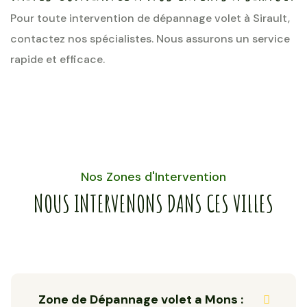
Pour toute intervention de dépannage volet à Sirault,
contactez nos spécialistes. Nous assurons un service
rapide et efficace.
Nos Zones d'Intervention
NOUS INTERVENONS DANS CES VILLES
Zone de Dépannage volet a Mons :