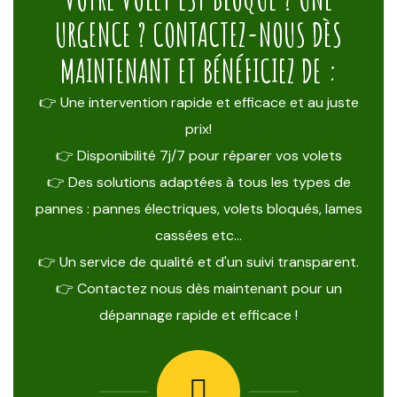
URGENCE ? CONTACTEZ-NOUS DÈS
MAINTENANT ET BÉNÉFICIEZ DE :
👉 Une intervention rapide et efficace et au juste
prix!
👉 Disponibilité 7j/7 pour réparer vos volets
👉 Des solutions adaptées à tous les types de
pannes : pannes électriques, volets bloqués, lames
cassées etc…
👉 Un service de qualité et d'un suivi transparent.
👉 Contactez nous dès maintenant pour un
dépannage rapide et efficace !