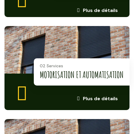
Plus de détails
02 Services
MOTORISATION ET AUTOMATISATION
Plus de détails