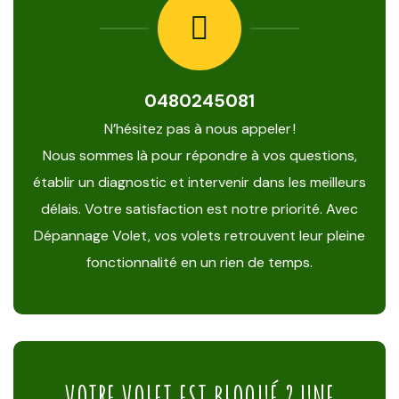
0480245081
N’hésitez pas à nous appeler !
Nous sommes là pour répondre à vos questions,
établir un diagnostic et intervenir dans les meilleurs
délais. Votre satisfaction est notre priorité. Avec
Dépannage Volet, vos volets retrouvent leur pleine
fonctionnalité en un rien de temps.
VOTRE VOLET EST BLOQUÉ ? UNE