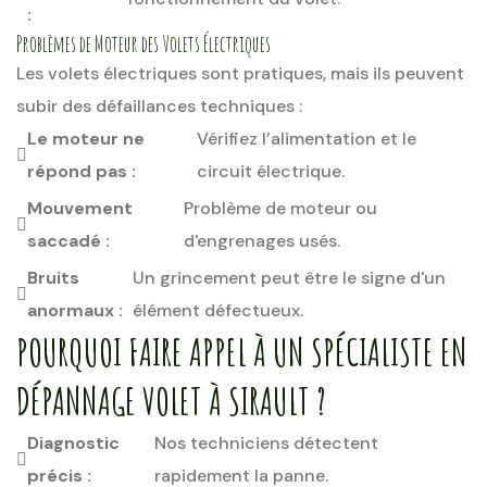
:
Problèmes de Moteur des Volets Électriques
Les volets électriques sont pratiques, mais ils peuvent
subir des défaillances techniques :
Le moteur ne
Vérifiez l’alimentation et le
répond pas :
circuit électrique.
Mouvement
Problème de moteur ou
saccadé :
d'engrenages usés.
Bruits
Un grincement peut être le signe d'un
anormaux :
élément défectueux.
POURQUOI FAIRE APPEL À UN SPÉCIALISTE EN
DÉPANNAGE VOLET À SIRAULT ?
Diagnostic
Nos techniciens détectent
précis :
rapidement la panne.