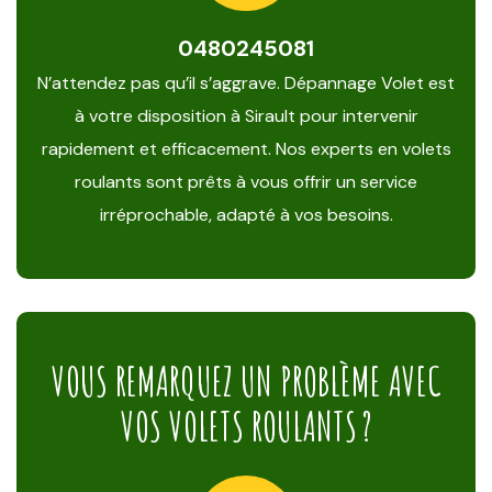
0480245081
N’attendez pas qu’il s’aggrave. Dépannage Volet est
à votre disposition à Sirault pour intervenir
rapidement et efficacement. Nos experts en volets
roulants sont prêts à vous offrir un service
irréprochable, adapté à vos besoins.
VOUS REMARQUEZ UN PROBLÈME AVEC
VOS VOLETS ROULANTS ?