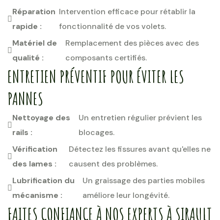
Réparation
Intervention efficace pour rétablir la
rapide :
fonctionnalité de vos volets.
Matériel de
Remplacement des pièces avec des
qualité :
composants certifiés.
ENTRETIEN PRÉVENTIF POUR ÉVITER LES
PANNES
Nettoyage des
Un entretien régulier prévient les
rails :
blocages.
Vérification
Détectez les fissures avant qu'elles ne
des lames :
causent des problèmes.
Lubrification du
Un graissage des parties mobiles
mécanisme :
améliore leur longévité.
FAITES CONFIANCE À NOS EXPERTS À SIRAULT