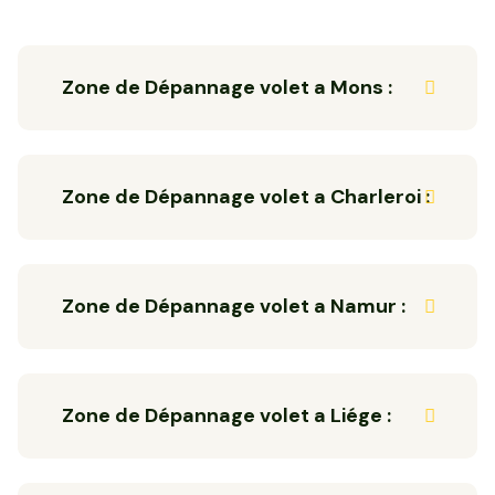
Zone de Dépannage volet a Mons :
Zone de Dépannage volet a Charleroi :
Zone de Dépannage volet a Namur :
Zone de Dépannage volet a Liége :