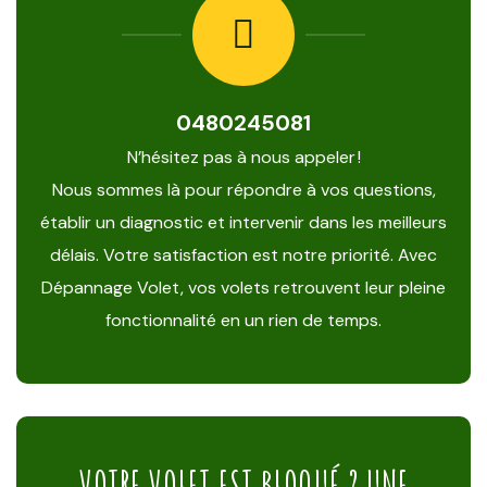
0480245081
N’hésitez pas à nous appeler !
Nous sommes là pour répondre à vos questions,
établir un diagnostic et intervenir dans les meilleurs
délais. Votre satisfaction est notre priorité. Avec
Dépannage Volet, vos volets retrouvent leur pleine
fonctionnalité en un rien de temps.
VOTRE VOLET EST BLOQUÉ ? UNE