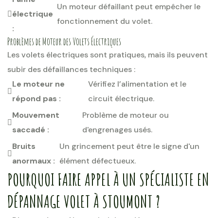
Un moteur défaillant peut empêcher le
électrique
fonctionnement du volet.
:
Problèmes de Moteur des Volets Électriques
Les volets électriques sont pratiques, mais ils peuvent
subir des défaillances techniques :
Le moteur ne
Vérifiez l’alimentation et le
répond pas :
circuit électrique.
Mouvement
Problème de moteur ou
saccadé :
d'engrenages usés.
Bruits
Un grincement peut être le signe d'un
anormaux :
élément défectueux.
POURQUOI FAIRE APPEL À UN SPÉCIALISTE EN
DÉPANNAGE VOLET À STOUMONT ?