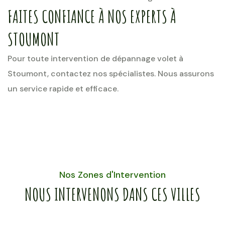
FAITES CONFIANCE À NOS EXPERTS À
STOUMONT
Pour toute intervention de dépannage volet à
Stoumont, contactez nos spécialistes. Nous assurons
un service rapide et efficace.
Nos Zones d'Intervention
NOUS INTERVENONS DANS CES VILLES