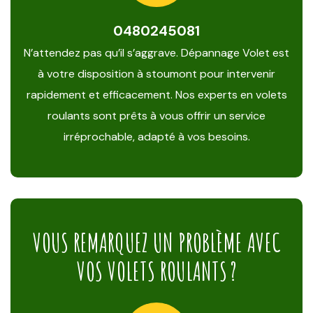
0480245081
N’attendez pas qu’il s’aggrave. Dépannage Volet est
à votre disposition à stoumont pour intervenir
rapidement et efficacement. Nos experts en volets
roulants sont prêts à vous offrir un service
irréprochable, adapté à vos besoins.
VOUS REMARQUEZ UN PROBLÈME AVEC
VOS VOLETS ROULANTS ?