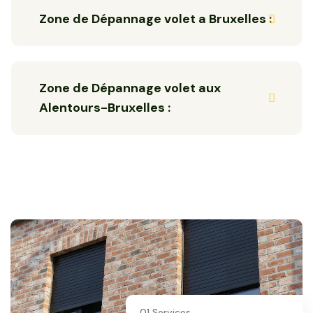
Zone de Dépannage volet a Bruxelles :
Zone de Dépannage volet aux
Alentours-Bruxelles :
01 Services