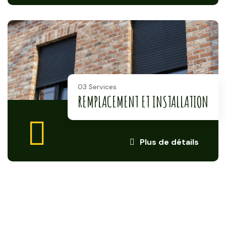
03 Services
REMPLACEMENT ET INSTALLATION
Plus de détails