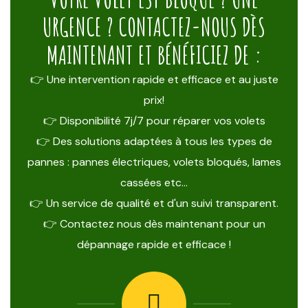
URGENCE ? CONTACTEZ-NOUS DÈS
MAINTENANT ET BÉNÉFICIEZ DE :
👉 Une intervention rapide et efficace et au juste
prix!
👉 Disponibilité 7j/7 pour réparer vos volets
👉 Des solutions adaptées à tous les types de
pannes : pannes électriques, volets bloqués, lames
cassées etc…
👉 Un service de qualité et d'un suivi transparent.
👉 Contactez nous dès maintenant pour un
dépannage rapide et efficace !