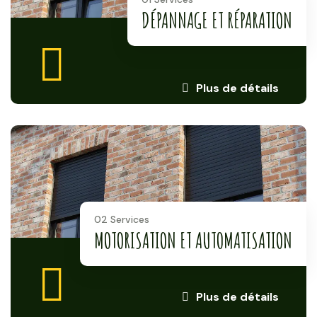
DÉPANNAGE ET RÉPARATION
Plus de détails
02 Services
MOTORISATION ET AUTOMATISATION
Plus de détails