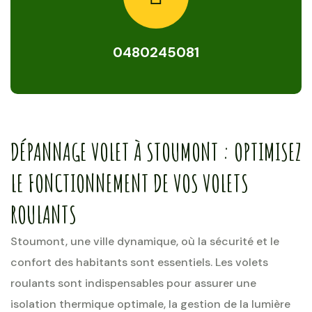
0480245081
DÉPANNAGE VOLET À STOUMONT : OPTIMISEZ
LE FONCTIONNEMENT DE VOS VOLETS
ROULANTS
Stoumont, une ville dynamique, où la sécurité et le
confort des habitants sont essentiels. Les volets
roulants sont indispensables pour assurer une
isolation thermique optimale, la gestion de la lumière