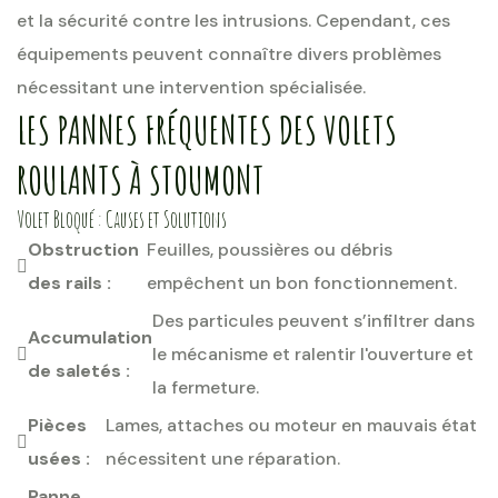
et la sécurité contre les intrusions. Cependant, ces
équipements peuvent connaître divers problèmes
nécessitant une intervention spécialisée.
LES PANNES FRÉQUENTES DES VOLETS
ROULANTS À STOUMONT
Volet Bloqué : Causes et Solutions
Obstruction
Feuilles, poussières ou débris
des rails :
empêchent un bon fonctionnement.
Des particules peuvent s’infiltrer dans
Accumulation
le mécanisme et ralentir l'ouverture et
de saletés :
la fermeture.
Pièces
Lames, attaches ou moteur en mauvais état
usées :
nécessitent une réparation.
Panne