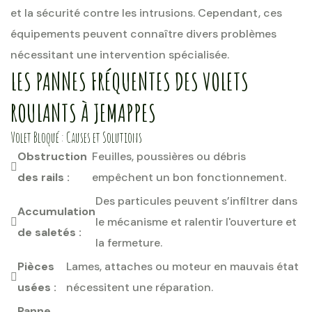
et la sécurité contre les intrusions. Cependant, ces
équipements peuvent connaître divers problèmes
nécessitant une intervention spécialisée.
LES PANNES FRÉQUENTES DES VOLETS
ROULANTS À JEMAPPES
Volet Bloqué : Causes et Solutions
Obstruction
Feuilles, poussières ou débris
des rails :
empêchent un bon fonctionnement.
Des particules peuvent s’infiltrer dans
Accumulation
le mécanisme et ralentir l'ouverture et
de saletés :
la fermeture.
Pièces
Lames, attaches ou moteur en mauvais état
usées :
nécessitent une réparation.
Panne