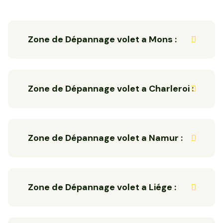
Zone de Dépannage volet a Mons :
Zone de Dépannage volet a Charleroi :
Zone de Dépannage volet a Namur :
Zone de Dépannage volet a Liége :