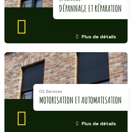
DÉPANNAGE ET RÉPARATION
Plus de détails
02 Services
MOTORISATION ET AUTOMATISATION
Plus de détails