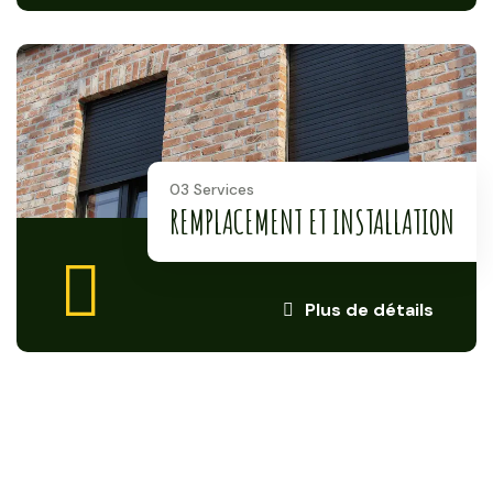
03 Services
REMPLACEMENT ET INSTALLATION
Plus de détails