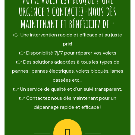
URGENCE ? CONTACTEZ-NOUS DÈS
MAINTENANT ET BÉNÉFICIEZ DE :
👉 Une intervention rapide et efficace et au juste
prix!
👉 Disponibilité 7j/7 pour réparer vos volets
👉 Des solutions adaptées à tous les types de
pannes : pannes électriques, volets bloqués, lames
cassées etc…
👉 Un service de qualité et d'un suivi transparent.
👉 Contactez nous dès maintenant pour un
dépannage rapide et efficace !