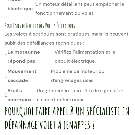
Un moteur défaillant peut empêcher le
électrique
fonctionnement du volet.
:
Problèmes de Moteur des Volets Électriques
Les volets électriques sont pratiques, mais ils peuvent
subir des défaillances techniques :
Le moteur ne
Vérifiez l’alimentation et le
répond pas :
circuit électrique.
Mouvement
Problème de moteur ou
saccadé :
d'engrenages usés.
Bruits
Un grincement peut être le signe d'un
anormaux :
élément défectueux.
POURQUOI FAIRE APPEL À UN SPÉCIALISTE EN
DÉPANNAGE VOLET À JEMAPPES ?