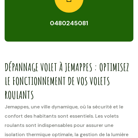
0480245081
DÉPANNAGE VOLET À JEMAPPES : OPTIMISEZ
LE FONCTIONNEMENT DE VOS VOLETS
ROULANTS
Jemappes, une ville dynamique, où la sécurité et le
confort des habitants sont essentiels. Les volets
roulants sont indispensables pour assurer une
isolation thermique optimale, la gestion de la lumière