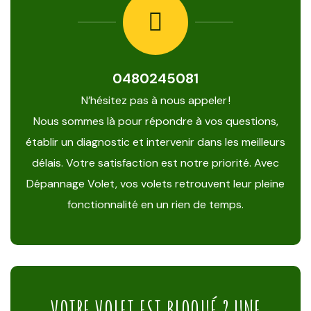
0480245081
N’hésitez pas à nous appeler !
Nous sommes là pour répondre à vos questions,
établir un diagnostic et intervenir dans les meilleurs
délais. Votre satisfaction est notre priorité. Avec
Dépannage Volet, vos volets retrouvent leur pleine
fonctionnalité en un rien de temps.
VOTRE VOLET EST BLOQUÉ ? UNE