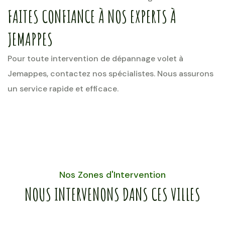
FAITES CONFIANCE À NOS EXPERTS À
JEMAPPES
Pour toute intervention de dépannage volet à
Jemappes, contactez nos spécialistes. Nous assurons
un service rapide et efficace.
Nos Zones d'Intervention
NOUS INTERVENONS DANS CES VILLES