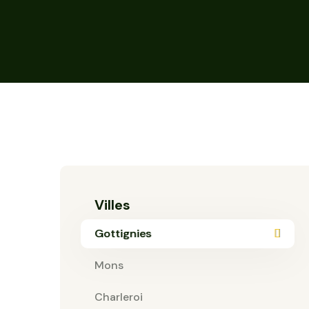
Villes
Gottignies
Mons
Charleroi