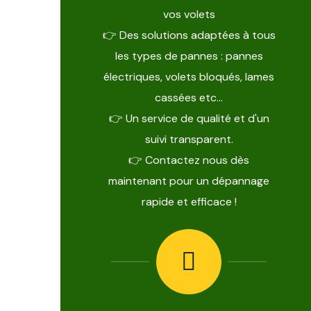
vos volets
👉 Des solutions adaptées à tous
les types de pannes : pannes
électriques, volets bloqués, lames
cassées etc…
👉 Un service de qualité et d'un
suivi transparent.
👉 Contactez nous dès
maintenant pour un dépannage
rapide et efficace !