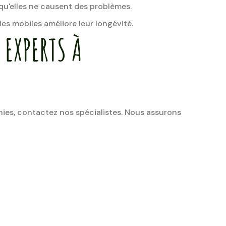
 qu'elles ne causent des problèmes.
es mobiles améliore leur longévité.
 EXPERTS À
ies, contactez nos spécialistes. Nous assurons