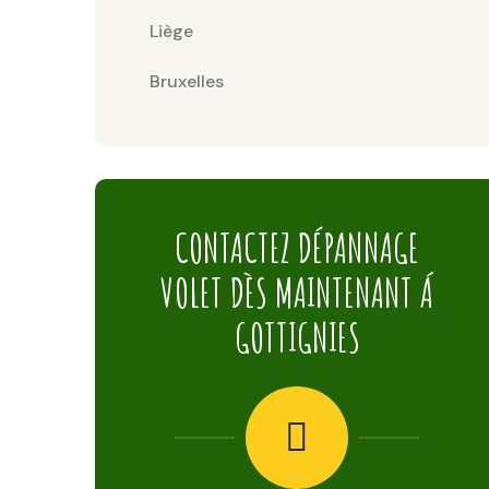
Liège
Bruxelles
CONTACTEZ DÉPANNAGE
VOLET DÈS MAINTENANT Á
GOTTIGNIES