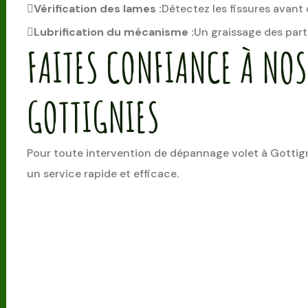
Vérification des lames :
Détectez les fissures avant
Lubrification du mécanisme :
Un graissage des parti
FAITES CONFIANCE À NOS
GOTTIGNIES
Pour toute intervention de dépannage volet à Gottign
un service rapide et efficace.