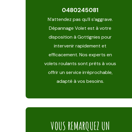
0480245081
N’attendez pas qu’il s’aggrave.
Dépannage Volet est à votre
disposition à Gottignies pour
intervenir rapidement et
efficacement. Nos experts en
volets roulants sont prêts à vous
offrir un service irréprochable,
adapté à vos besoins.
VOUS REMARQUEZ UN