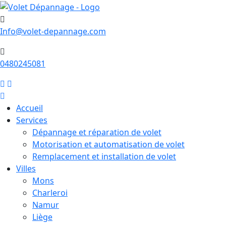
Info@volet-depannage.com
0480245081
Accueil
Services
Dépannage et réparation de volet
Motorisation et automatisation de volet
Remplacement et installation de volet
Villes
Mons
Charleroi
Namur
Liège