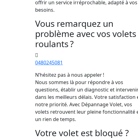
offrir un service irréprochable, adapté à vos
besoins.
Vous remarquez un
problème avec vos volets
roulants ?
0480245081
N’hésitez pas à nous appeler !
Nous sommes là pour répondre à vos
questions, établir un diagnostic et interveni
dans les meilleurs délais. Votre satisfaction 
notre priorité. Avec Dépannage Volet, vos
volets retrouvent leur pleine fonctionnalité 
un rien de temps.
Votre volet est bloqué ?