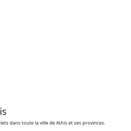
is
s dans toute la ville de Athis et ses provinces.