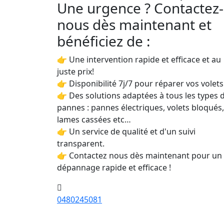
Une urgence ? Contactez-
nous dès maintenant et
bénéficiez de :
👉 Une intervention rapide et efficace et au
juste prix!
👉 Disponibilité 7j/7 pour réparer vos volets
👉 Des solutions adaptées à tous les types 
pannes : pannes électriques, volets bloqués,
lames cassées etc…
👉 Un service de qualité et d'un suivi
transparent.
👉 Contactez nous dès maintenant pour un
dépannage rapide et efficace !
0480245081