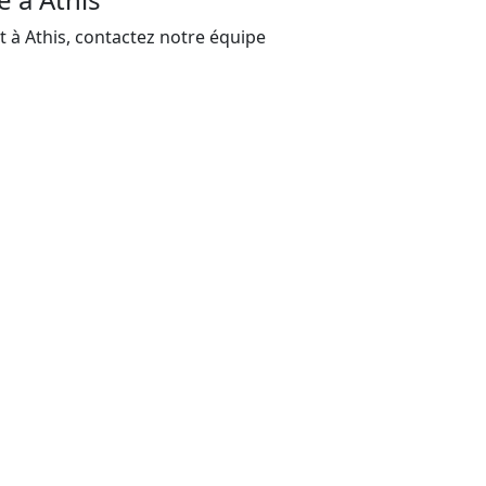
t à Athis, contactez notre équipe