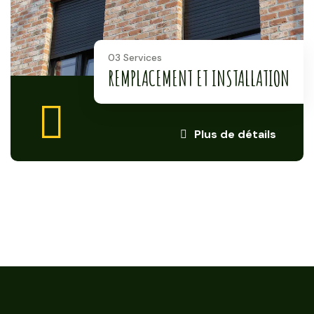
03 Services
REMPLACEMENT ET INSTALLATION
Plus de détails