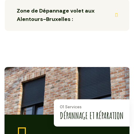
Zone de Dépannage volet aux
Alentours-Bruxelles :
01 Services
DÉPANNAGE ET RÉPARATION