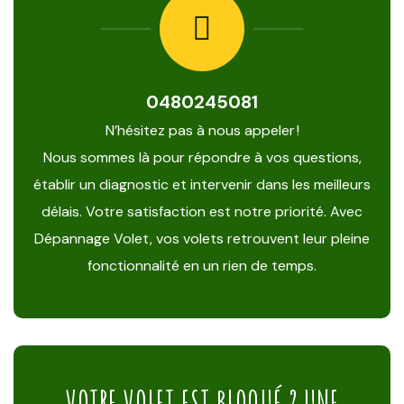
0480245081
N’hésitez pas à nous appeler !
Nous sommes là pour répondre à vos questions,
établir un diagnostic et intervenir dans les meilleurs
délais. Votre satisfaction est notre priorité. Avec
Dépannage Volet, vos volets retrouvent leur pleine
fonctionnalité en un rien de temps.
VOTRE VOLET EST BLOQUÉ ? UNE