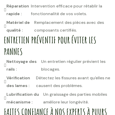
Réparation
Intervention efficace pour rétablir la
rapide :
fonctionnalité de vos volets.
Matériel de
Remplacement des pièces avec des
qualité :
composants certifiés.
ENTRETIEN PRÉVENTIF POUR ÉVITER LES
PANNES
Nettoyage des
Un entretien régulier prévient les
rails :
blocages.
Vérification
Détectez les fissures avant qu'elles ne
des lames :
causent des problèmes.
Lubrification du
Un graissage des parties mobiles
mécanisme :
améliore leur longévité.
FAITES CONFIANCE À NOS EXPERTS À PUURS