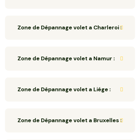
Zone de Dépannage volet a Charleroi :
Zone de Dépannage volet a Namur :
Zone de Dépannage volet a Liége :
Zone de Dépannage volet a Bruxelles :