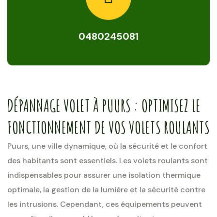
0480245081
DÉPANNAGE VOLET À PUURS : OPTIMISEZ LE
FONCTIONNEMENT DE VOS VOLETS ROULANTS
Puurs, une ville dynamique, où la sécurité et le confort
des habitants sont essentiels. Les volets roulants sont
indispensables pour assurer une isolation thermique
optimale, la gestion de la lumière et la sécurité contre
les intrusions. Cependant, ces équipements peuvent