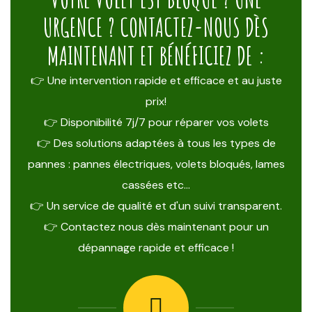
URGENCE ? CONTACTEZ-NOUS DÈS
MAINTENANT ET BÉNÉFICIEZ DE :
👉 Une intervention rapide et efficace et au juste
prix!
👉 Disponibilité 7j/7 pour réparer vos volets
👉 Des solutions adaptées à tous les types de
pannes : pannes électriques, volets bloqués, lames
cassées etc…
👉 Un service de qualité et d'un suivi transparent.
👉 Contactez nous dès maintenant pour un
dépannage rapide et efficace !