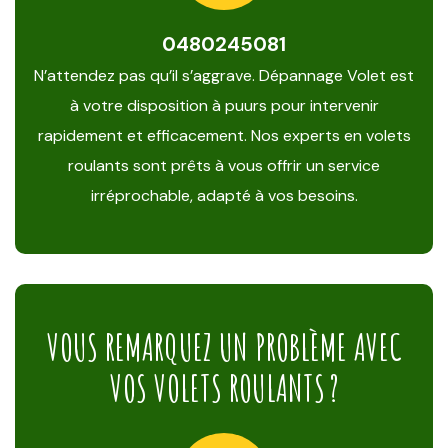
0480245081
N’attendez pas qu’il s’aggrave. Dépannage Volet est
à votre disposition à puurs pour intervenir
rapidement et efficacement. Nos experts en volets
roulants sont prêts à vous offrir un service
irréprochable, adapté à vos besoins.
VOUS REMARQUEZ UN PROBLÈME AVEC
VOS VOLETS ROULANTS ?