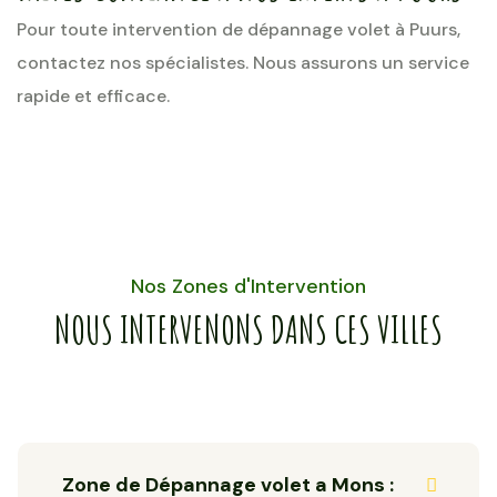
Pour toute intervention de dépannage volet à Puurs,
contactez nos spécialistes. Nous assurons un service
rapide et efficace.
Nos Zones d'Intervention
NOUS INTERVENONS DANS CES VILLES
Zone de Dépannage volet a Mons :