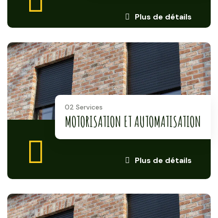
Plus de détails
02 Services
MOTORISATION ET AUTOMATISATION
Plus de détails