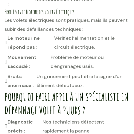
:
Problèmes de Moteur des Volets Électriques
Les volets électriques sont pratiques, mais ils peuvent
subir des défaillances techniques :
Le moteur ne
Vérifiez l’alimentation et le
répond pas :
circuit électrique.
Mouvement
Problème de moteur ou
saccadé :
d'engrenages usés.
Bruits
Un grincement peut être le signe d'un
anormaux :
élément défectueux.
POURQUOI FAIRE APPEL À UN SPÉCIALISTE EN
DÉPANNAGE VOLET À PUURS ?
Diagnostic
Nos techniciens détectent
précis :
rapidement la panne.