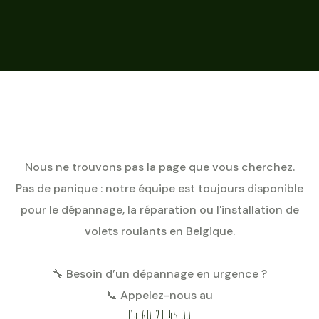
Nous ne trouvons pas la page que vous cherchez.
Pas de panique : notre équipe est toujours disponible
pour le dépannage, la réparation ou l'installation de
volets roulants en Belgique.
🔧 Besoin d’un dépannage en urgence ?
📞 Appelez-nous au
04 60 21 45 00