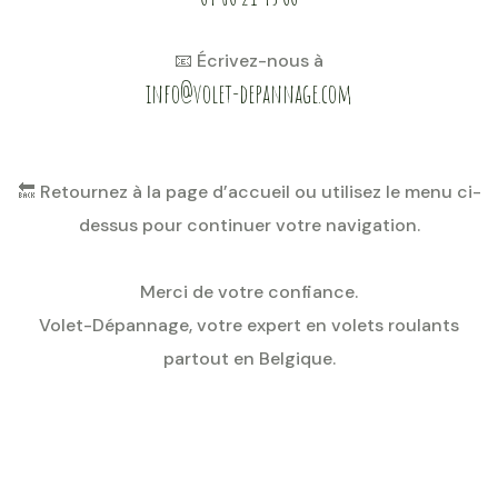
📧 Écrivez-nous à
info@volet-depannage.com
🔙 Retournez à la page d’accueil ou utilisez le menu ci-
dessus pour continuer votre navigation.
Merci de votre confiance.
Volet-Dépannage, votre expert en volets roulants
partout en Belgique.