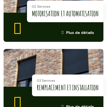
02 Services
MOTORISATION ET AUTOMATISATION
Plus de détails
03 Services
REMPLACEMENT ET INSTALLATION
Plus de détails