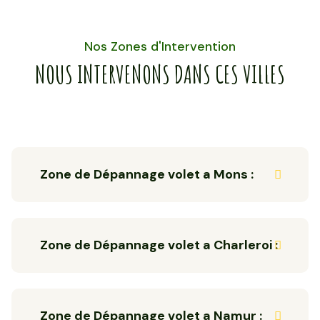
Nos Zones d'Intervention
NOUS INTERVENONS DANS CES VILLES
Zone de Dépannage volet a Mons :
Zone de Dépannage volet a Charleroi :
Zone de Dépannage volet a Namur :