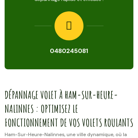
0480245081
DÉPANNAGE VOLET À HAM-SUR-HEURE-
NALINNES : OPTIMISEZ LE
FONCTIONNEMENT DE VOS VOLETS ROULANTS
Ham-Sur-Heure-Nalinnes, une ville dynamique, où la