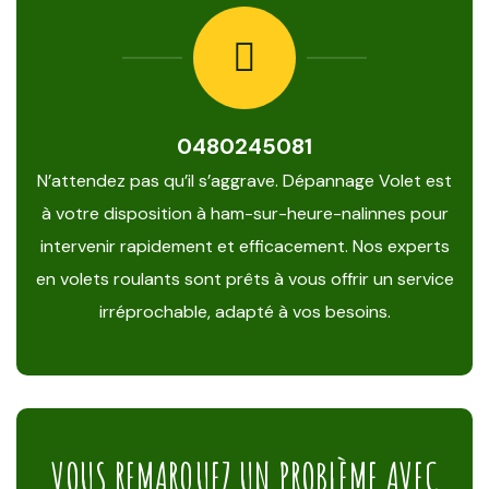
0480245081
N’attendez pas qu’il s’aggrave. Dépannage Volet est
à votre disposition à ham-sur-heure-nalinnes pour
intervenir rapidement et efficacement. Nos experts
en volets roulants sont prêts à vous offrir un service
irréprochable, adapté à vos besoins.
VOUS REMARQUEZ UN PROBLÈME AVEC