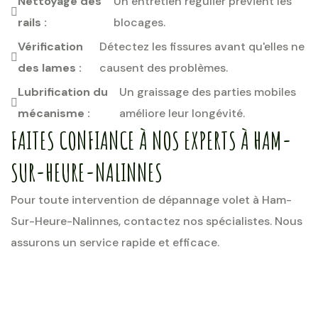
Nettoyage des
Un entretien régulier prévient les
rails :
blocages.
Vérification
Détectez les fissures avant qu'elles ne
des lames :
causent des problèmes.
Lubrification du
Un graissage des parties mobiles
mécanisme :
améliore leur longévité.
FAITES CONFIANCE À NOS EXPERTS À HAM-
SUR-HEURE-NALINNES
Pour toute intervention de dépannage volet à Ham-
Sur-Heure-Nalinnes, contactez nos spécialistes. Nous
assurons un service rapide et efficace.