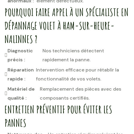
anormaux :
élément défectueux.
POURQUOI FAIRE APPEL À UN SPÉCIALISTE EN
DÉPANNAGE VOLET À HAM-SUR-HEURE-
NALINNES ?
Diagnostic
Nos techniciens détectent
précis :
rapidement la panne.
Réparation
Intervention efficace pour rétablir la
rapide :
fonctionnalité de vos volets.
Matériel de
Remplacement des pièces avec des
qualité :
composants certifiés.
ENTRETIEN PRÉVENTIF POUR ÉVITER LES
PANNES