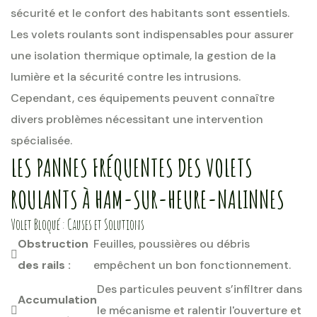
sécurité et le confort des habitants sont essentiels.
Les volets roulants sont indispensables pour assurer
une isolation thermique optimale, la gestion de la
lumière et la sécurité contre les intrusions.
Cependant, ces équipements peuvent connaître
divers problèmes nécessitant une intervention
spécialisée.
LES PANNES FRÉQUENTES DES VOLETS
ROULANTS À HAM-SUR-HEURE-NALINNES
Volet Bloqué : Causes et Solutions
Obstruction
Feuilles, poussières ou débris
des rails :
empêchent un bon fonctionnement.
Des particules peuvent s’infiltrer dans
Accumulation
le mécanisme et ralentir l'ouverture et