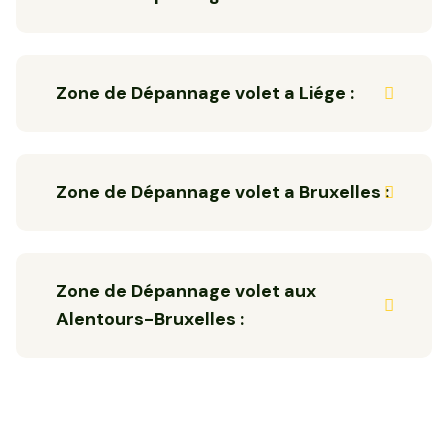
Zone de Dépannage volet a Liége :
Zone de Dépannage volet a Bruxelles :
Zone de Dépannage volet aux
Alentours-Bruxelles :