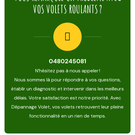
VOS VOLETS ROULANTS ?
0480245081
N’hésitez pas à nous appeler !
Nous sommes là pour répondre à vos questions,
établir un diagnostic et intervenir dans les meilleurs
délais. Votre satisfaction est notre priorité. Avec
Dépannage Volet, vos volets retrouvent leur pleine
fonctionnalité en un rien de temps.