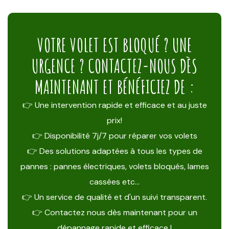
VOTRE VOLET EST BLOQUÉ ? UNE
URGENCE ? CONTACTEZ-NOUS DÈS
MAINTENANT ET BÉNÉFICIEZ DE :
👉 Une intervention rapide et efficace et au juste
prix!
👉 Disponibilité 7j/7 pour réparer vos volets
👉 Des solutions adaptées à tous les types de
pannes : pannes électriques, volets bloqués, lames
cassées etc…
👉 Un service de qualité et d'un suivi transparent.
👉 Contactez nous dès maintenant pour un
dépannage rapide et efficace !