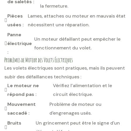
de saletés :
la fermeture.
Pièces
Lames, attaches ou moteur en mauvais état
usées :
nécessitent une réparation.
Panne
Un moteur défaillant peut empêcher le
électrique
fonctionnement du volet.
:
Problèmes de Moteur des Volets Électriques
Les volets électriques sont pratiques, mais ils peuvent
subir des défaillances techniques :
Le moteur ne
Vérifiez l’alimentation et le
répond pas :
circuit électrique.
Mouvement
Problème de moteur ou
saccadé :
d'engrenages usés.
Bruits
Un grincement peut être le signe d'un