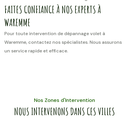
FAITES CONFIANCE À NOS EXPERTS À
WAREMME
Pour toute intervention de dépannage volet à
Waremme, contactez nos spécialistes. Nous assurons
un service rapide et efficace.
Nos Zones d'Intervention
NOUS INTERVENONS DANS CES VILLES