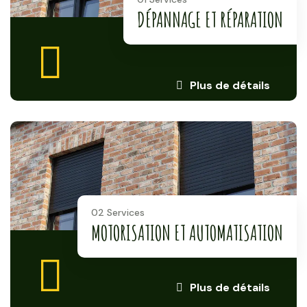
DÉPANNAGE ET RÉPARATION
Plus de détails
02 Services
MOTORISATION ET AUTOMATISATION
Plus de détails