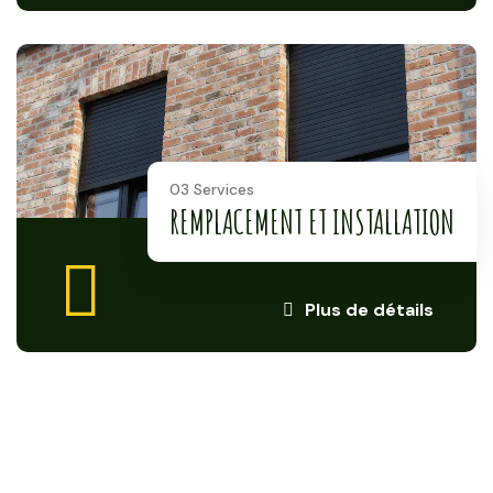
03 Services
REMPLACEMENT ET INSTALLATION
Plus de détails