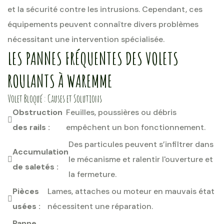
et la sécurité contre les intrusions. Cependant, ces
équipements peuvent connaître divers problèmes
nécessitant une intervention spécialisée.
LES PANNES FRÉQUENTES DES VOLETS
ROULANTS À WAREMME
Volet Bloqué : Causes et Solutions
Obstruction
Feuilles, poussières ou débris
des rails :
empêchent un bon fonctionnement.
Des particules peuvent s’infiltrer dans
Accumulation
le mécanisme et ralentir l'ouverture et
de saletés :
la fermeture.
Pièces
Lames, attaches ou moteur en mauvais état
usées :
nécessitent une réparation.
Panne