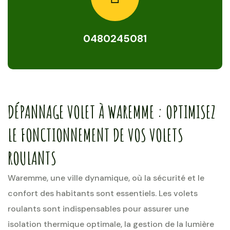
0480245081
DÉPANNAGE VOLET À WAREMME : OPTIMISEZ
LE FONCTIONNEMENT DE VOS VOLETS
ROULANTS
Waremme, une ville dynamique, où la sécurité et le
confort des habitants sont essentiels. Les volets
roulants sont indispensables pour assurer une
isolation thermique optimale, la gestion de la lumière