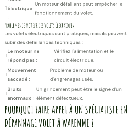
Un moteur défaillant peut empêcher le
électrique
fonctionnement du volet.
:
Problèmes de Moteur des Volets Électriques
Les volets électriques sont pratiques, mais ils peuvent
subir des défaillances techniques :
Le moteur ne
Vérifiez l’alimentation et le
répond pas :
circuit électrique.
Mouvement
Problème de moteur ou
saccadé :
d'engrenages usés.
Bruits
Un grincement peut être le signe d'un
anormaux :
élément défectueux.
POURQUOI FAIRE APPEL À UN SPÉCIALISTE EN
DÉPANNAGE VOLET À WAREMME ?