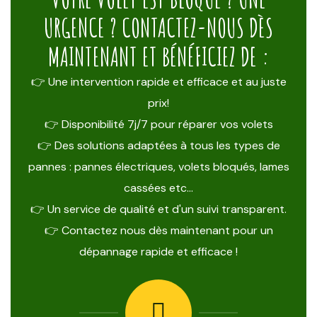
URGENCE ? CONTACTEZ-NOUS DÈS
MAINTENANT ET BÉNÉFICIEZ DE :
👉 Une intervention rapide et efficace et au juste
prix!
👉 Disponibilité 7j/7 pour réparer vos volets
👉 Des solutions adaptées à tous les types de
pannes : pannes électriques, volets bloqués, lames
cassées etc…
👉 Un service de qualité et d'un suivi transparent.
👉 Contactez nous dès maintenant pour un
dépannage rapide et efficace !