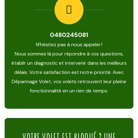
0480245081
N’hésitez pas à nous appeler !
Nous sommes là pour répondre à vos questions,
établir un diagnostic et intervenir dans les meilleurs
délais. Votre satisfaction est notre priorité. Avec
Dépannage Volet, vos volets retrouvent leur pleine
fonctionnalité en un rien de temps.
VOTRE VOLET EST BLOQUÉ ? UNE