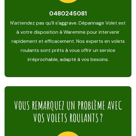
0480245081
N’attendez pas qu’il s’aggrave. Dépannage Volet est
à votre disposition à Waremme pour intervenir
rapidement et efficacement. Nos experts en volets
roulants sont prêts à vous offrir un service
irréprochable, adapté à vos besoins.
VOUS REMARQUEZ UN PROBLÈME AVEC
VOS VOLETS ROULANTS ?