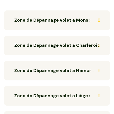
Zone de Dépannage volet a Mons :
Zone de Dépannage volet a Charleroi :
Zone de Dépannage volet a Namur :
Zone de Dépannage volet a Liége :