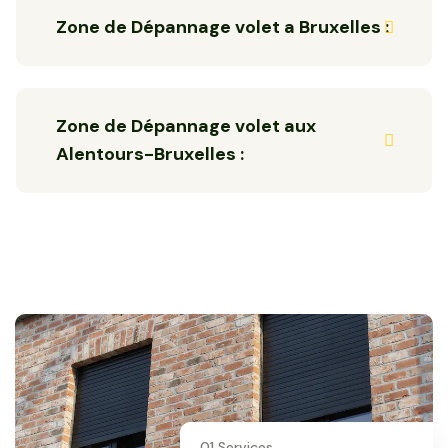
Zone de Dépannage volet a Bruxelles :
Zone de Dépannage volet aux
Alentours-Bruxelles :
01 Services