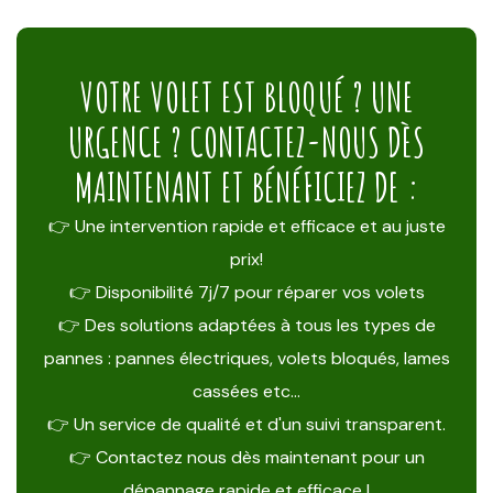
VOTRE VOLET EST BLOQUÉ ? UNE
URGENCE ? CONTACTEZ-NOUS DÈS
MAINTENANT ET BÉNÉFICIEZ DE :
👉 Une intervention rapide et efficace et au juste
prix!
👉 Disponibilité 7j/7 pour réparer vos volets
👉 Des solutions adaptées à tous les types de
pannes : pannes électriques, volets bloqués, lames
cassées etc…
👉 Un service de qualité et d'un suivi transparent.
👉 Contactez nous dès maintenant pour un
dépannage rapide et efficace !