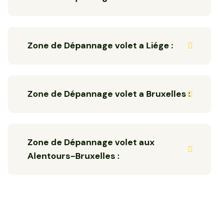
Zone de Dépannage volet a Liége :
Zone de Dépannage volet a Bruxelles :
Zone de Dépannage volet aux
Alentours-Bruxelles :