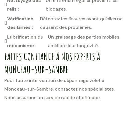
Nettoyage des
Un entretien régulier prévient les
rails :
blocages.
Vérification
Détectez les fissures avant qu'elles ne
des lames :
causent des problèmes.
Lubrification du
Un graissage des parties mobiles
mécanisme :
améliore leur longévité.
FAITES CONFIANCE À NOS EXPERTS À
MONCEAU-SUR-SAMBRE
Pour toute intervention de dépannage volet à
Monceau-sur-Sambre, contactez nos spécialistes.
Nous assurons un service rapide et efficace.