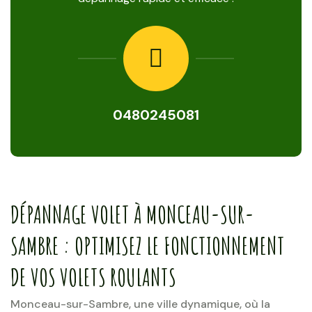
0480245081
DÉPANNAGE VOLET À MONCEAU-SUR-
SAMBRE : OPTIMISEZ LE FONCTIONNEMENT
DE VOS VOLETS ROULANTS
Monceau-sur-Sambre, une ville dynamique, où la