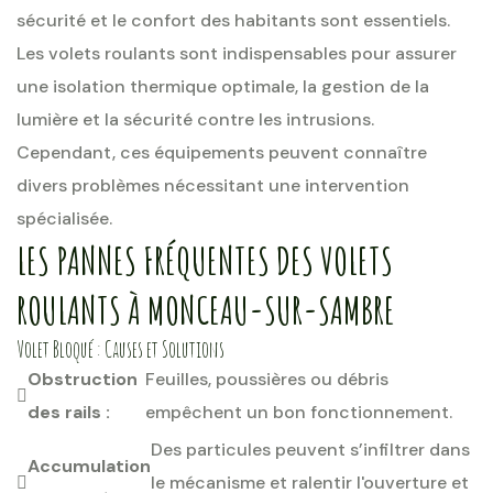
sécurité et le confort des habitants sont essentiels.
Les volets roulants sont indispensables pour assurer
une isolation thermique optimale, la gestion de la
lumière et la sécurité contre les intrusions.
Cependant, ces équipements peuvent connaître
divers problèmes nécessitant une intervention
spécialisée.
LES PANNES FRÉQUENTES DES VOLETS
ROULANTS À MONCEAU-SUR-SAMBRE
Volet Bloqué : Causes et Solutions
Obstruction
Feuilles, poussières ou débris
des rails :
empêchent un bon fonctionnement.
Des particules peuvent s’infiltrer dans
Accumulation
le mécanisme et ralentir l'ouverture et