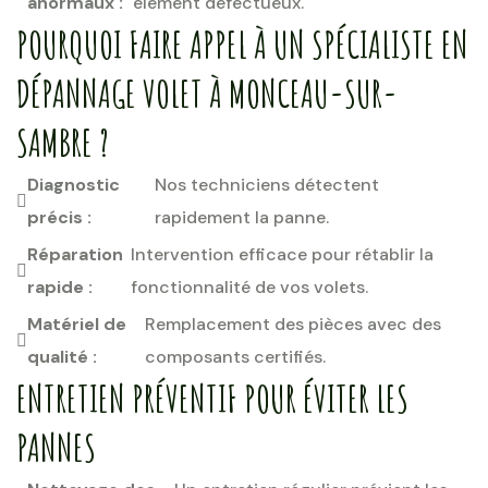
anormaux :
élément défectueux.
POURQUOI FAIRE APPEL À UN SPÉCIALISTE EN
DÉPANNAGE VOLET À MONCEAU-SUR-
SAMBRE ?
Diagnostic
Nos techniciens détectent
précis :
rapidement la panne.
Réparation
Intervention efficace pour rétablir la
rapide :
fonctionnalité de vos volets.
Matériel de
Remplacement des pièces avec des
qualité :
composants certifiés.
ENTRETIEN PRÉVENTIF POUR ÉVITER LES
PANNES