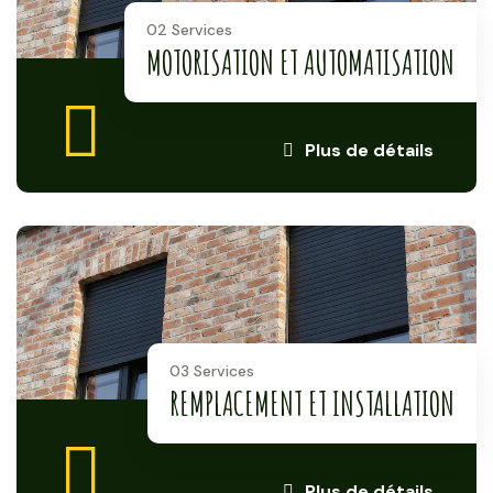
02 Services
MOTORISATION ET AUTOMATISATION
Plus de détails
03 Services
REMPLACEMENT ET INSTALLATION
Plus de détails