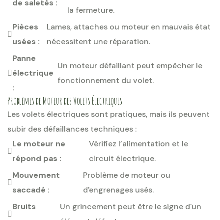
de saletés :
la fermeture.
Pièces
Lames, attaches ou moteur en mauvais état
usées :
nécessitent une réparation.
Panne
Un moteur défaillant peut empêcher le
électrique
fonctionnement du volet.
:
Problèmes de Moteur des Volets Électriques
Les volets électriques sont pratiques, mais ils peuvent
subir des défaillances techniques :
Le moteur ne
Vérifiez l’alimentation et le
répond pas :
circuit électrique.
Mouvement
Problème de moteur ou
saccadé :
d'engrenages usés.
Bruits
Un grincement peut être le signe d'un