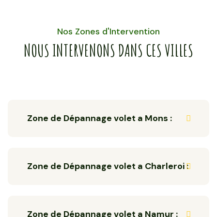
Nos Zones d'Intervention
NOUS INTERVENONS DANS CES VILLES
Zone de Dépannage volet a Mons :
Zone de Dépannage volet a Charleroi :
Zone de Dépannage volet a Namur :