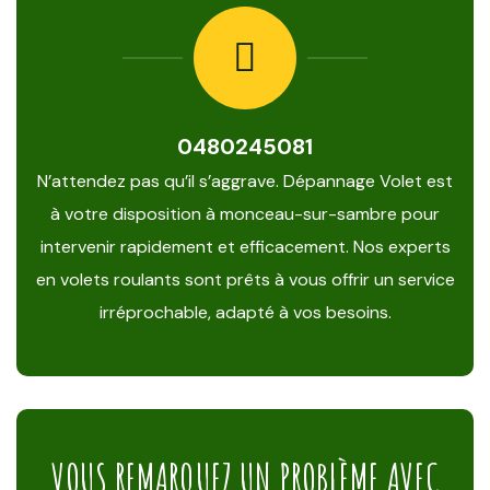
0480245081
N’attendez pas qu’il s’aggrave. Dépannage Volet est
à votre disposition à monceau-sur-sambre pour
intervenir rapidement et efficacement. Nos experts
en volets roulants sont prêts à vous offrir un service
irréprochable, adapté à vos besoins.
VOUS REMARQUEZ UN PROBLÈME AVEC