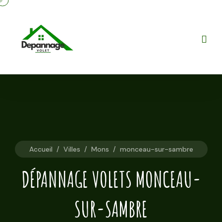
Accueil
/
Villes
/
Mons
/
monceau-sur-sambre
DÉPANNAGE VOLETS MONCEAU-
SUR-SAMBRE