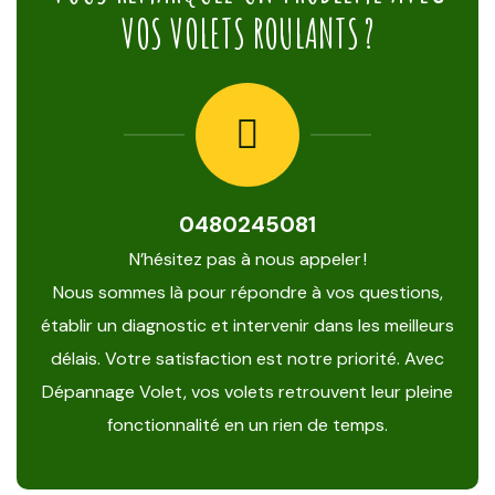
VOS VOLETS ROULANTS ?
0480245081
N’hésitez pas à nous appeler !
Nous sommes là pour répondre à vos questions,
établir un diagnostic et intervenir dans les meilleurs
délais. Votre satisfaction est notre priorité. Avec
Dépannage Volet, vos volets retrouvent leur pleine
fonctionnalité en un rien de temps.