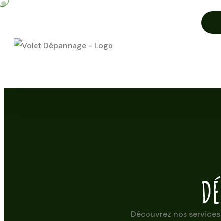
DÉ
Découvrez nos services 