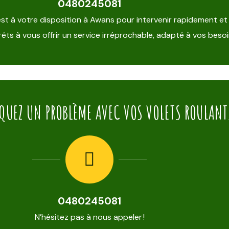
0480245081
est à votre disposition à Awans pour intervenir rapidement et
êts à vous offrir un service irréprochable, adapté à vos besoi
QUEZ UN PROBLÈME AVEC VOS VOLETS ROULANT
0480245081
N’hésitez pas à nous appeler !