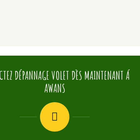
CTEZ DÉPANNAGE VOLET DÈS MAINTENANT Á
AWANS