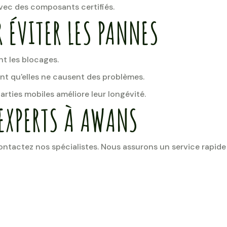
ec des composants certifiés.
 ÉVITER LES PANNES
nt les blocages.
ant qu'elles ne causent des problèmes.
arties mobiles améliore leur longévité.
EXPERTS À AWANS
ntactez nos spécialistes. Nous assurons un service rapide 