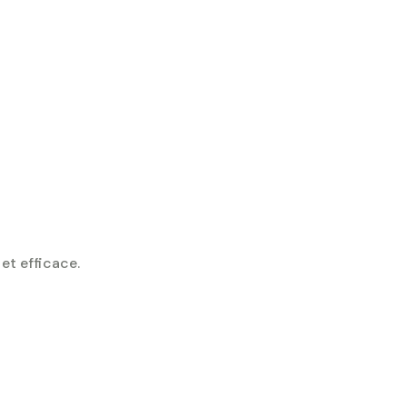
et efficace.