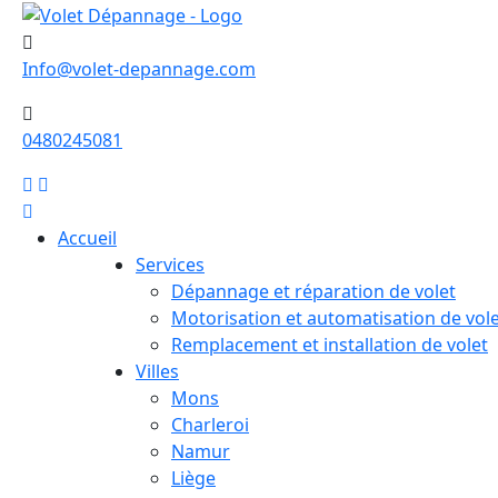
Info@volet-depannage.com
0480245081
Accueil
Services
Dépannage et réparation de volet
Motorisation et automatisation de vol
Remplacement et installation de volet
Villes
Mons
Charleroi
Namur
Liège