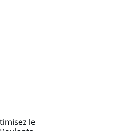
imisez le