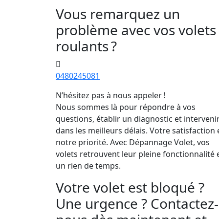
Vous remarquez un
problème avec vos volets
roulants ?
0480245081
N’hésitez pas à nous appeler !
Nous sommes là pour répondre à vos
questions, établir un diagnostic et interveni
dans les meilleurs délais. Votre satisfaction 
notre priorité. Avec Dépannage Volet, vos
volets retrouvent leur pleine fonctionnalité 
un rien de temps.
Votre volet est bloqué ?
Une urgence ? Contactez-