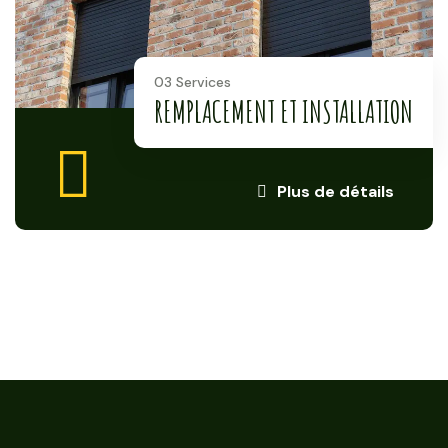
03 Services
REMPLACEMENT ET INSTALLATION
Plus de détails