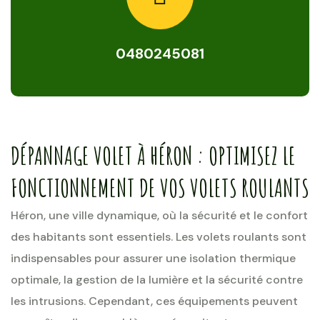
0480245081
DÉPANNAGE VOLET À HÉRON : OPTIMISEZ LE
FONCTIONNEMENT DE VOS VOLETS ROULANTS
Héron, une ville dynamique, où la sécurité et le confort
des habitants sont essentiels. Les volets roulants sont
indispensables pour assurer une isolation thermique
optimale, la gestion de la lumière et la sécurité contre
les intrusions. Cependant, ces équipements peuvent