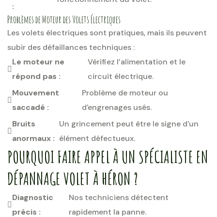
:
Problèmes de Moteur des Volets Électriques
Les volets électriques sont pratiques, mais ils peuvent
subir des défaillances techniques :
Le moteur ne
Vérifiez l’alimentation et le
répond pas :
circuit électrique.
Mouvement
Problème de moteur ou
saccadé :
d'engrenages usés.
Bruits
Un grincement peut être le signe d'un
anormaux :
élément défectueux.
POURQUOI FAIRE APPEL À UN SPÉCIALISTE EN
DÉPANNAGE VOLET À HÉRON ?
Diagnostic
Nos techniciens détectent
précis :
rapidement la panne.