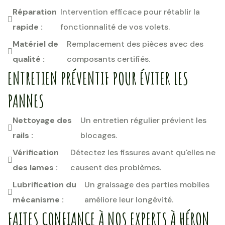
Réparation
Intervention efficace pour rétablir la
rapide :
fonctionnalité de vos volets.
Matériel de
Remplacement des pièces avec des
qualité :
composants certifiés.
ENTRETIEN PRÉVENTIF POUR ÉVITER LES
PANNES
Nettoyage des
Un entretien régulier prévient les
rails :
blocages.
Vérification
Détectez les fissures avant qu'elles ne
des lames :
causent des problèmes.
Lubrification du
Un graissage des parties mobiles
mécanisme :
améliore leur longévité.
FAITES CONFIANCE À NOS EXPERTS À HÉRON