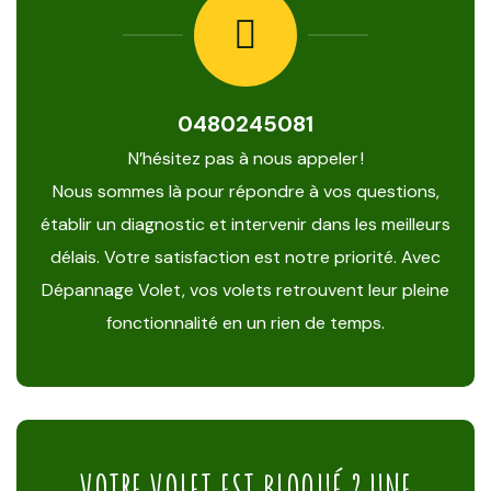
0480245081
N’hésitez pas à nous appeler !
Nous sommes là pour répondre à vos questions,
établir un diagnostic et intervenir dans les meilleurs
délais. Votre satisfaction est notre priorité. Avec
Dépannage Volet, vos volets retrouvent leur pleine
fonctionnalité en un rien de temps.
VOTRE VOLET EST BLOQUÉ ? UNE