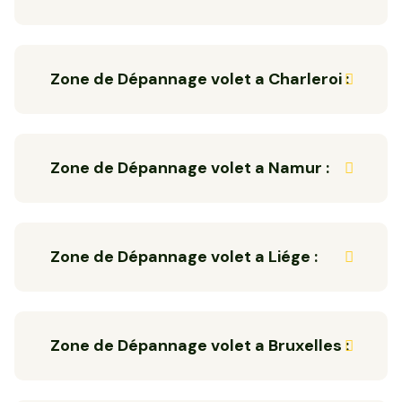
Zone de Dépannage volet a Charleroi :
Zone de Dépannage volet a Namur :
Zone de Dépannage volet a Liége :
Zone de Dépannage volet a Bruxelles :