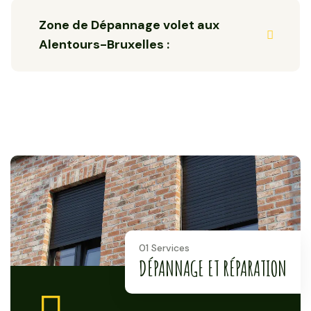
Zone de Dépannage volet aux
Alentours-Bruxelles :
01 Services
DÉPANNAGE ET RÉPARATION