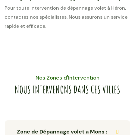
Pour toute intervention de dépannage volet à Héron,
contactez nos spécialistes. Nous assurons un service
rapide et efficace.
Nos Zones d'Intervention
NOUS INTERVENONS DANS CES VILLES
Zone de Dépannage volet a Mons :