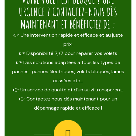
URGENCE ? CONTACTEZ-NOUS DÈS
MAINTENANT ET BÉNÉFICIEZ DE :
👉 Une intervention rapide et efficace et au juste
prix!
👉 Disponibilité 7j/7 pour réparer vos volets
👉 Des solutions adaptées à tous les types de
pannes : pannes électriques, volets bloqués, lames
cassées etc…
👉 Un service de qualité et d'un suivi transparent.
👉 Contactez nous dès maintenant pour un
dépannage rapide et efficace !