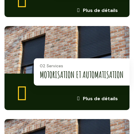
Plus de détails
02 Services
MOTORISATION ET AUTOMATISATION
Plus de détails