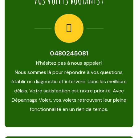
VOS VOLETS ROULANTS ?
0480245081
N’hésitez pas à nous appeler !
Nous sommes là pour répondre à vos questions,
établir un diagnostic et intervenir dans les meilleurs
délais. Votre satisfaction est notre priorité. Avec
Dépannage Volet, vos volets retrouvent leur pleine
fonctionnalité en un rien de temps.