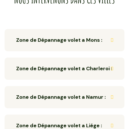
Zone de Dépannage volet a Mons :
Zone de Dépannage volet a Charleroi :
Zone de Dépannage volet a Namur :
Zone de Dépannage volet a Liége :