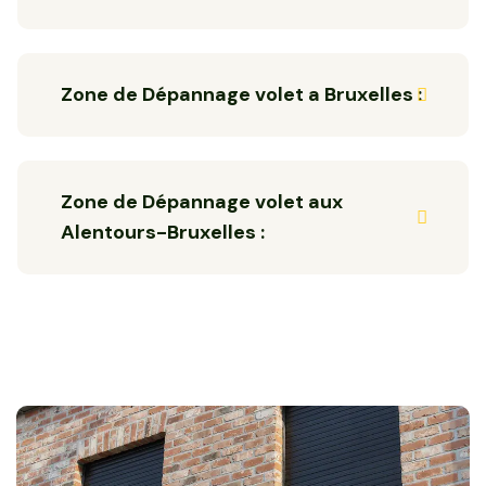
Zone de Dépannage volet a Bruxelles :
Zone de Dépannage volet aux
Alentours-Bruxelles :