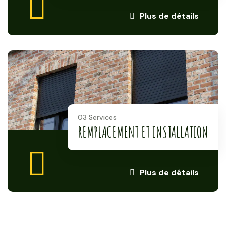
Plus de détails
03 Services
REMPLACEMENT ET INSTALLATION
Plus de détails