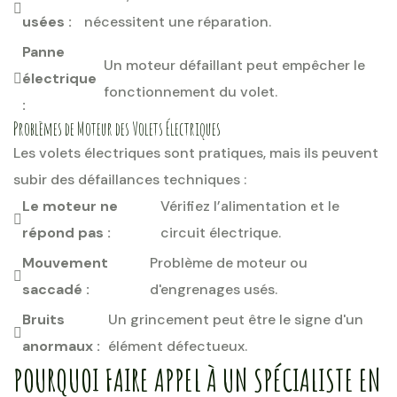
usées :
nécessitent une réparation.
Panne
Un moteur défaillant peut empêcher le
électrique
fonctionnement du volet.
:
Problèmes de Moteur des Volets Électriques
Les volets électriques sont pratiques, mais ils peuvent
subir des défaillances techniques :
Le moteur ne
Vérifiez l’alimentation et le
répond pas :
circuit électrique.
Mouvement
Problème de moteur ou
saccadé :
d'engrenages usés.
Bruits
Un grincement peut être le signe d'un
anormaux :
élément défectueux.
POURQUOI FAIRE APPEL À UN SPÉCIALISTE EN