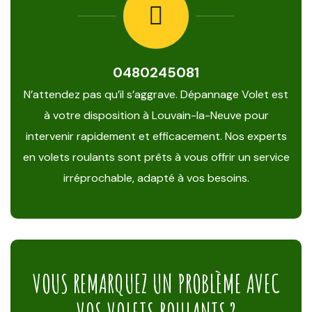
0480245081
N’attendez pas qu’il s’aggrave. Dépannage Volet est
à votre disposition à Louvain-la-Neuve pour
intervenir rapidement et efficacement. Nos experts
en volets roulants sont prêts à vous offrir un service
irréprochable, adapté à vos besoins.
VOUS REMARQUEZ UN PROBLÈME AVEC