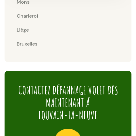
Mons
Charleroi
Liège
Bruxelles
CONTACTEZ DÉPANNAGE VOLET DÈS
MAINTENANT Á
LOUVAIN-LA-NEUVE