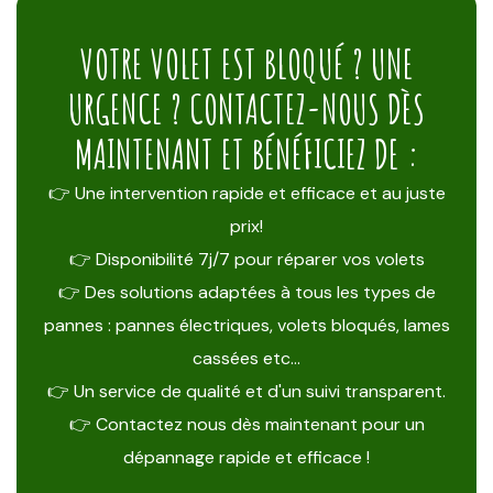
VOTRE VOLET EST BLOQUÉ ? UNE
URGENCE ? CONTACTEZ-NOUS DÈS
MAINTENANT ET BÉNÉFICIEZ DE :
👉 Une intervention rapide et efficace et au juste
prix!
👉 Disponibilité 7j/7 pour réparer vos volets
👉 Des solutions adaptées à tous les types de
pannes : pannes électriques, volets bloqués, lames
cassées etc…
👉 Un service de qualité et d'un suivi transparent.
👉 Contactez nous dès maintenant pour un
dépannage rapide et efficace !