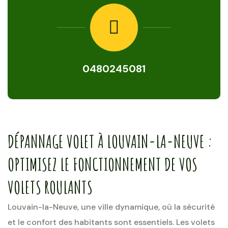
0480245081
DÉPANNAGE VOLET À LOUVAIN-LA-NEUVE :
OPTIMISEZ LE FONCTIONNEMENT DE VOS
VOLETS ROULANTS
Louvain-la-Neuve, une ville dynamique, où la sécurité
et le confort des habitants sont essentiels. Les volets