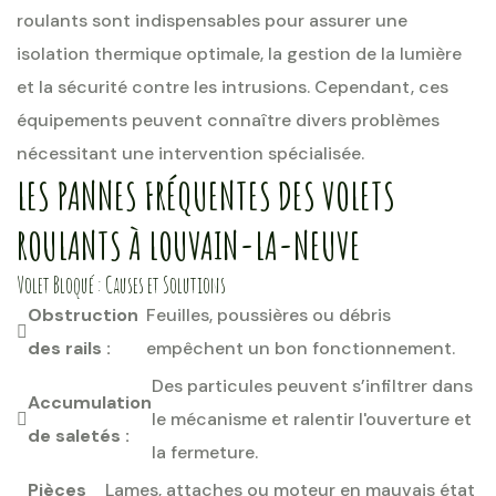
roulants sont indispensables pour assurer une
isolation thermique optimale, la gestion de la lumière
et la sécurité contre les intrusions. Cependant, ces
équipements peuvent connaître divers problèmes
nécessitant une intervention spécialisée.
LES PANNES FRÉQUENTES DES VOLETS
ROULANTS À LOUVAIN-LA-NEUVE
Volet Bloqué : Causes et Solutions
Obstruction
Feuilles, poussières ou débris
des rails :
empêchent un bon fonctionnement.
Des particules peuvent s’infiltrer dans
Accumulation
le mécanisme et ralentir l'ouverture et
de saletés :
la fermeture.
Pièces
Lames, attaches ou moteur en mauvais état