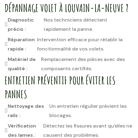
DÉPANNAGE VOLET À LOUVAIN-LA-NEUVE ?
Diagnostic
Nos techniciens détectent
précis :
rapidement la panne.
Réparation
Intervention efficace pour rétablir la
rapide :
fonctionnalité de vos volets.
Matériel de
Remplacement des pièces avec des
qualité :
composants certifiés.
ENTRETIEN PRÉVENTIF POUR ÉVITER LES
PANNES
Nettoyage des
Un entretien régulier prévient les
rails :
blocages.
Vérification
Détectez les fissures avant qu'elles ne
des lames :
causent des problèmes.