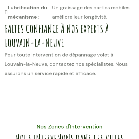
Lubrification du
Un graissage des parties mobiles
mécanisme :
améliore leur longévité.
FAITES CONFIANCE À NOS EXPERTS À
LOUVAIN-LA-NEUVE
Pour toute intervention de dépannage volet à
Louvain-la-Neuve, contactez nos spécialistes. Nous
assurons un service rapide et efficace.
Nos Zones d'Intervention
NOUS INTERVENONS DANS CES VILLES