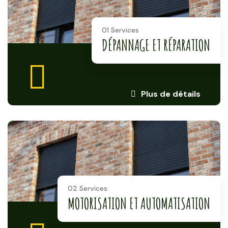
01 Services
DÉPANNAGE ET RÉPARATION
Plus de détails
02 Services
MOTORISATION ET AUTOMATISATION