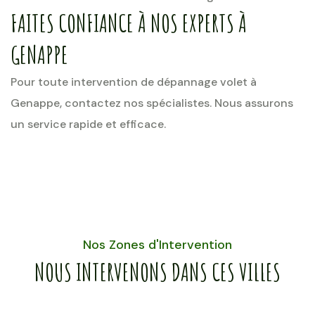
FAITES CONFIANCE À NOS EXPERTS À
GENAPPE
Pour toute intervention de dépannage volet à
Genappe, contactez nos spécialistes. Nous assurons
un service rapide et efficace.
Nos Zones d'Intervention
NOUS INTERVENONS DANS CES VILLES