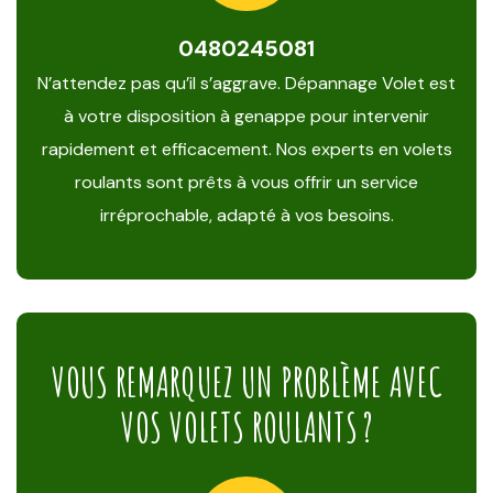
0480245081
N’attendez pas qu’il s’aggrave. Dépannage Volet est
à votre disposition à genappe pour intervenir
rapidement et efficacement. Nos experts en volets
roulants sont prêts à vous offrir un service
irréprochable, adapté à vos besoins.
VOUS REMARQUEZ UN PROBLÈME AVEC
VOS VOLETS ROULANTS ?