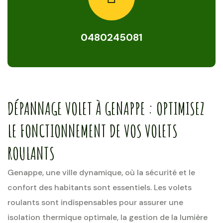
0480245081
DÉPANNAGE VOLET À GENAPPE : OPTIMISEZ
LE FONCTIONNEMENT DE VOS VOLETS
ROULANTS
Genappe, une ville dynamique, où la sécurité et le
confort des habitants sont essentiels. Les volets
roulants sont indispensables pour assurer une
isolation thermique optimale, la gestion de la lumière