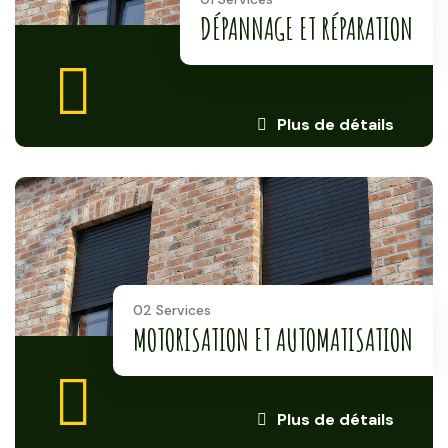
DÉPANNAGE ET RÉPARATION
Plus de détails
02 Services
MOTORISATION ET AUTOMATISATION
Plus de détails