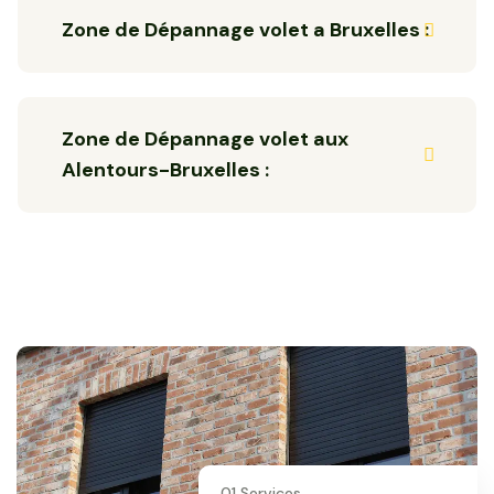
Zone de Dépannage volet a Bruxelles :
Zone de Dépannage volet aux
Alentours-Bruxelles :
01 Services