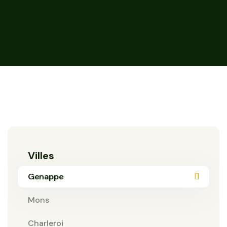
Villes
Genappe
Mons
Charleroi