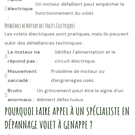
Un moteur défaillant peut empêcher le
électrique
fonctionnement du volet.
:
Problèmes de Moteur des Volets Électriques
Les volets électriques sont pratiques, mais ils peuvent
subir des défaillances techniques :
Le moteur ne
Vérifiez l’alimentation et le
répond pas :
circuit électrique.
Mouvement
Problème de moteur ou
saccadé :
d'engrenages usés.
Bruits
Un grincement peut être le signe d'un
anormaux :
élément défectueux.
POURQUOI FAIRE APPEL À UN SPÉCIALISTE EN
DÉPANNAGE VOLET À GENAPPE ?