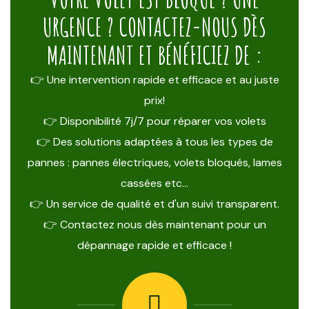
URGENCE ? CONTACTEZ-NOUS DÈS
MAINTENANT ET BÉNÉFICIEZ DE :
👉 Une intervention rapide et efficace et au juste
prix!
👉 Disponibilité 7j/7 pour réparer vos volets
👉 Des solutions adaptées à tous les types de
pannes : pannes électriques, volets bloqués, lames
cassées etc…
👉 Un service de qualité et d'un suivi transparent.
👉 Contactez nous dès maintenant pour un
dépannage rapide et efficace !