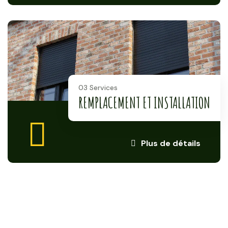
03 Services
REMPLACEMENT ET INSTALLATION
Plus de détails