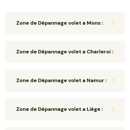
Zone de Dépannage volet a Mons :
Zone de Dépannage volet a Charleroi :
Zone de Dépannage volet a Namur :
Zone de Dépannage volet a Liége :