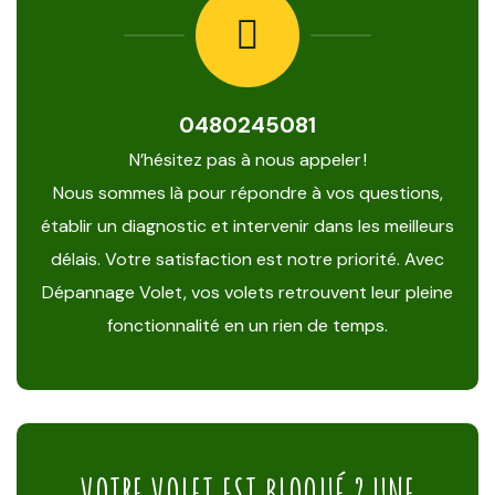
0480245081
N’hésitez pas à nous appeler !
Nous sommes là pour répondre à vos questions,
établir un diagnostic et intervenir dans les meilleurs
délais. Votre satisfaction est notre priorité. Avec
Dépannage Volet, vos volets retrouvent leur pleine
fonctionnalité en un rien de temps.
VOTRE VOLET EST BLOQUÉ ? UNE