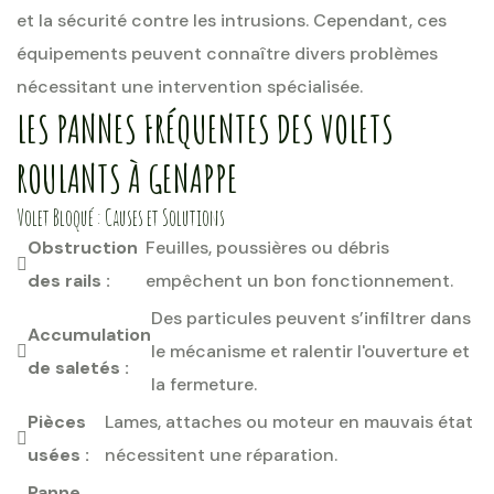
et la sécurité contre les intrusions. Cependant, ces
équipements peuvent connaître divers problèmes
nécessitant une intervention spécialisée.
LES PANNES FRÉQUENTES DES VOLETS
ROULANTS À GENAPPE
Volet Bloqué : Causes et Solutions
Obstruction
Feuilles, poussières ou débris
des rails :
empêchent un bon fonctionnement.
Des particules peuvent s’infiltrer dans
Accumulation
le mécanisme et ralentir l'ouverture et
de saletés :
la fermeture.
Pièces
Lames, attaches ou moteur en mauvais état
usées :
nécessitent une réparation.
Panne