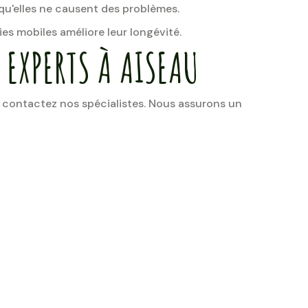
 qu'elles ne causent des problèmes.
es mobiles améliore leur longévité.
 EXPERTS À AISEAU
 contactez nos spécialistes. Nous assurons un