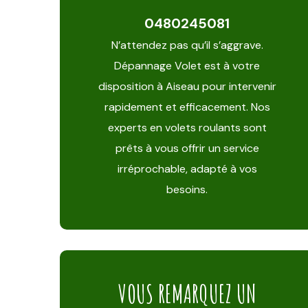
0480245081
N’attendez pas qu’il s’aggrave.
Dépannage Volet est à votre
disposition à Aiseau pour intervenir
rapidement et efficacement. Nos
experts en volets roulants sont
prêts à vous offrir un service
irréprochable, adapté à vos
besoins.
VOUS REMARQUEZ UN