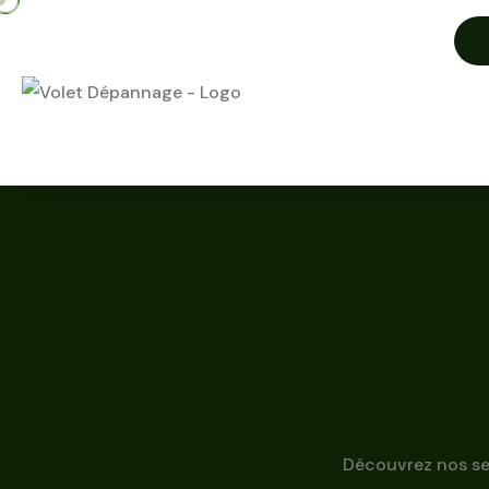
Découvrez nos ser