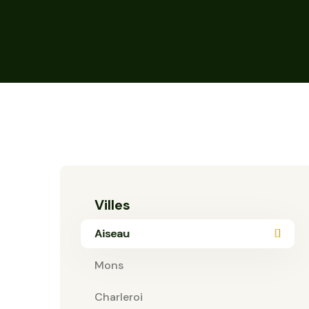
Villes
Aiseau
Mons
Charleroi