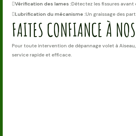
Vérification des lames :
Détectez les fissures avant
Lubrification du mécanisme :
Un graissage des parti
FAITES CONFIANCE À NOS
Pour toute intervention de dépannage volet à Aiseau,
service rapide et efficace.