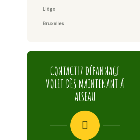
Liège
Bruxelles
CONTACTEZ DÉPANNAGE
VOLET DÈS MAINTENANT Á
AISEAU