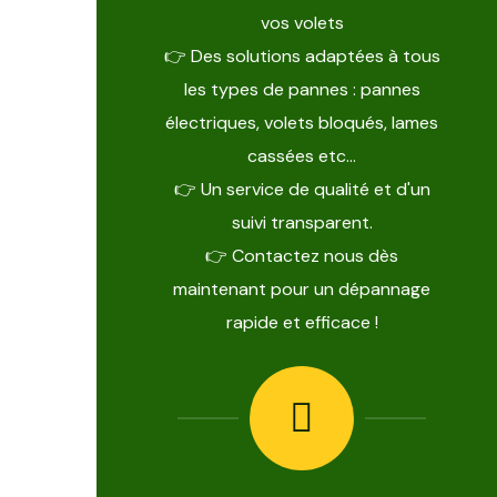
vos volets
👉 Des solutions adaptées à tous
les types de pannes : pannes
électriques, volets bloqués, lames
cassées etc…
👉 Un service de qualité et d'un
suivi transparent.
👉 Contactez nous dès
maintenant pour un dépannage
rapide et efficace !