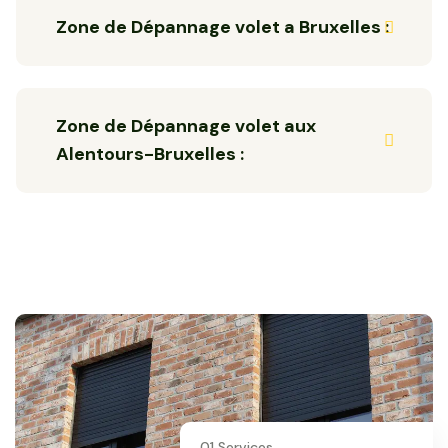
Zone de Dépannage volet a Bruxelles :
Zone de Dépannage volet aux
Alentours-Bruxelles :
01 Services