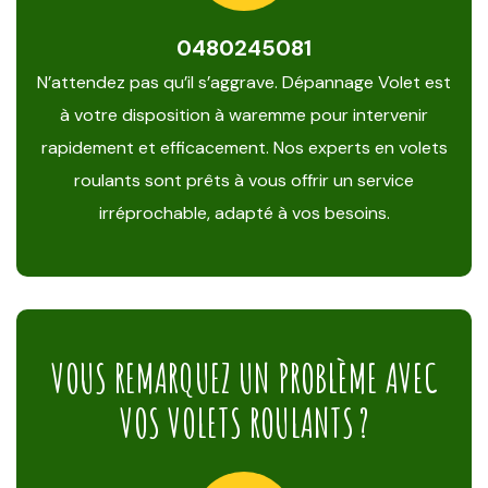
0480245081
N’attendez pas qu’il s’aggrave. Dépannage Volet est
à votre disposition à waremme pour intervenir
rapidement et efficacement. Nos experts en volets
roulants sont prêts à vous offrir un service
irréprochable, adapté à vos besoins.
VOUS REMARQUEZ UN PROBLÈME AVEC
VOS VOLETS ROULANTS ?