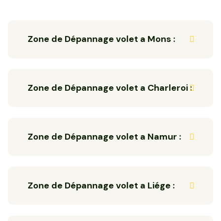
Zone de Dépannage volet a Mons :
Zone de Dépannage volet a Charleroi :
Zone de Dépannage volet a Namur :
Zone de Dépannage volet a Liége :