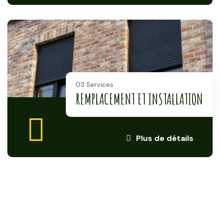
03 Services
REMPLACEMENT ET INSTALLATION
Plus de détails