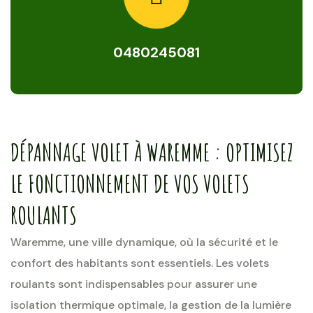
0480245081
DÉPANNAGE VOLET À WAREMME : OPTIMISEZ
LE FONCTIONNEMENT DE VOS VOLETS
ROULANTS
Waremme, une ville dynamique, où la sécurité et le
confort des habitants sont essentiels. Les volets
roulants sont indispensables pour assurer une
isolation thermique optimale, la gestion de la lumière