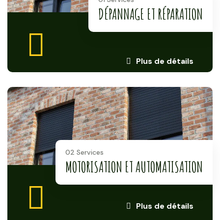
DÉPANNAGE ET RÉPARATION
Plus de détails
02 Services
MOTORISATION ET AUTOMATISATION
Plus de détails