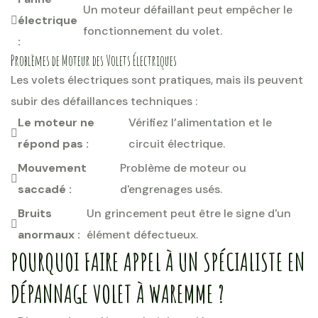
Un moteur défaillant peut empêcher le
électrique
fonctionnement du volet.
:
Problèmes de Moteur des Volets Électriques
Les volets électriques sont pratiques, mais ils peuvent
subir des défaillances techniques :
Le moteur ne
Vérifiez l’alimentation et le
répond pas :
circuit électrique.
Mouvement
Problème de moteur ou
saccadé :
d'engrenages usés.
Bruits
Un grincement peut être le signe d'un
anormaux :
élément défectueux.
POURQUOI FAIRE APPEL À UN SPÉCIALISTE EN
DÉPANNAGE VOLET À WAREMME ?