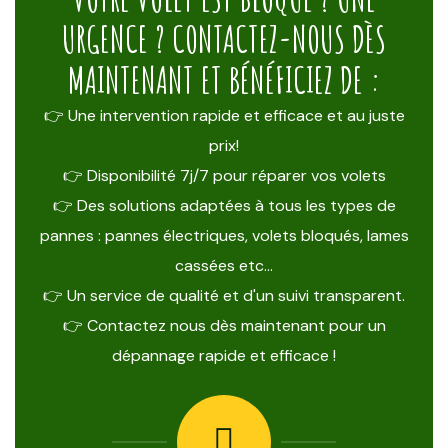
URGENCE ? CONTACTEZ-NOUS DÈS
MAINTENANT ET BÉNÉFICIEZ DE :
👉 Une intervention rapide et efficace et au juste
prix!
👉 Disponibilité 7j/7 pour réparer vos volets
👉 Des solutions adaptées à tous les types de
pannes : pannes électriques, volets bloqués, lames
cassées etc…
👉 Un service de qualité et d'un suivi transparent.
👉 Contactez nous dès maintenant pour un
dépannage rapide et efficace !