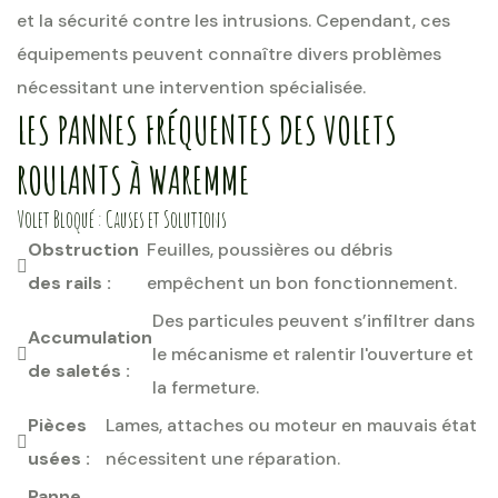
et la sécurité contre les intrusions. Cependant, ces
équipements peuvent connaître divers problèmes
nécessitant une intervention spécialisée.
LES PANNES FRÉQUENTES DES VOLETS
ROULANTS À WAREMME
Volet Bloqué : Causes et Solutions
Obstruction
Feuilles, poussières ou débris
des rails :
empêchent un bon fonctionnement.
Des particules peuvent s’infiltrer dans
Accumulation
le mécanisme et ralentir l'ouverture et
de saletés :
la fermeture.
Pièces
Lames, attaches ou moteur en mauvais état
usées :
nécessitent une réparation.
Panne