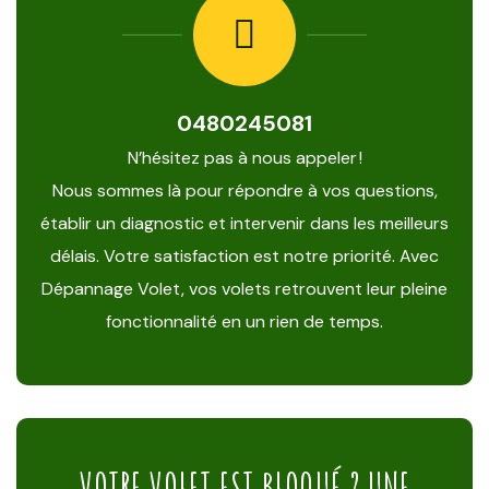
0480245081
N’hésitez pas à nous appeler !
Nous sommes là pour répondre à vos questions,
établir un diagnostic et intervenir dans les meilleurs
délais. Votre satisfaction est notre priorité. Avec
Dépannage Volet, vos volets retrouvent leur pleine
fonctionnalité en un rien de temps.
VOTRE VOLET EST BLOQUÉ ? UNE