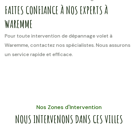
FAITES CONFIANCE À NOS EXPERTS À
WAREMME
Pour toute intervention de dépannage volet à
Waremme, contactez nos spécialistes. Nous assurons
un service rapide et efficace.
Nos Zones d'Intervention
NOUS INTERVENONS DANS CES VILLES