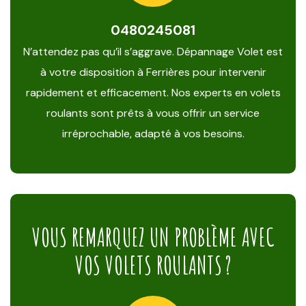
0480245081
N’attendez pas qu’il s’aggrave. Dépannage Volet est
à votre disposition à Ferrières pour intervenir
rapidement et efficacement. Nos experts en volets
roulants sont prêts à vous offrir un service
irréprochable, adapté à vos besoins.
VOUS REMARQUEZ UN PROBLÈME AVEC
VOS VOLETS ROULANTS ?