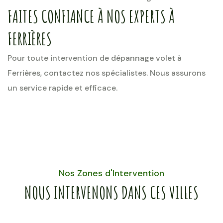
FAITES CONFIANCE À NOS EXPERTS À
FERRIÈRES
Pour toute intervention de dépannage volet à
Ferrières, contactez nos spécialistes. Nous assurons
un service rapide et efficace.
Nos Zones d'Intervention
NOUS INTERVENONS DANS CES VILLES