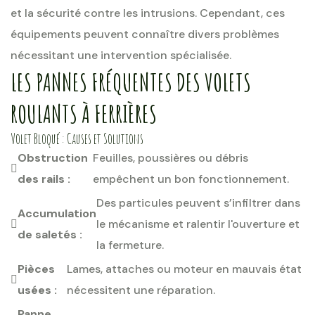
et la sécurité contre les intrusions. Cependant, ces
équipements peuvent connaître divers problèmes
nécessitant une intervention spécialisée.
LES PANNES FRÉQUENTES DES VOLETS
ROULANTS À FERRIÈRES
Volet Bloqué : Causes et Solutions
Obstruction
Feuilles, poussières ou débris
des rails :
empêchent un bon fonctionnement.
Des particules peuvent s’infiltrer dans
Accumulation
le mécanisme et ralentir l'ouverture et
de saletés :
la fermeture.
Pièces
Lames, attaches ou moteur en mauvais état
usées :
nécessitent une réparation.
Panne