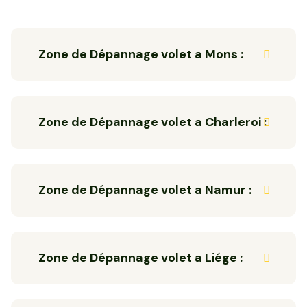
Zone de Dépannage volet a Mons :
Zone de Dépannage volet a Charleroi :
Zone de Dépannage volet a Namur :
Zone de Dépannage volet a Liége :