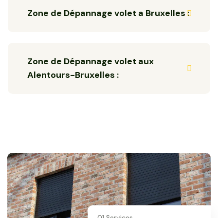
Zone de Dépannage volet a Bruxelles :
Zone de Dépannage volet aux
Alentours-Bruxelles :
01 Services