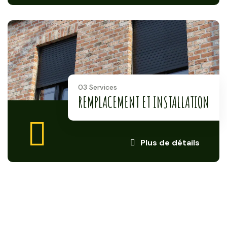
03 Services
REMPLACEMENT ET INSTALLATION
Plus de détails