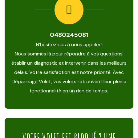
0480245081
N’hésitez pas à nous appeler !
Nous sommes là pour répondre à vos questions,
établir un diagnostic et intervenir dans les meilleurs
délais. Votre satisfaction est notre priorité. Avec
Dépannage Volet, vos volets retrouvent leur pleine
fonctionnalité en un rien de temps.
VOTRE VOLET EST BLOQUÉ ? UNE