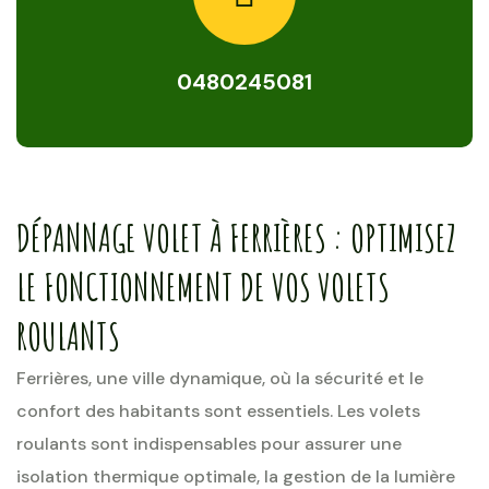
0480245081
DÉPANNAGE VOLET À FERRIÈRES : OPTIMISEZ
LE FONCTIONNEMENT DE VOS VOLETS
ROULANTS
Ferrières, une ville dynamique, où la sécurité et le
confort des habitants sont essentiels. Les volets
roulants sont indispensables pour assurer une
isolation thermique optimale, la gestion de la lumière