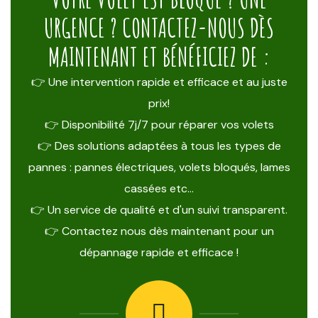
URGENCE ? CONTACTEZ-NOUS DÈS
MAINTENANT ET BÉNÉFICIEZ DE :
👉 Une intervention rapide et efficace et au juste
prix!
👉 Disponibilité 7j/7 pour réparer vos volets
👉 Des solutions adaptées à tous les types de
pannes : pannes électriques, volets bloqués, lames
cassées etc…
👉 Un service de qualité et d'un suivi transparent.
👉 Contactez nous dès maintenant pour un
dépannage rapide et efficace !