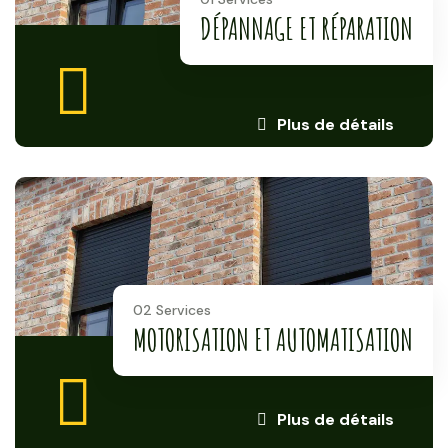
DÉPANNAGE ET RÉPARATION
Plus de détails
02 Services
MOTORISATION ET AUTOMATISATION
Plus de détails