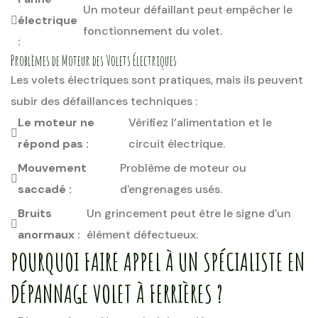
Un moteur défaillant peut empêcher le
électrique
fonctionnement du volet.
:
Problèmes de Moteur des Volets Électriques
Les volets électriques sont pratiques, mais ils peuvent
subir des défaillances techniques :
Le moteur ne
Vérifiez l’alimentation et le
répond pas :
circuit électrique.
Mouvement
Problème de moteur ou
saccadé :
d'engrenages usés.
Bruits
Un grincement peut être le signe d'un
anormaux :
élément défectueux.
POURQUOI FAIRE APPEL À UN SPÉCIALISTE EN
DÉPANNAGE VOLET À FERRIÈRES ?