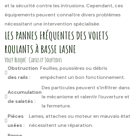
et la sécurité contre les intrusions. Cependant, ces
équipements peuvent connaître divers problèmes
nécessitant une intervention spécialisée.
LES PANNES FRÉQUENTES DES VOLETS
ROULANTS À BASSE LASNE
Volet Bloqué : Causes et Solutions
Obstruction
Feuilles, poussières ou débris
des rails :
empêchent un bon fonctionnement.
Des particules peuvent s’infiltrer dans
Accumulation
le mécanisme et ralentir l'ouverture et
de saletés :
la fermeture.
Pièces
Lames, attaches ou moteur en mauvais état
usées :
nécessitent une réparation.
Panne