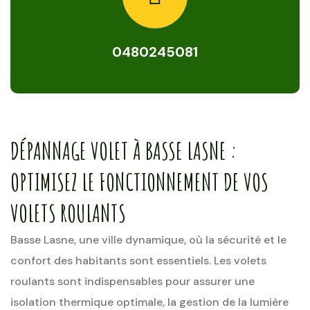
0480245081
DÉPANNAGE VOLET À BASSE LASNE :
OPTIMISEZ LE FONCTIONNEMENT DE VOS
VOLETS ROULANTS
Basse Lasne, une ville dynamique, où la sécurité et le
confort des habitants sont essentiels. Les volets
roulants sont indispensables pour assurer une
isolation thermique optimale, la gestion de la lumière