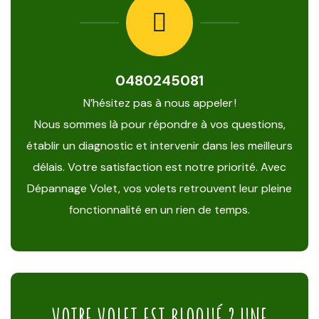
0480245081
N’hésitez pas à nous appeler !
Nous sommes là pour répondre à vos questions,
établir un diagnostic et intervenir dans les meilleurs
délais. Votre satisfaction est notre priorité. Avec
Dépannage Volet, vos volets retrouvent leur pleine
fonctionnalité en un rien de temps.
VOTRE VOLET EST BLOQUÉ ? UNE