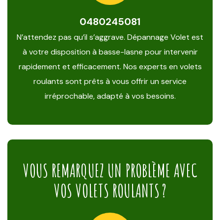
0480245081
N’attendez pas qu’il s’aggrave. Dépannage Volet est
à votre disposition à basse-lasne pour intervenir
rapidement et efficacement. Nos experts en volets
roulants sont prêts à vous offrir un service
irréprochable, adapté à vos besoins.
VOUS REMARQUEZ UN PROBLÈME AVEC
VOS VOLETS ROULANTS ?