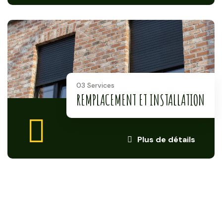
03 Services
REMPLACEMENT ET INSTALLATION
Plus de détails