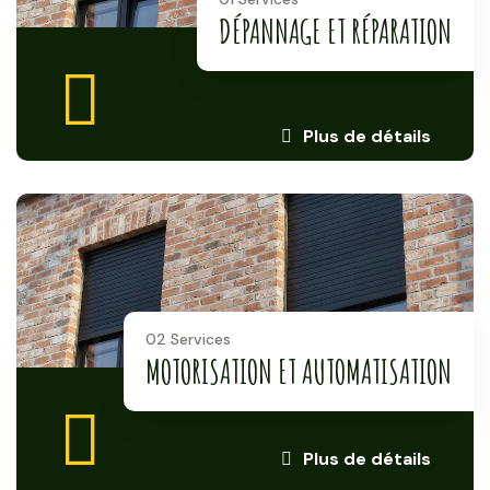
DÉPANNAGE ET RÉPARATION
Plus de détails
02 Services
MOTORISATION ET AUTOMATISATION
Plus de détails