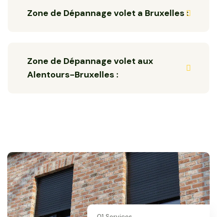
Zone de Dépannage volet a Bruxelles :
Zone de Dépannage volet aux
Alentours-Bruxelles :
01 Services