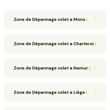
Zone de Dépannage volet a Mons :
Zone de Dépannage volet a Charleroi :
Zone de Dépannage volet a Namur :
Zone de Dépannage volet a Liége :