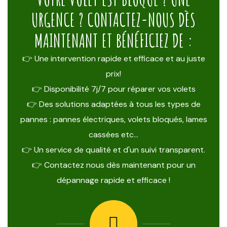
URGENCE ? CONTACTEZ-NOUS DÈS
MAINTENANT ET BÉNÉFICIEZ DE :
👉 Une intervention rapide et efficace et au juste
prix!
👉 Disponibilité 7j/7 pour réparer vos volets
👉 Des solutions adaptées à tous les types de
pannes : pannes électriques, volets bloqués, lames
cassées etc…
👉 Un service de qualité et d'un suivi transparent.
👉 Contactez nous dès maintenant pour un
dépannage rapide et efficace !