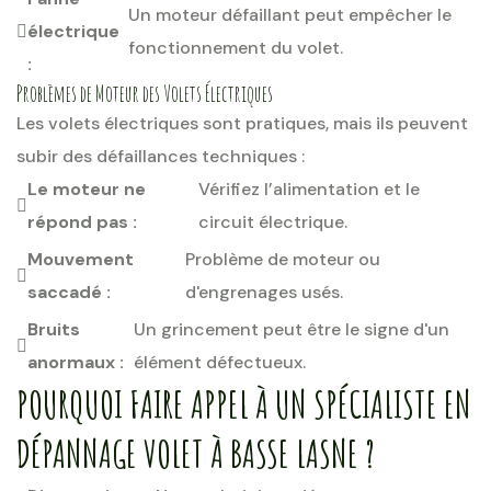
Un moteur défaillant peut empêcher le
électrique
fonctionnement du volet.
:
Problèmes de Moteur des Volets Électriques
Les volets électriques sont pratiques, mais ils peuvent
subir des défaillances techniques :
Le moteur ne
Vérifiez l’alimentation et le
répond pas :
circuit électrique.
Mouvement
Problème de moteur ou
saccadé :
d'engrenages usés.
Bruits
Un grincement peut être le signe d'un
anormaux :
élément défectueux.
POURQUOI FAIRE APPEL À UN SPÉCIALISTE EN
DÉPANNAGE VOLET À BASSE LASNE ?