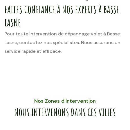
FAITES CONFIANCE À NOS EXPERTS À BASSE
LASNE
Pour toute intervention de dépannage volet à Basse
Lasne, contactez nos spécialistes. Nous assurons un
service rapide et efficace.
Nos Zones d'Intervention
NOUS INTERVENONS DANS CES VILLES