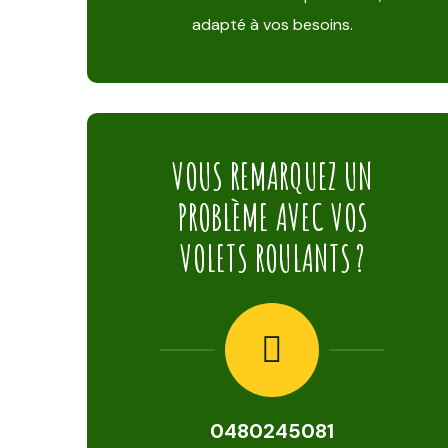
adapté à vos besoins.
VOUS REMARQUEZ UN
PROBLÈME AVEC VOS
VOLETS ROULANTS ?
0480245081