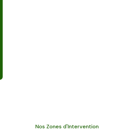
Nos Zones d'Intervention