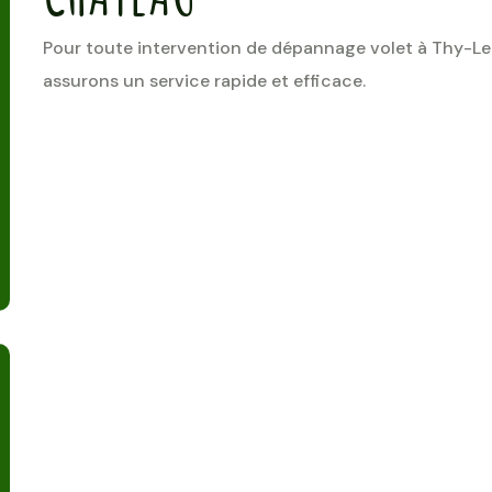
Pour toute intervention de dépannage volet à Thy-Le
assurons un service rapide et efficace.