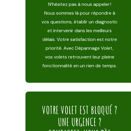
N’hésitez pas à nous appeler !
Nous sommes là pour répondre à
vos questions, établir un diagnostic
et intervenir dans les meilleurs
délais. Votre satisfaction est notre
priorité. Avec Dépannage Volet,
vos volets retrouvent leur pleine
fonctionnalité en un rien de temps.
VOTRE VOLET EST BLOQUÉ ?
UNE URGENCE ?