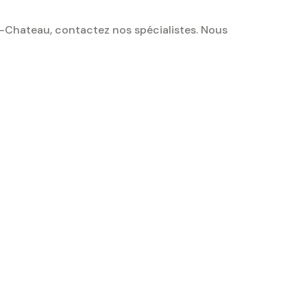
-Chateau, contactez nos spécialistes. Nous