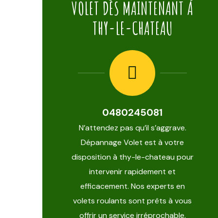
VOLET DÈS MAINTENANT Á
THY-LE-CHATEAU
0480245081
N’attendez pas qu’il s’aggrave.
Dépannage Volet est à votre
disposition à thy-le-chateau pour
intervenir rapidement et
efficacement. Nos experts en
volets roulants sont prêts à vous
offrir un service irréprochable,