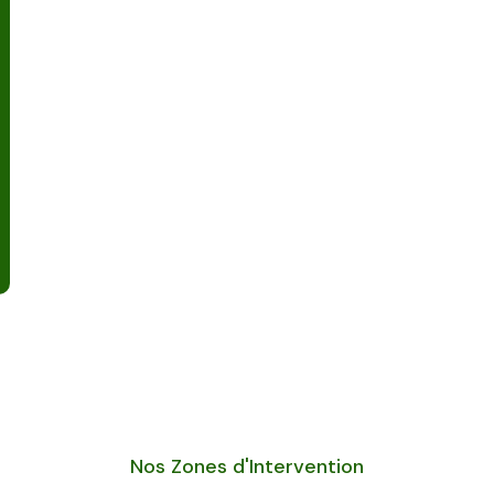
Nos Zones d'Intervention