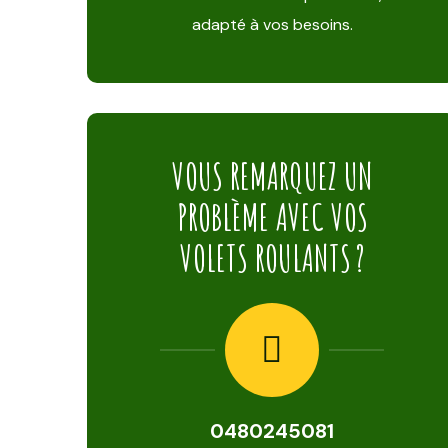
adapté à vos besoins.
VOUS REMARQUEZ UN
PROBLÈME AVEC VOS
VOLETS ROULANTS ?
0480245081