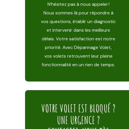
N’hésitez pas à nous appeler !
Nous sommes là pour répondre à
vos questions, établir un diagnostic
et intervenir dans les meilleurs
délais. Votre satisfaction est notre
priorité. Avec Dépannage Volet,
vos volets retrouvent leur pleine
fonctionnalité en un rien de temps.
VOTRE VOLET EST BLOQUÉ ?
UNE URGENCE ?