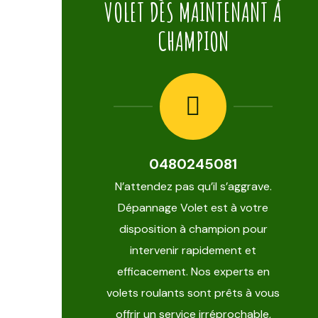
VOLET DÈS MAINTENANT Á
CHAMPION
0480245081
N’attendez pas qu’il s’aggrave.
Dépannage Volet est à votre
disposition à champion pour
intervenir rapidement et
efficacement. Nos experts en
volets roulants sont prêts à vous
offrir un service irréprochable,