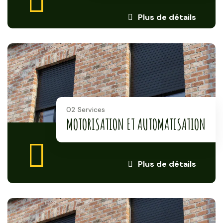
Plus de détails
02 Services
MOTORISATION ET AUTOMATISATION
Plus de détails