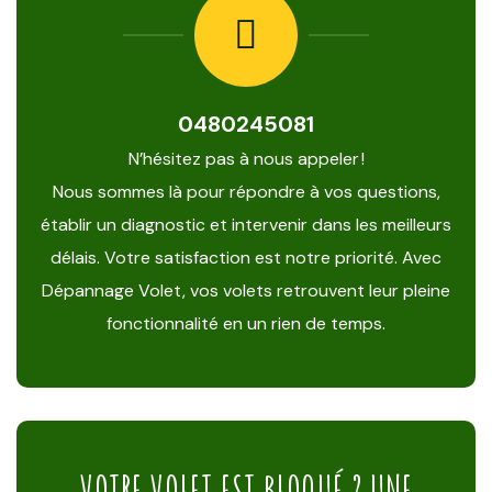
0480245081
N’hésitez pas à nous appeler !
Nous sommes là pour répondre à vos questions,
établir un diagnostic et intervenir dans les meilleurs
délais. Votre satisfaction est notre priorité. Avec
Dépannage Volet, vos volets retrouvent leur pleine
fonctionnalité en un rien de temps.
VOTRE VOLET EST BLOQUÉ ? UNE