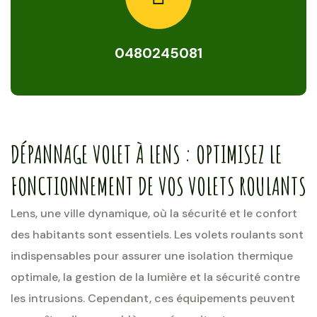
0480245081
DÉPANNAGE VOLET À LENS : OPTIMISEZ LE
FONCTIONNEMENT DE VOS VOLETS ROULANTS
Lens, une ville dynamique, où la sécurité et le confort
des habitants sont essentiels. Les volets roulants sont
indispensables pour assurer une isolation thermique
optimale, la gestion de la lumière et la sécurité contre
les intrusions. Cependant, ces équipements peuvent