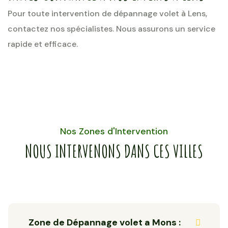
Pour toute intervention de dépannage volet à Lens,
contactez nos spécialistes. Nous assurons un service
rapide et efficace.
Nos Zones d'Intervention
NOUS INTERVENONS DANS CES VILLES
Zone de Dépannage volet a Mons :