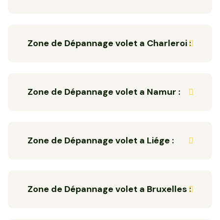
Zone de Dépannage volet a Charleroi :
Zone de Dépannage volet a Namur :
Zone de Dépannage volet a Liége :
Zone de Dépannage volet a Bruxelles :