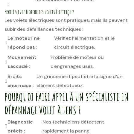
:
Problèmes de Moteur des Volets Électriques
Les volets électriques sont pratiques, mais ils peuvent
subir des défaillances techniques :
Le moteur ne
Vérifiez l’alimentation et le
répond pas :
circuit électrique.
Mouvement
Problème de moteur ou
saccadé :
d'engrenages usés.
Bruits
Un grincement peut être le signe d'un
anormaux :
élément défectueux.
POURQUOI FAIRE APPEL À UN SPÉCIALISTE EN
DÉPANNAGE VOLET À LENS ?
Diagnostic
Nos techniciens détectent
précis :
rapidement la panne.