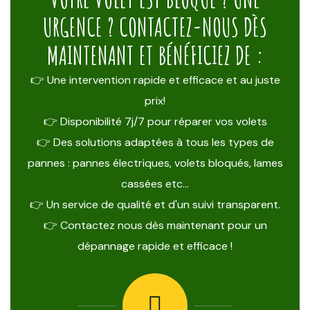
URGENCE ? CONTACTEZ-NOUS DÈS
MAINTENANT ET BÉNÉFICIEZ DE :
👉 Une intervention rapide et efficace et au juste
prix!
👉 Disponibilité 7j/7 pour réparer vos volets
👉 Des solutions adaptées à tous les types de
pannes : pannes électriques, volets bloqués, lames
cassées etc…
👉 Un service de qualité et d'un suivi transparent.
👉 Contactez nous dès maintenant pour un
dépannage rapide et efficace !