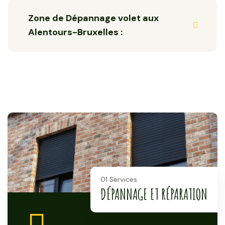
Zone de Dépannage volet aux
Alentours-Bruxelles :
01 Services
DÉPANNAGE ET RÉPARATION