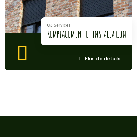
03 Services
REMPLACEMENT ET INSTALLATION
Plus de détails