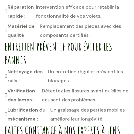
Réparation
Intervention efficace pour rétablir la
rapide :
fonctionnalité de vos volets.
Matériel de
Remplacement des pièces avec des
qualité :
composants certifiés.
ENTRETIEN PRÉVENTIF POUR ÉVITER LES
PANNES
Nettoyage des
Un entretien régulier prévient les
rails :
blocages.
Vérification
Détectez les fissures avant qu'elles ne
des lames :
causent des problèmes.
Lubrification du
Un graissage des parties mobiles
mécanisme :
améliore leur longévité.
FAITES CONFIANCE À NOS EXPERTS À LENS