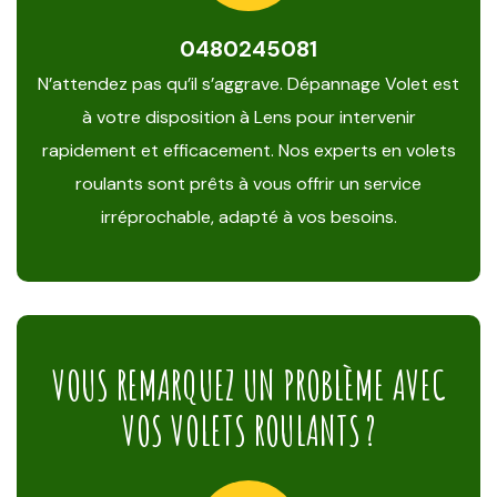
0480245081
N’attendez pas qu’il s’aggrave. Dépannage Volet est
à votre disposition à Lens pour intervenir
rapidement et efficacement. Nos experts en volets
roulants sont prêts à vous offrir un service
irréprochable, adapté à vos besoins.
VOUS REMARQUEZ UN PROBLÈME AVEC
VOS VOLETS ROULANTS ?