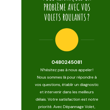
PROBLÈME AVEC VOS
VOLETS ROULANTS ?
0480245081
N’hésitez pas à nous appeler !
Nous sommes là pour répondre à
vos questions, établir un diagnostic
et intervenir dans les meilleurs
délais. Votre satisfaction est notre
priorité. Avec Dépannage Volet,