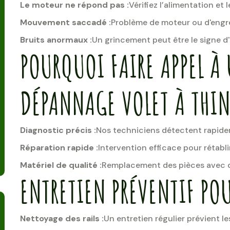
Le moteur ne répond pas :
Vérifiez l’alimentation et l
Mouvement saccadé :
Problème de moteur ou d'engr
Bruits anormaux :
Un grincement peut être le signe d
POURQUOI FAIRE APPEL À 
DÉPANNAGE VOLET À THIN
Diagnostic précis :
Nos techniciens détectent rapide
Réparation rapide :
Intervention efficace pour rétabli
Matériel de qualité :
Remplacement des pièces avec d
ENTRETIEN PRÉVENTIF POU
Nettoyage des rails :
Un entretien régulier prévient le