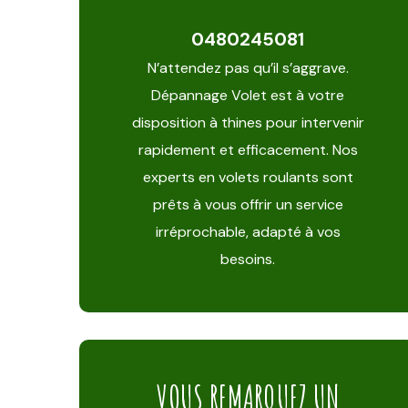
0480245081
N’attendez pas qu’il s’aggrave.
Dépannage Volet est à votre
disposition à thines pour intervenir
rapidement et efficacement. Nos
experts en volets roulants sont
prêts à vous offrir un service
irréprochable, adapté à vos
besoins.
VOUS REMARQUEZ UN