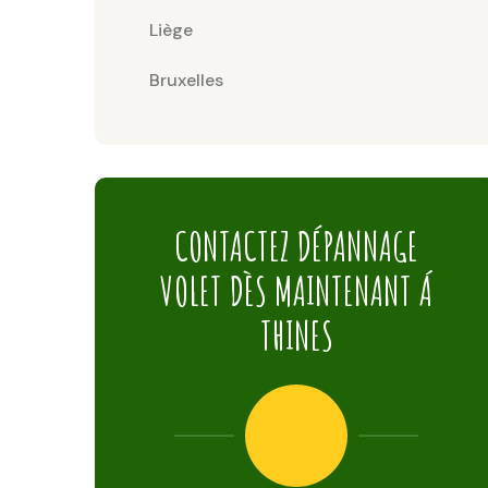
Liège
Bruxelles
CONTACTEZ DÉPANNAGE
VOLET DÈS MAINTENANT Á
THINES