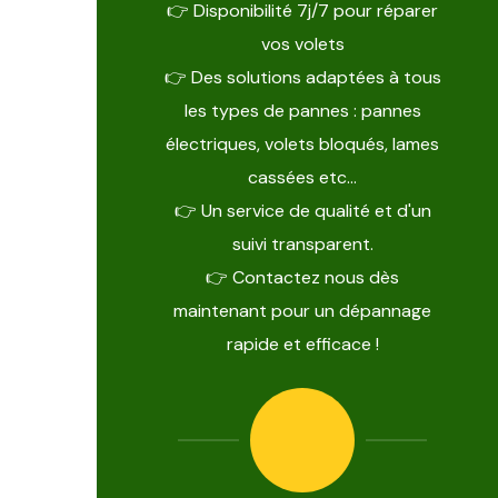
👉 Disponibilité 7j/7 pour réparer
vos volets
👉 Des solutions adaptées à tous
les types de pannes : pannes
électriques, volets bloqués, lames
cassées etc…
👉 Un service de qualité et d'un
suivi transparent.
👉 Contactez nous dès
maintenant pour un dépannage
rapide et efficace !