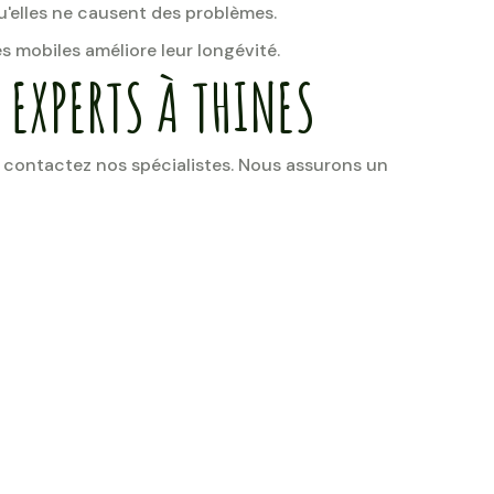
u'elles ne causent des problèmes.
s mobiles améliore leur longévité.
 EXPERTS À THINES
 contactez nos spécialistes. Nous assurons un