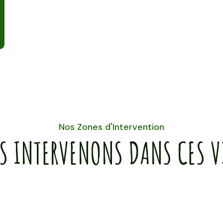
Nos Zones d'Intervention
S INTERVENONS DANS CES VI