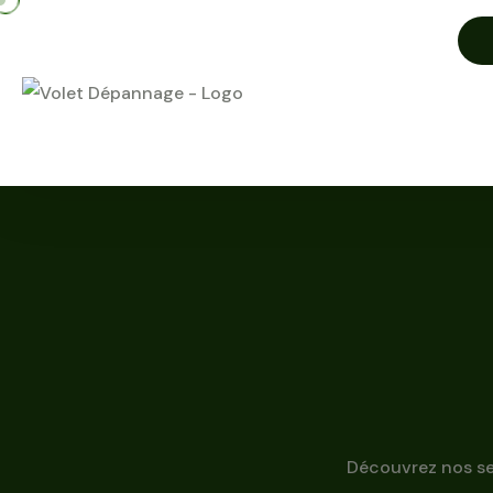
Découvrez nos ser