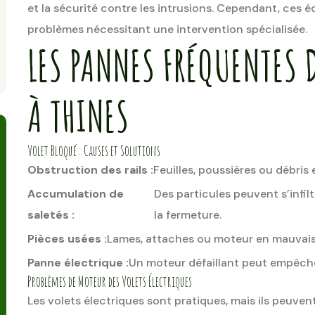
et la sécurité contre les intrusions. Cependant, ces
problèmes nécessitant une intervention spécialisée.
LES PANNES FRÉQUENTES 
À THINES
Volet Bloqué : Causes et Solutions
Obstruction des rails :
Feuilles, poussières ou débr
Accumulation de
Des particules peuvent s’infilt
saletés :
la fermeture.
Pièces usées :
Lames, attaches ou moteur en mauvais 
Panne électrique :
Un moteur défaillant peut empêche
Problèmes de Moteur des Volets Électriques
Les volets électriques sont pratiques, mais ils peuven