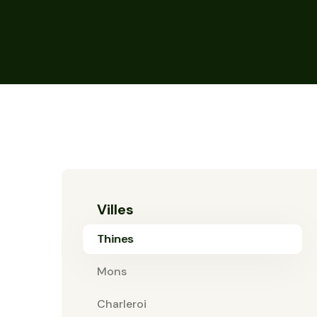
Villes
Thines
Mons
Charleroi