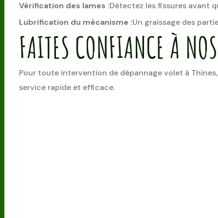
Vérification des lames :
Détectez les fissures avant q
Lubrification du mécanisme :
Un graissage des partie
FAITES CONFIANCE À NOS
Pour toute intervention de dépannage volet à Thines,
service rapide et efficace.