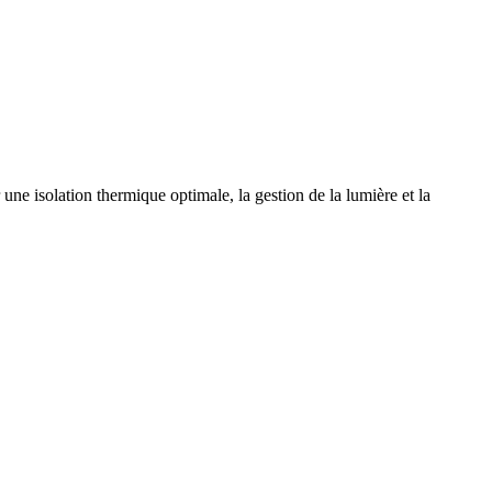
 une isolation thermique optimale, la gestion de la lumière et la