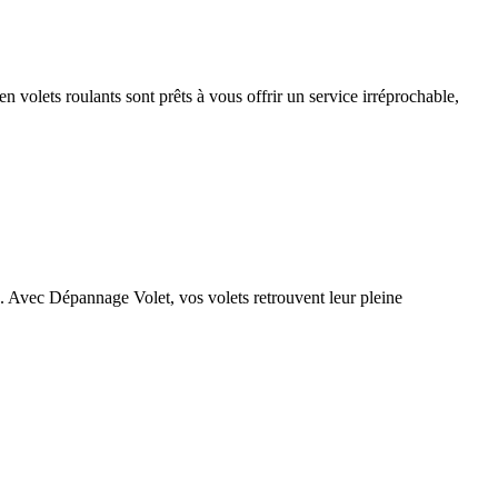
 volets roulants sont prêts à vous offrir un service irréprochable,
té. Avec Dépannage Volet, vos volets retrouvent leur pleine